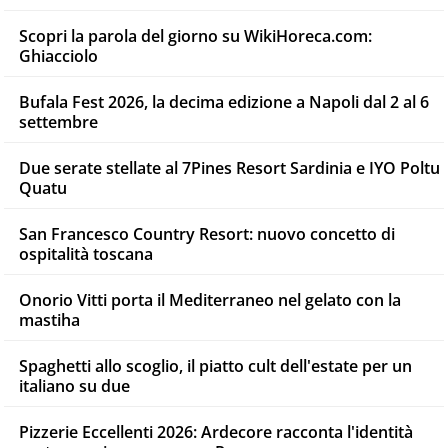
Scopri la parola del giorno su WikiHoreca.com:
Ghiacciolo
Bufala Fest 2026, la decima edizione a Napoli dal 2 al 6
settembre
Due serate stellate al 7Pines Resort Sardinia e IYO Poltu
Quatu
San Francesco Country Resort: nuovo concetto di
ospitalità toscana
Onorio Vitti porta il Mediterraneo nel gelato con la
mastiha
Spaghetti allo scoglio, il piatto cult dell'estate per un
italiano su due
Pizzerie Eccellenti 2026: Ardecore racconta l'identità