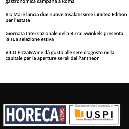
gastronomica campana a Roma
Rio Mare lancia due nuove Insalatissime Limited Edition
per l'estate
Giornata Internazionale della Birra: Swinkels presenta
la sua selezione estiva
VICO Pizza&Wine dà gusto alle sere d'agosto nella
capitale per le aperture serali del Pantheon