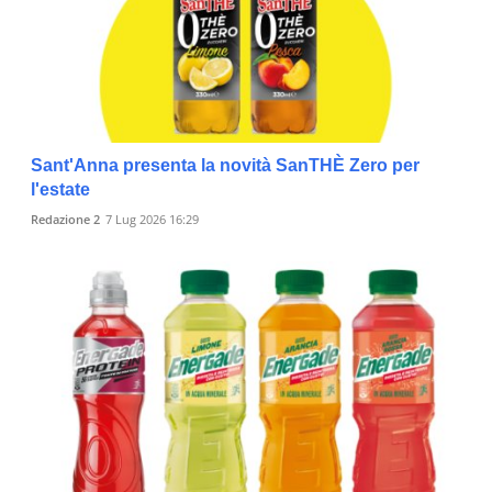
Sant'Anna presenta la novità SanTHÈ Zero per
l'estate
Redazione 2
7 Lug 2026 16:29