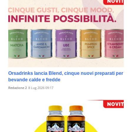
Orsadrinks lancia Blend, cinque nuovi preparati per
bevande calde e fredde
Redazione 2
8 Lug 2026 09:17