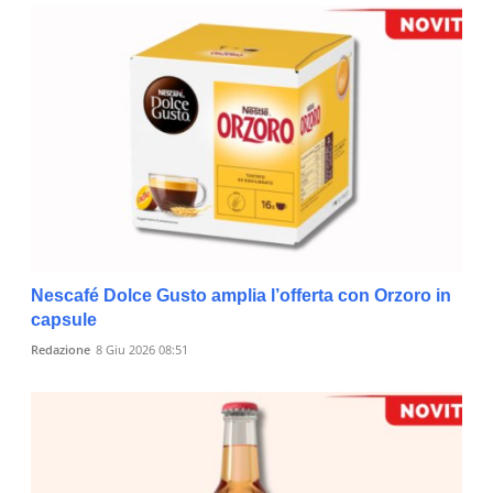
Nescafé Dolce Gusto amplia l’offerta con Orzoro in
capsule
Redazione
8 Giu 2026 08:51