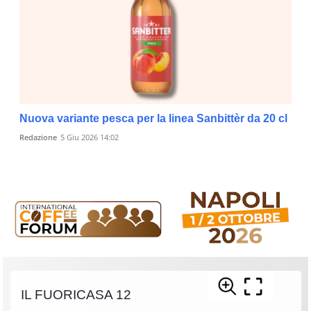
Nuova variante pesca per la linea Sanbittèr da 20 cl
Redazione
5 Giu 2026 14:02