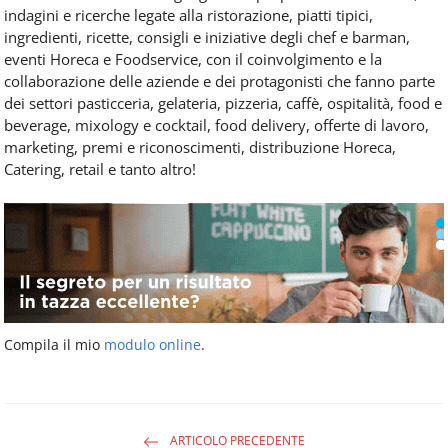
indagini e ricerche legate alla ristorazione, piatti tipici,
ingredienti, ricette, consigli e iniziative degli chef e barman,
eventi Horeca e Foodservice, con il coinvolgimento e la
collaborazione delle aziende e dei protagonisti che fanno parte
dei settori pasticceria, gelateria, pizzeria, caffè, ospitalità, food e
beverage, mixology e cocktail, food delivery, offerte di lavoro,
marketing, premi e riconoscimenti, distribuzione Horeca,
Catering, retail e tanto altro!
Compila il mio
modulo online
.
ARTICOLO PRECEDENTE