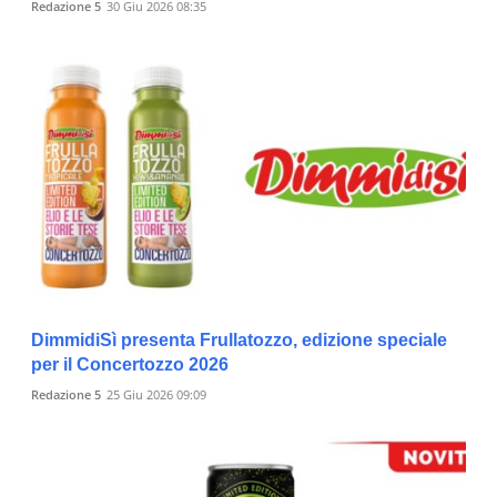
Redazione 5
30 Giu 2026 08:35
DimmidiSì presenta Frullatozzo, edizione speciale
per il Concertozzo 2026
Redazione 5
25 Giu 2026 09:09