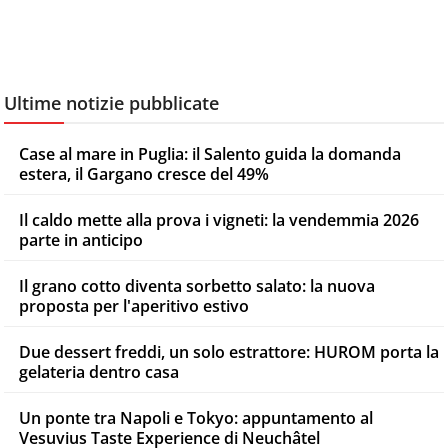
Ultime notizie pubblicate
Case al mare in Puglia: il Salento guida la domanda
estera, il Gargano cresce del 49%
Il caldo mette alla prova i vigneti: la vendemmia 2026
parte in anticipo
Il grano cotto diventa sorbetto salato: la nuova
proposta per l'aperitivo estivo
Due dessert freddi, un solo estrattore: HUROM porta la
gelateria dentro casa
Un ponte tra Napoli e Tokyo: appuntamento al
Vesuvius Taste Experience di Neuchâtel