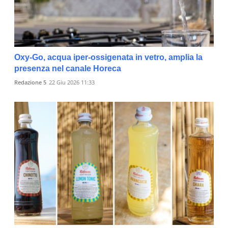
Oxy-Go, acqua iper-ossigenata in vetro, amplia la
presenza nel canale Horeca
Redazione 5
22 Giu 2026 11:33