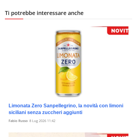
Ti potrebbe interessare anche
Limonata Zero Sanpellegrino, la novità con limoni
siciliani senza zuccheri aggiunti
Fabio Russo
8 Lug 2026 11:42