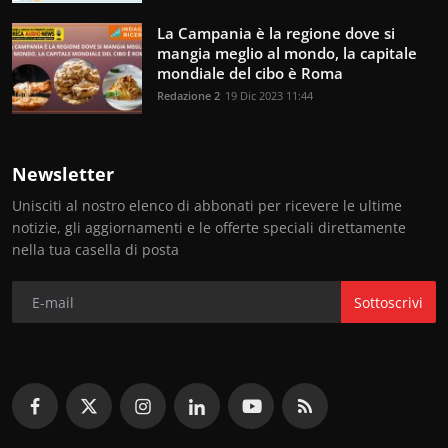
La Campania è la regione dove si
mangia meglio al mondo, la capitale
mondiale del cibo è Roma
Redazione 2
19 Dic 2023 11:44
Newsletter
Unisciti al nostro elenco di abbonati per ricevere le ultime
notizie, gli aggiornamenti e le offerte speciali direttamente
nella tua casella di posta
Sottoscrivi