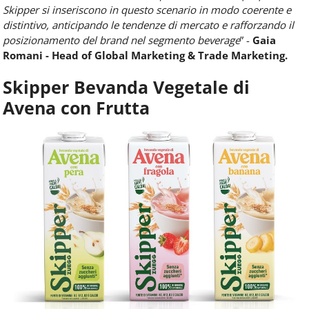
Skipper si inseriscono in questo scenario in modo coerente e
distintivo, anticipando le tendenze di mercato e rafforzando il
posizionamento del brand nel segmento beverage
” -
Gaia
Romani - Head of Global Marketing & Trade Marketing.
Skipper Bevanda Vegetale di
Avena con Frutta