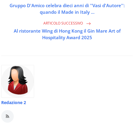
Gruppo D'Amico celebra dieci anni di ''Vasi d'Autore'':
quando il Made in Italy ...
ARTICOLO SUCCESSIVO
Al ristorante Wing di Hong Kong il Gin Mare Art of
Hospitality Award 2025
Redazione 2