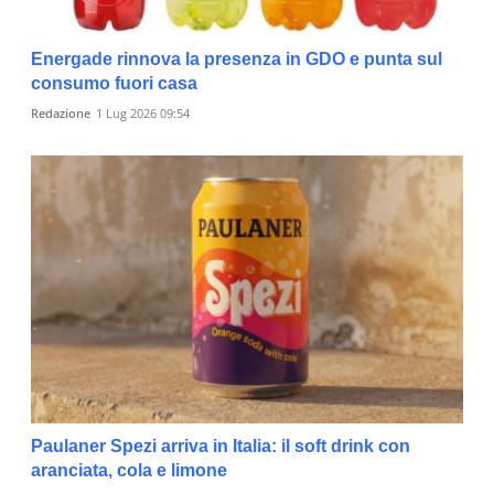
Energade rinnova la presenza in GDO e punta sul
consumo fuori casa
Redazione
1 Lug 2026 09:54
Paulaner Spezi arriva in Italia: il soft drink con
aranciata, cola e limone