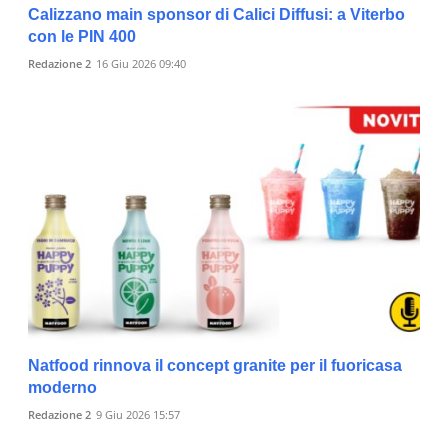
Calizzano main sponsor di Calici Diffusi: a Viterbo
con le PIN 400
Redazione 2
16 Giu 2026 09:40
Natfood rinnova il concept granite per il fuoricasa
moderno
Redazione 2
9 Giu 2026 15:57