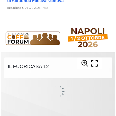
di Altraonda Festival Genova
Redazione 5
26 Giu 2026 14:36