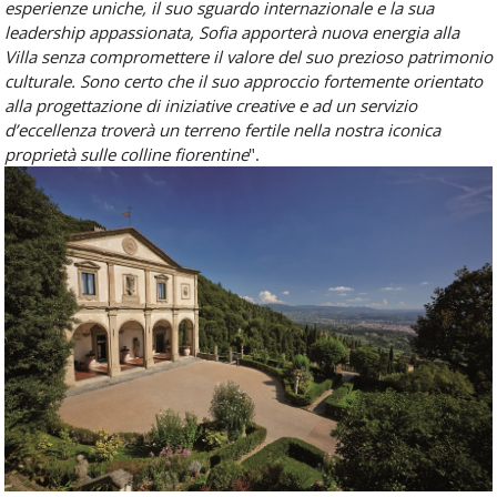
esperienze uniche, il suo sguardo internazionale e la sua
leadership appassionata, Sofia apporterà nuova energia alla
Villa senza compromettere il valore del suo prezioso patrimonio
culturale. Sono certo che il suo
approccio fortemente orientato
alla progettazione di iniziative creative e ad un servizio
d’eccellenza troverà un terreno fertile nella nostra iconica
proprietà sulle colline fiorentine
".