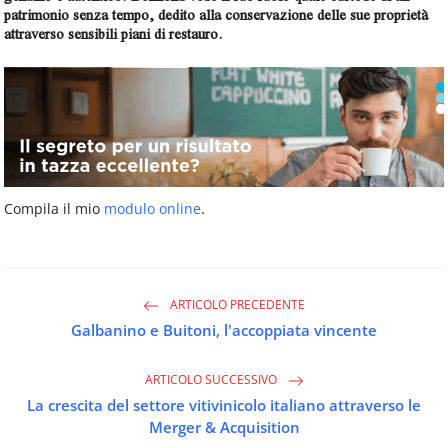
patrimonio senza tempo, dedito alla conservazione delle sue proprietà
attraverso sensibili piani di restauro.
Compila il mio
modulo online
.
ARTICOLO PRECEDENTE
Galbanino e Buitoni, l'accoppiata vincente
ARTICOLO SUCCESSIVO
La crescita del settore vitivinicolo italiano attraverso le
Merger & Acquisition