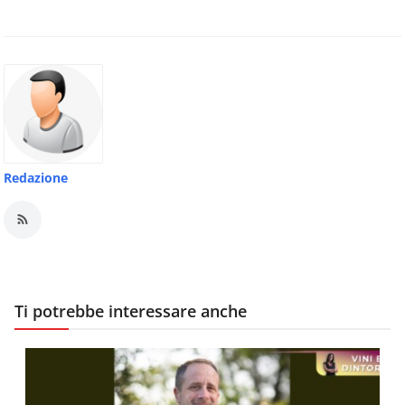
Redazione
Ti potrebbe interessare anche