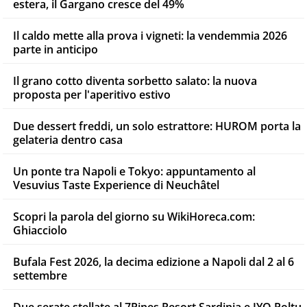
estera, il Gargano cresce del 49%
Il caldo mette alla prova i vigneti: la vendemmia 2026
parte in anticipo
Il grano cotto diventa sorbetto salato: la nuova
proposta per l'aperitivo estivo
Due dessert freddi, un solo estrattore: HUROM porta la
gelateria dentro casa
Un ponte tra Napoli e Tokyo: appuntamento al
Vesuvius Taste Experience di Neuchâtel
Scopri la parola del giorno su WikiHoreca.com:
Ghiacciolo
Bufala Fest 2026, la decima edizione a Napoli dal 2 al 6
settembre