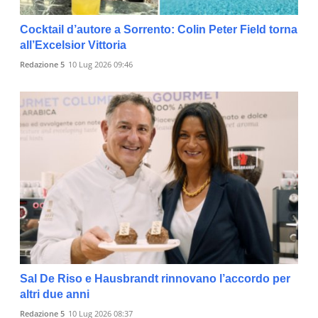
Cocktail d’autore a Sorrento: Colin Peter Field torna
all’Excelsior Vittoria
Redazione 5
10 Lug 2026 09:46
Sal De Riso e Hausbrandt rinnovano l’accordo per
altri due anni
Redazione 5
10 Lug 2026 08:37