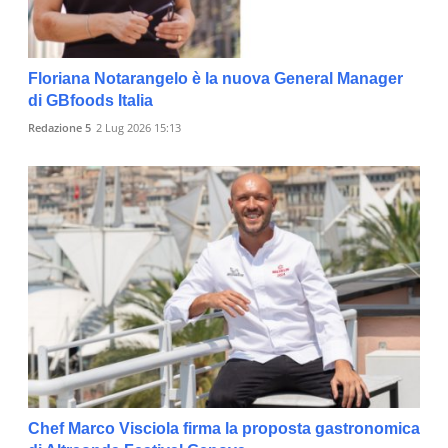
Floriana Notarangelo è la nuova General Manager
di GBfoods Italia
Redazione 5
2 Lug 2026 15:13
Chef Marco Visciola firma la proposta gastronomica