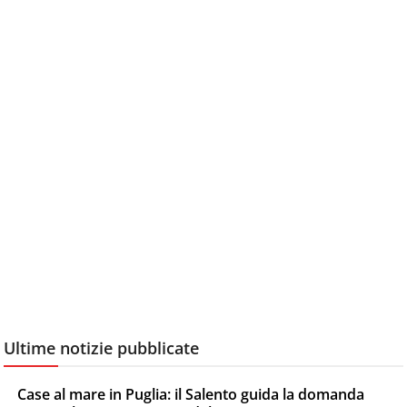
Ultime notizie pubblicate
Case al mare in Puglia: il Salento guida la domanda