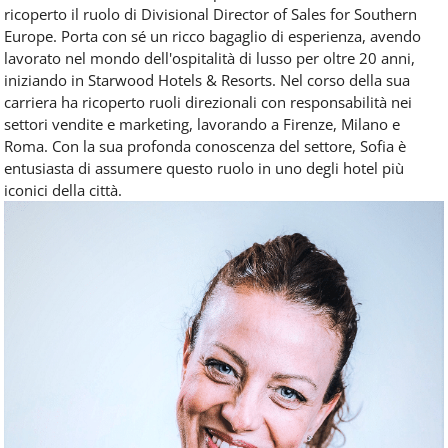
ricoperto il ruolo di Divisional Director of Sales for Southern
Europe. Porta con sé un ricco bagaglio di esperienza, avendo
lavorato nel mondo dell'ospitalità di lusso per oltre 20 anni,
iniziando in Starwood Hotels & Resorts. Nel corso della sua
carriera ha ricoperto ruoli direzionali con responsabilità nei
settori vendite e marketing, lavorando a Firenze, Milano e
Roma. Con la sua profonda conoscenza del settore, Sofia è
entusiasta di assumere questo ruolo in uno degli hotel più
iconici della città.