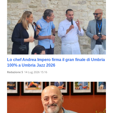
Lo chef Andrea Impero firma il gran finale di Umbria
100% a Umbria Jazz 2026
Redazione 5
14 Lug 2026 15:16