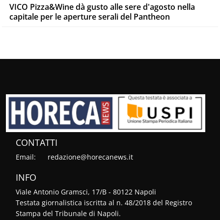
VICO Pizza&Wine dà gusto alle sere d'agosto nella
capitale per le aperture serali del Pantheon
CONTATTI
Email:
redazione@horecanews.it
INFO
Viale Antonio Gramsci, 17/B - 80122 Napoli
Testata giornalistica iscritta al n. 48/2018 del Registro
Stampa del Tribunale di Napoli.