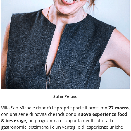
Sofia Peluso
Villa San Michele riaprirà le proprie porte il prossimo
27 marzo
,
con una serie di novità che includono
nuove esperienze food
& beverage
, un programma di appuntamenti culturali e
gastronomici settimanali e un ventaglio di esperienze uniche