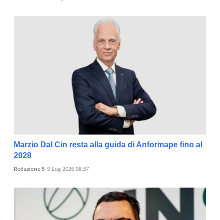
Marzio Dal Cin resta alla guida di Anformape fino al
2028
Redazione 5
9 Lug 2026 08:37