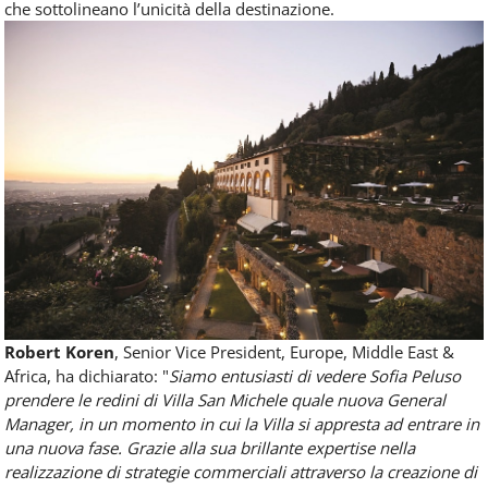
che sottolineano l’unicità della destinazione.
Robert Koren
, Senior Vice President, Europe, Middle East &
Africa, ha dichiarato: "
Siamo entusiasti di vedere Sofia Peluso
prendere le redini di Villa San Michele quale nuova General
Manager, in un momento in cui la Villa si appresta ad entrare in
una nuova fase. Grazie alla sua brillante expertise nella
realizzazione di strategie commerciali attraverso la creazione di