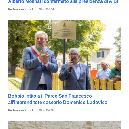
Alberto Molinari confermato alla presidenza di AIBI
Redazione 5
27 Lug 2026 08:44
Bobbio intitola il Parco San Francesco
all'imprenditore caseario Domenico Ludovico
Redazione 2
23 Lug 2026 09:46