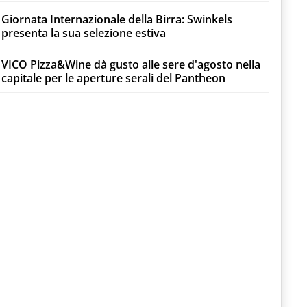
Giornata Internazionale della Birra: Swinkels
presenta la sua selezione estiva
VICO Pizza&Wine dà gusto alle sere d'agosto nella
capitale per le aperture serali del Pantheon