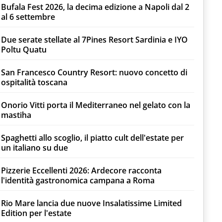
Bufala Fest 2026, la decima edizione a Napoli dal 2
al 6 settembre
Due serate stellate al 7Pines Resort Sardinia e IYO
Poltu Quatu
San Francesco Country Resort: nuovo concetto di
ospitalità toscana
Onorio Vitti porta il Mediterraneo nel gelato con la
mastiha
Spaghetti allo scoglio, il piatto cult dell'estate per
un italiano su due
Pizzerie Eccellenti 2026: Ardecore racconta
l'identità gastronomica campana a Roma
Rio Mare lancia due nuove Insalatissime Limited
Edition per l'estate