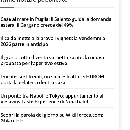
Case al mare in Puglia: il Salento guida la domanda
estera, il Gargano cresce del 49%
Il caldo mette alla prova i vigneti: la vendemmia
2026 parte in anticipo
Il grano cotto diventa sorbetto salato: la nuova
proposta per l'aperitivo estivo
Due dessert freddi, un solo estrattore: HUROM
porta la gelateria dentro casa
Un ponte tra Napoli e Tokyo: appuntamento al
Vesuvius Taste Experience di Neuchâtel
Scopri la parola del giorno su WikiHoreca.com:
Ghiacciolo