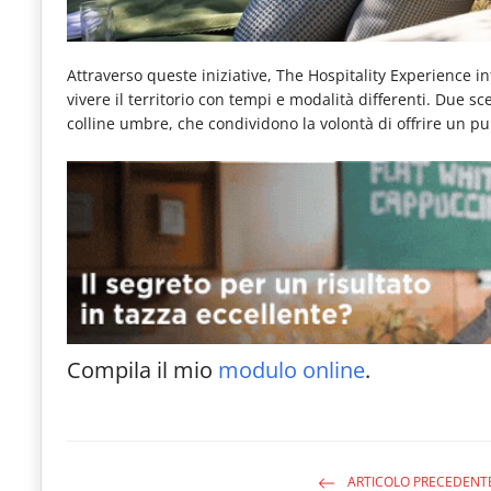
Attraverso queste iniziative, The Hospitality Experience in
vivere il territorio con tempi e modalità differenti. Due 
colline umbre, che condividono la volontà di offrire un pun
Compila il mio
modulo online
.
ARTICOLO PRECEDENT