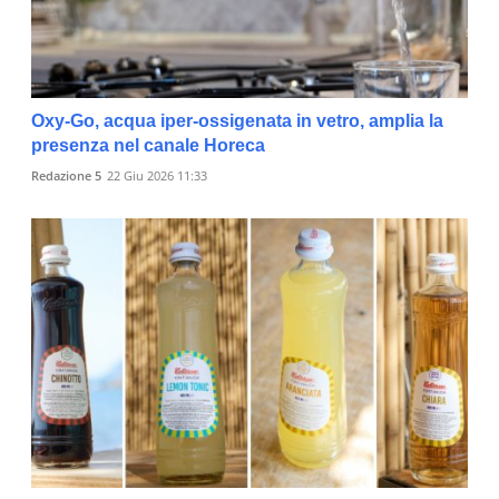
Oxy-Go, acqua iper-ossigenata in vetro, amplia la
presenza nel canale Horeca
Redazione 5
22 Giu 2026 11:33