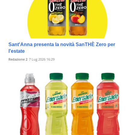
Sant'Anna presenta la novità SanTHÈ Zero per
l'estate
Redazione 2
7 Lug 2026 16:29