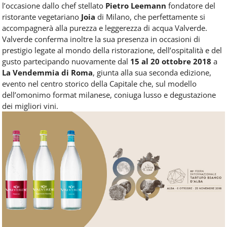
l’occasione dallo chef stellato
Pietro Leemann
fondatore del
ristorante vegetariano
Joia
di Milano, che perfettamente si
accompagnerà alla purezza e leggerezza di acqua Valverde.
Valverde conferma inoltre la sua presenza in occasioni di
prestigio legate al mondo della ristorazione, dell’ospitalità e del
gusto partecipando nuovamente dal
15 al 20 ottobre 2018
a
La Vendemmia di Roma
, giunta alla sua seconda edizione,
evento nel centro storico della Capitale che, sul modello
dell’omonimo format milanese, coniuga lusso e degustazione
dei migliori vini.