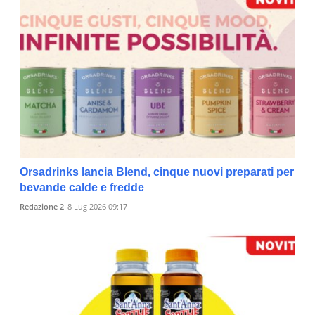
Orsadrinks lancia Blend, cinque nuovi preparati per
bevande calde e fredde
Redazione 2
8 Lug 2026 09:17