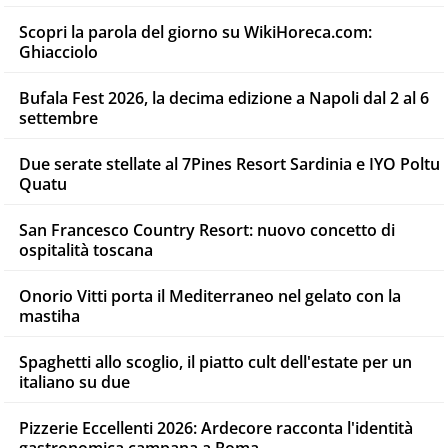
Scopri la parola del giorno su WikiHoreca.com:
Ghiacciolo
Bufala Fest 2026, la decima edizione a Napoli dal 2 al 6
settembre
Due serate stellate al 7Pines Resort Sardinia e IYO Poltu
Quatu
San Francesco Country Resort: nuovo concetto di
ospitalità toscana
Onorio Vitti porta il Mediterraneo nel gelato con la
mastiha
Spaghetti allo scoglio, il piatto cult dell'estate per un
italiano su due
Pizzerie Eccellenti 2026: Ardecore racconta l'identità