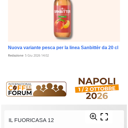
Nuova variante pesca per la linea Sanbittèr da 20 cl
Redazione
5 Giu 2026 14:02