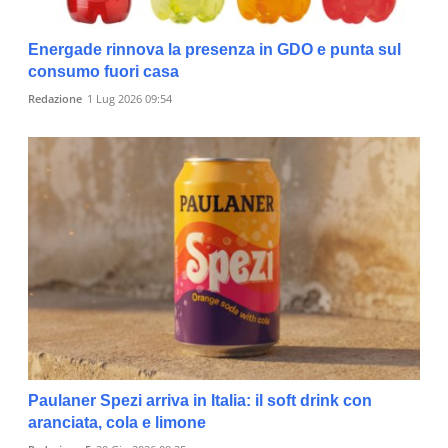
Energade rinnova la presenza in GDO e punta sul
consumo fuori casa
Redazione
1 Lug 2026 09:54
Paulaner Spezi arriva in Italia: il soft drink con
aranciata, cola e limone