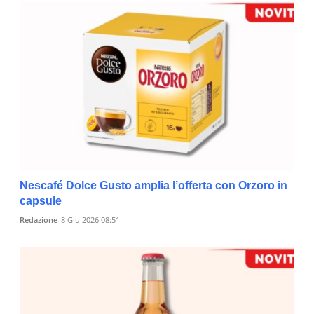
Nescafé Dolce Gusto amplia l’offerta con Orzoro in
capsule
Redazione
8 Giu 2026 08:51