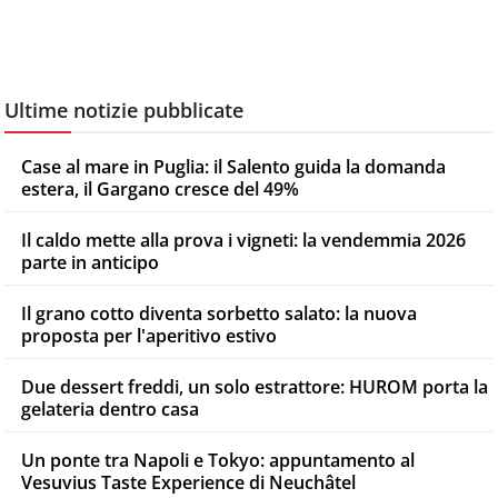
Ultime notizie pubblicate
Case al mare in Puglia: il Salento guida la domanda
estera, il Gargano cresce del 49%
Il caldo mette alla prova i vigneti: la vendemmia 2026
parte in anticipo
Il grano cotto diventa sorbetto salato: la nuova
proposta per l'aperitivo estivo
Due dessert freddi, un solo estrattore: HUROM porta la
gelateria dentro casa
Un ponte tra Napoli e Tokyo: appuntamento al
Vesuvius Taste Experience di Neuchâtel