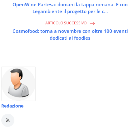
OpenWine Partesa: domani la tappa romana. E con
Legambiente il progetto per le c...
ARTICOLO SUCCESSIVO
Cosmofood: torna a novembre con oltre 100 eventi
dedicati ai foodies
Redazione