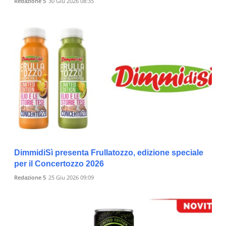
Redazione 5
30 Giu 2026 08:35
DimmidiSì presenta Frullatozzo, edizione speciale
per il Concertozzo 2026
Redazione 5
25 Giu 2026 09:09