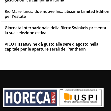
gastronomica campana a Roma
Rio Mare lancia due nuove Insalatissime Limited Edition
per l'estate
Giornata Internazionale della Birra: Swinkels presenta
la sua selezione estiva
VICO Pizza&Wine dà gusto alle sere d'agosto nella
capitale per le aperture serali del Pantheon