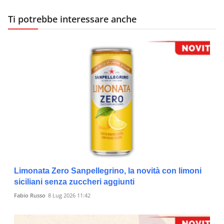
Ti potrebbe interessare anche
Limonata Zero Sanpellegrino, la novità con limoni
siciliani senza zuccheri aggiunti
Fabio Russo
8 Lug 2026 11:42