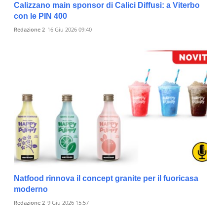
Calizzano main sponsor di Calici Diffusi: a Viterbo
con le PIN 400
Redazione 2
16 Giu 2026 09:40
Natfood rinnova il concept granite per il fuoricasa
moderno
Redazione 2
9 Giu 2026 15:57