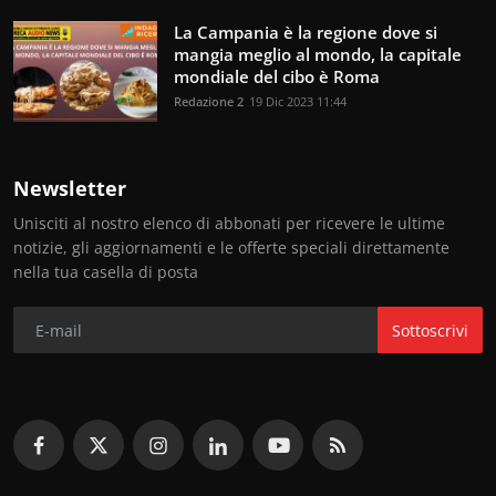
La Campania è la regione dove si
mangia meglio al mondo, la capitale
mondiale del cibo è Roma
Redazione 2
19 Dic 2023 11:44
Newsletter
Unisciti al nostro elenco di abbonati per ricevere le ultime
notizie, gli aggiornamenti e le offerte speciali direttamente
nella tua casella di posta
Sottoscrivi