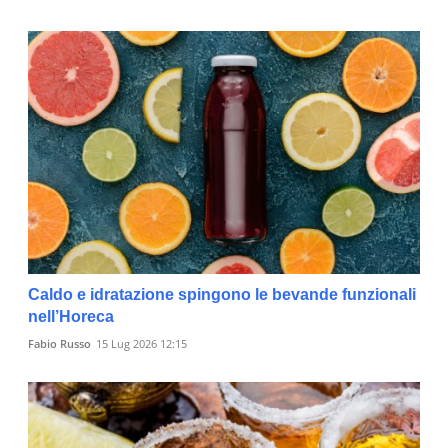
Caldo e idratazione spingono le bevande funzionali
nell’Horeca
Fabio Russo
15 Lug 2026 12:15