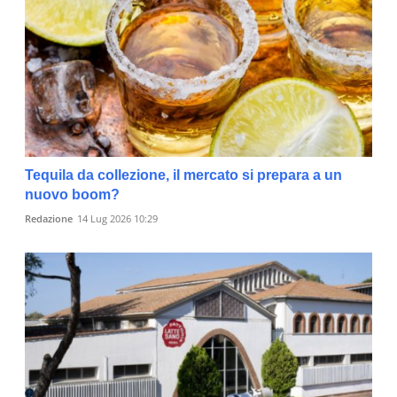
Tequila da collezione, il mercato si prepara a un
nuovo boom?
Redazione
14 Lug 2026 10:29