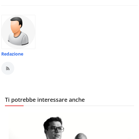
Redazione
Ti potrebbe interessare anche