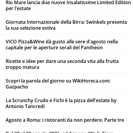
Rio Mare lancia due nuove Insalatissime Limited Edition
per l'estate
Giornata Internazionale della Birra: Swinkels presenta
la sua selezione estiva
VICO Pizza&Wine dà gusto alle sere d'agosto nella
capitale per le aperture serali del Pantheon
Ricette e idee per dare una seconda vita alla frutta
troppo matura
Scopri la parola del giorno su WikiHoreca.com:
Gazpacho
La Scrunchy Crudo e Fichi è la pizza dell'estate by
Antonio Tancredi
Agosto a Roma: i ristoranti da non perdere. Parte tre