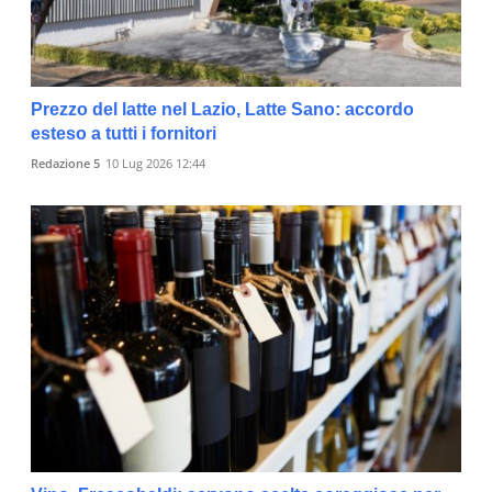
Prezzo del latte nel Lazio, Latte Sano: accordo
esteso a tutti i fornitori
Redazione 5
10 Lug 2026 12:44