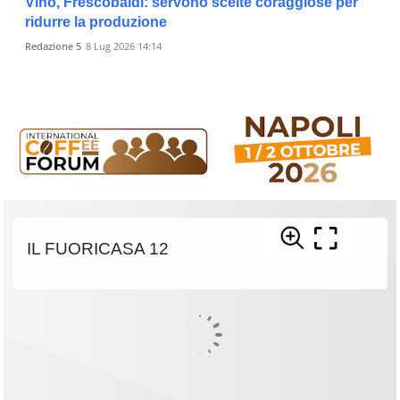
Vino, Frescobaldi: servono scelte coraggiose per
ridurre la produzione
Redazione 5
8 Lug 2026 14:14