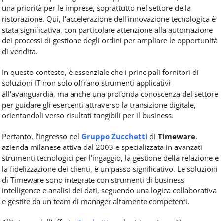
una priorità per le imprese, soprattutto nel settore della
ristorazione. Qui, l'accelerazione dell'innovazione tecnologica è
stata significativa, con particolare attenzione alla automazione
dei processi di gestione degli ordini per ampliare le opportunità
di vendita.
In questo contesto, è essenziale che i principali fornitori di
soluzioni IT non solo offrano strumenti applicativi
all'avanguardia, ma anche una profonda conoscenza del settore
per guidare gli esercenti attraverso la transizione digitale,
orientandoli verso risultati tangibili per il business.
Pertanto, l'ingresso nel
Gruppo Zucchetti
di
Timeware
,
azienda milanese attiva dal 2003 e specializzata in avanzati
strumenti tecnologici per l'ingaggio, la gestione della relazione e
la fidelizzazione dei clienti, è un passo significativo. Le soluzioni
di Timeware sono integrate con strumenti di business
intelligence e analisi dei dati, seguendo una logica collaborativa
e gestite da un team di manager altamente competenti.