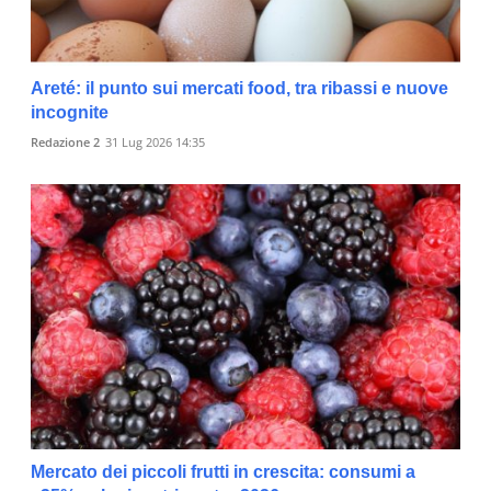
Areté: il punto sui mercati food, tra ribassi e nuove
incognite
Redazione 2
31 Lug 2026 14:35
Mercato dei piccoli frutti in crescita: consumi a