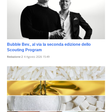
Bubble Bev., al via la seconda edizione dello
Scouting Program
Redazione 2
4 Agosto 2026 15:49