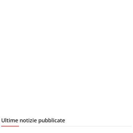
Ultime notizie pubblicate