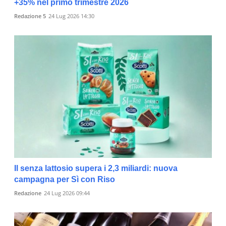
+35% nel primo trimestre 2026
Redazione 5
24 Lug 2026 14:30
Il senza lattosio supera i 2,3 miliardi: nuova
campagna per Sì con Riso
Redazione
24 Lug 2026 09:44