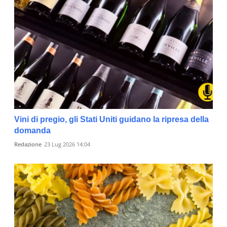
Vini di pregio, gli Stati Uniti guidano la ripresa della
domanda
Redazione
23 Lug 2026 14:04