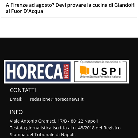
A Firenze ad agosto? Devi provare la cucina di Giandolfi
al Fuor D'Acqua
CONTATTI
Email:
redazione@horecanews.it
INFO
Viale Antonio Gramsci, 17/B - 80122 Napoli
Testata giornalistica iscritta al n. 48/2018 del Registro
Stampa del Tribunale di Napoli.