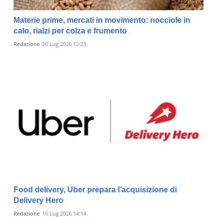
Materie prime, mercati in movimento: nocciole in
calo, rialzi per colza e frumento
Redazione
20 Lug 2026 12:23
Food delivery, Uber prepara l’acquisizione di
Delivery Hero
Redazione
16 Lug 2026 14:14