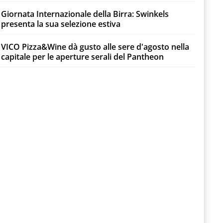
Giornata Internazionale della Birra: Swinkels
presenta la sua selezione estiva
VICO Pizza&Wine dà gusto alle sere d'agosto nella
capitale per le aperture serali del Pantheon