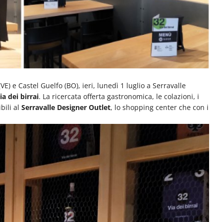
VE) e Castel Guelfo (BO), ieri, lunedì 1 luglio a Serravalle
a dei birrai
. La ricercata offerta gastronomica, le colazioni, i
bili al
Serravalle Designer Outlet
, lo shopping center che con i