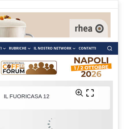
I
RUBRICHE
IL NOSTRO NETWORK
CONTATTI