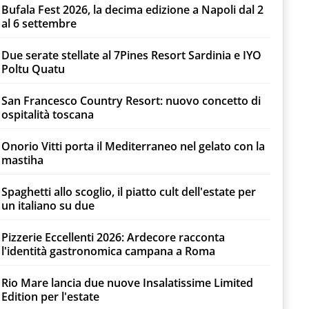
Bufala Fest 2026, la decima edizione a Napoli dal 2
al 6 settembre
Due serate stellate al 7Pines Resort Sardinia e IYO
Poltu Quatu
San Francesco Country Resort: nuovo concetto di
ospitalità toscana
Onorio Vitti porta il Mediterraneo nel gelato con la
mastiha
Spaghetti allo scoglio, il piatto cult dell'estate per
un italiano su due
Pizzerie Eccellenti 2026: Ardecore racconta
l'identità gastronomica campana a Roma
Rio Mare lancia due nuove Insalatissime Limited
Edition per l'estate