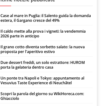
Case al mare in Puglia: il Salento guida la domanda
estera, il Gargano cresce del 49%
Il caldo mette alla prova i vigneti: la vendemmia
2026 parte in anticipo
Il grano cotto diventa sorbetto salato: la nuova
proposta per l'aperitivo estivo
Due dessert freddi, un solo estrattore: HUROM
porta la gelateria dentro casa
Un ponte tra Napoli e Tokyo: appuntamento al
Vesuvius Taste Experience di Neuchâtel
Scopri la parola del giorno su WikiHoreca.com:
Ghiacciolo