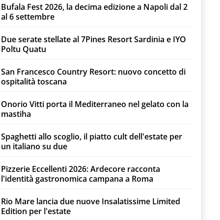
Bufala Fest 2026, la decima edizione a Napoli dal 2
al 6 settembre
Due serate stellate al 7Pines Resort Sardinia e IYO
Poltu Quatu
San Francesco Country Resort: nuovo concetto di
ospitalità toscana
Onorio Vitti porta il Mediterraneo nel gelato con la
mastiha
Spaghetti allo scoglio, il piatto cult dell'estate per
un italiano su due
Pizzerie Eccellenti 2026: Ardecore racconta
l'identità gastronomica campana a Roma
Rio Mare lancia due nuove Insalatissime Limited
Edition per l'estate