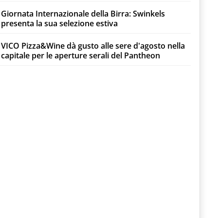
Giornata Internazionale della Birra: Swinkels
presenta la sua selezione estiva
VICO Pizza&Wine dà gusto alle sere d'agosto nella
capitale per le aperture serali del Pantheon