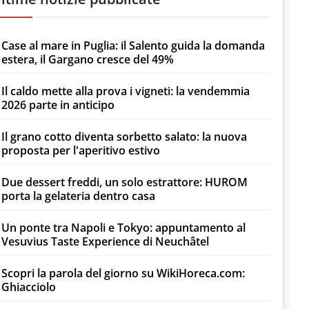
Case al mare in Puglia: il Salento guida la domanda
estera, il Gargano cresce del 49%
Il caldo mette alla prova i vigneti: la vendemmia
2026 parte in anticipo
Il grano cotto diventa sorbetto salato: la nuova
proposta per l'aperitivo estivo
Due dessert freddi, un solo estrattore: HUROM
porta la gelateria dentro casa
Un ponte tra Napoli e Tokyo: appuntamento al
Vesuvius Taste Experience di Neuchâtel
Scopri la parola del giorno su WikiHoreca.com:
Ghiacciolo