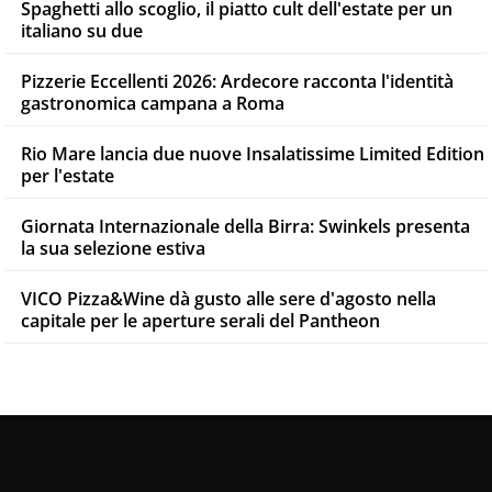
Spaghetti allo scoglio, il piatto cult dell'estate per un
italiano su due
Pizzerie Eccellenti 2026: Ardecore racconta l'identità
gastronomica campana a Roma
Rio Mare lancia due nuove Insalatissime Limited Edition
per l'estate
Giornata Internazionale della Birra: Swinkels presenta
la sua selezione estiva
VICO Pizza&Wine dà gusto alle sere d'agosto nella
capitale per le aperture serali del Pantheon