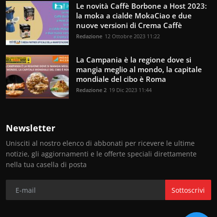
Le novità Caffè Borbone a Host 2023:
la moka a cialde MokaCiao e due
nuove versioni di Crema Caffè
Redazione
12 Ottobre 2023 11:22
La Campania è la regione dove si
mangia meglio al mondo, la capitale
mondiale del cibo è Roma
Redazione 2
19 Dic 2023 11:44
Newsletter
Unisciti al nostro elenco di abbonati per ricevere le ultime
notizie, gli aggiornamenti e le offerte speciali direttamente
nella tua casella di posta
Sottoscrivi