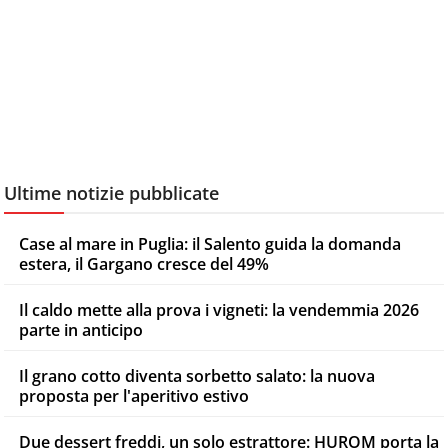
Ultime notizie pubblicate
Case al mare in Puglia: il Salento guida la domanda
estera, il Gargano cresce del 49%
Il caldo mette alla prova i vigneti: la vendemmia 2026
parte in anticipo
Il grano cotto diventa sorbetto salato: la nuova
proposta per l'aperitivo estivo
Due dessert freddi, un solo estrattore: HUROM porta la