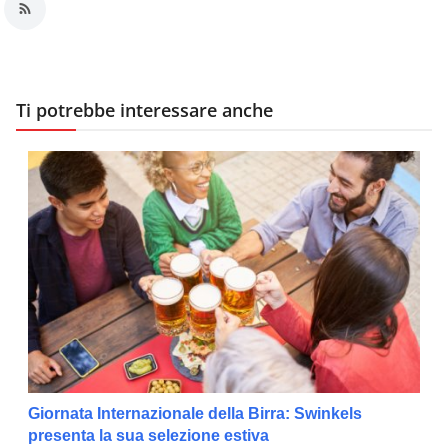
Ti potrebbe interessare anche
Giornata Internazionale della Birra: Swinkels
presenta la sua selezione estiva