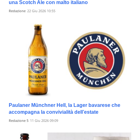
una Scotch Ale con malto italiano
Redazione
22 Giu 2026 10:55
Paulaner Münchner Hell, la Lager bavarese che
accompagna la convivialità dell’estate
Redazione 5
11 Giu 2026 09:09