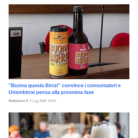
''Buona questa Birra!'' convince i consumatori e
Unionbirrai pensa alla prossima fase
Redazione 5
2 Lug 2026 10:59