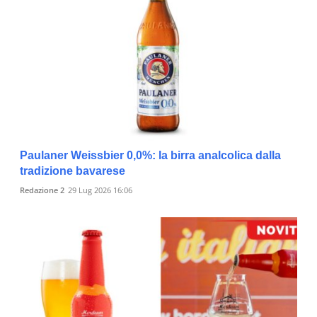
Paulaner Weissbier 0,0%: la birra analcolica dalla
tradizione bavarese
Redazione 2
29 Lug 2026 16:06