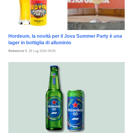
Hordeum, la novità per il Jova Summer Party è una
lager in bottiglia di alluminio
Redazione 5
28 Lug 2026 09:00