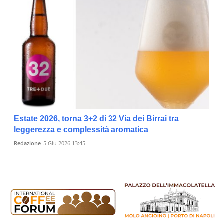
Estate 2026, torna 3+2 di 32 Via dei Birrai tra
leggerezza e complessità aromatica
Redazione
5 Giu 2026 13:45