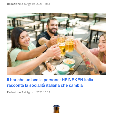
Redazione 2
6 Agosto 2026 15:58
Il bar che unisce le persone: HEINEKEN Italia
racconta la socialità italiana che cambia
Redazione 2
4 Agosto 2026 10:15