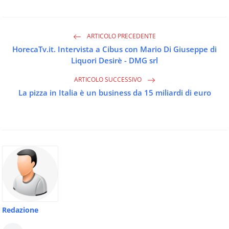
ARTICOLO PRECEDENTE
HorecaTv.it. Intervista a Cibus con Mario Di Giuseppe di
Liquori Desirè - DMG srl
ARTICOLO SUCCESSIVO
La pizza in Italia è un business da 15 miliardi di euro
Redazione