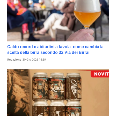
Caldo record e abitudini a tavola: come cambia la
scelta della birra secondo 32 Via dei Birrai
Redazione
30 Giu 2026 14:39