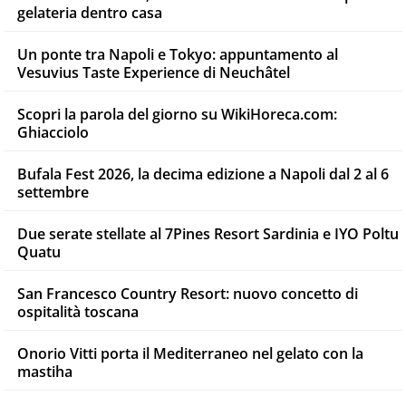
gelateria dentro casa
Un ponte tra Napoli e Tokyo: appuntamento al
Vesuvius Taste Experience di Neuchâtel
Scopri la parola del giorno su WikiHoreca.com:
Ghiacciolo
Bufala Fest 2026, la decima edizione a Napoli dal 2 al 6
settembre
Due serate stellate al 7Pines Resort Sardinia e IYO Poltu
Quatu
San Francesco Country Resort: nuovo concetto di
ospitalità toscana
Onorio Vitti porta il Mediterraneo nel gelato con la
mastiha