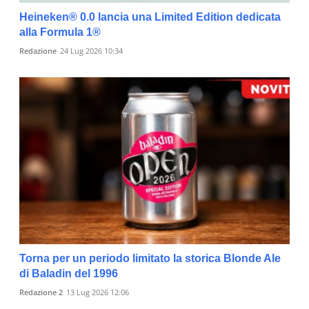
Heineken® 0.0 lancia una Limited Edition dedicata
alla Formula 1®
Redazione
24 Lug 2026 10:34
Torna per un periodo limitato la storica Blonde Ale
di Baladin del 1996
Redazione 2
13 Lug 2026 12:06