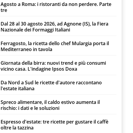
Agosto a Roma: i ristoranti da non perdere. Parte
tre
Dal 28 al 30 agosto 2026, ad Agnone (IS), la Fiera
Nazionale dei Formaggi Italiani
Ferragosto, la ricetta dello chef Mulargia porta il
Mediterraneo in tavola
Giornata della birra: nuovi trend e più consumi
vicino casa. L'indagine Ipsos Doxa
Da Nord a Sud le ricette d'autore raccontano
l'estate italiana
Spreco alimentare, il caldo estivo aumenta il
rischio: i dati e le soluzioni
Espresso d'estate: tre ricette per gustare il caffè
oltre la tazzina