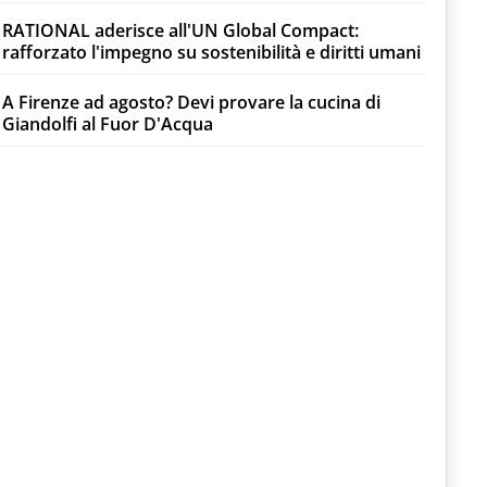
RATIONAL aderisce all'UN Global Compact:
rafforzato l'impegno su sostenibilità e diritti umani
A Firenze ad agosto? Devi provare la cucina di
Giandolfi al Fuor D'Acqua