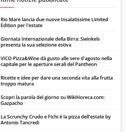
Rio Mare lancia due nuove Insalatissime Limited
Edition per l'estate
Giornata Internazionale della Birra: Swinkels
presenta la sua selezione estiva
VICO Pizza&Wine dà gusto alle sere d'agosto nella
capitale per le aperture serali del Pantheon
Ricette e idee per dare una seconda vita alla frutta
troppo matura
Scopri la parola del giorno su WikiHoreca.com:
Gazpacho
La Scrunchy Crudo e Fichi è la pizza dell'estate by
Antonio Tancredi