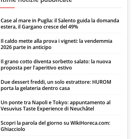
Case al mare in Puglia: il Salento guida la domanda
estera, il Gargano cresce del 49%
Il caldo mette alla prova i vigneti: la vendemmia
2026 parte in anticipo
Il grano cotto diventa sorbetto salato: la nuova
proposta per l'aperitivo estivo
Due dessert freddi, un solo estrattore: HUROM
porta la gelateria dentro casa
Un ponte tra Napoli e Tokyo: appuntamento al
Vesuvius Taste Experience di Neuchâtel
Scopri la parola del giorno su WikiHoreca.com:
Ghiacciolo