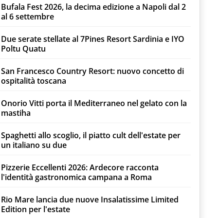
Bufala Fest 2026, la decima edizione a Napoli dal 2
al 6 settembre
Due serate stellate al 7Pines Resort Sardinia e IYO
Poltu Quatu
San Francesco Country Resort: nuovo concetto di
ospitalità toscana
Onorio Vitti porta il Mediterraneo nel gelato con la
mastiha
Spaghetti allo scoglio, il piatto cult dell'estate per
un italiano su due
Pizzerie Eccellenti 2026: Ardecore racconta
l'identità gastronomica campana a Roma
Rio Mare lancia due nuove Insalatissime Limited
Edition per l'estate