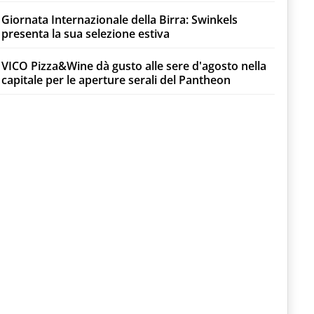
Giornata Internazionale della Birra: Swinkels
presenta la sua selezione estiva
VICO Pizza&Wine dà gusto alle sere d'agosto nella
capitale per le aperture serali del Pantheon