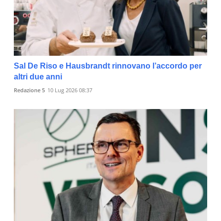
Sal De Riso e Hausbrandt rinnovano l’accordo per
altri due anni
Redazione 5
10 Lug 2026 08:37