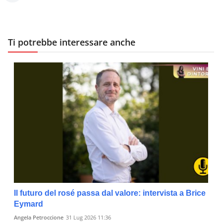
Ti potrebbe interessare anche
Il futuro del rosé passa dal valore: intervista a Brice
Eymard
Angela Petroccione
31 Lug 2026 11:36