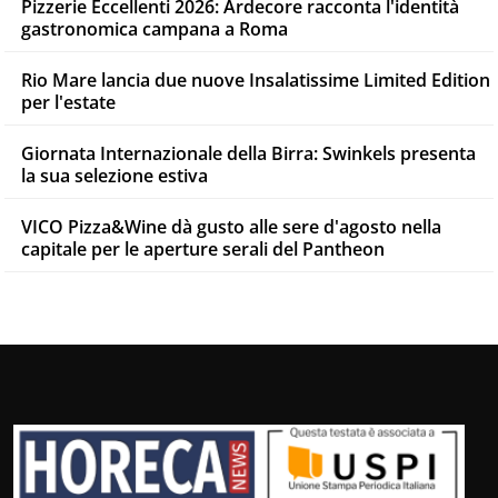
Pizzerie Eccellenti 2026: Ardecore racconta l'identità
gastronomica campana a Roma
Rio Mare lancia due nuove Insalatissime Limited Edition
per l'estate
Giornata Internazionale della Birra: Swinkels presenta
la sua selezione estiva
VICO Pizza&Wine dà gusto alle sere d'agosto nella
capitale per le aperture serali del Pantheon