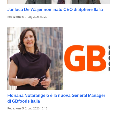
Janluca De Waijer nominato CEO di Sphere Italia
Redazione 5
7 Lug 2026 09:20
Floriana Notarangelo è la nuova General Manager
di GBfoods Italia
Redazione 5
2 Lug 2026 15:13