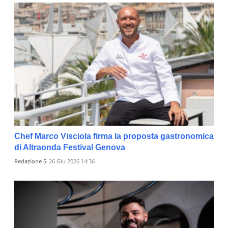
Chef Marco Visciola firma la proposta gastronomica
di Altraonda Festival Genova
Redazione 5
26 Giu 2026 14:36