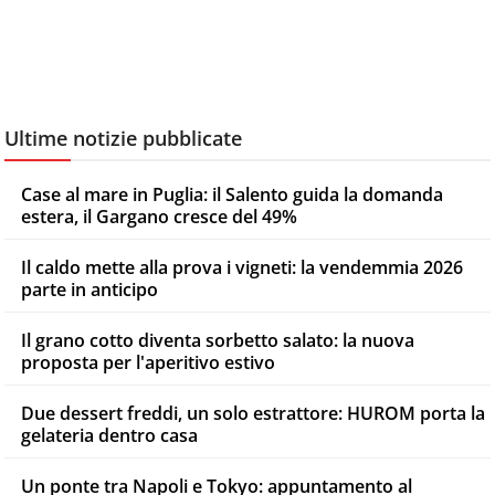
Ultime notizie pubblicate
Case al mare in Puglia: il Salento guida la domanda
estera, il Gargano cresce del 49%
Il caldo mette alla prova i vigneti: la vendemmia 2026
parte in anticipo
Il grano cotto diventa sorbetto salato: la nuova
proposta per l'aperitivo estivo
Due dessert freddi, un solo estrattore: HUROM porta la
gelateria dentro casa
Un ponte tra Napoli e Tokyo: appuntamento al