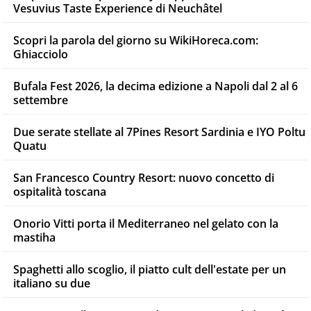
Vesuvius Taste Experience di Neuchâtel
Scopri la parola del giorno su WikiHoreca.com:
Ghiacciolo
Bufala Fest 2026, la decima edizione a Napoli dal 2 al 6
settembre
Due serate stellate al 7Pines Resort Sardinia e IYO Poltu
Quatu
San Francesco Country Resort: nuovo concetto di
ospitalità toscana
Onorio Vitti porta il Mediterraneo nel gelato con la
mastiha
Spaghetti allo scoglio, il piatto cult dell'estate per un
italiano su due