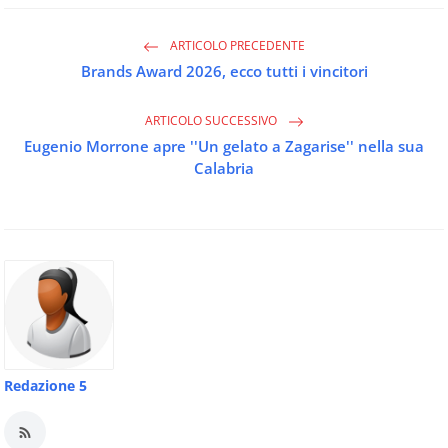
ARTICOLO PRECEDENTE
Brands Award 2026, ecco tutti i vincitori
ARTICOLO SUCCESSIVO
Eugenio Morrone apre ''Un gelato a Zagarise'' nella sua
Calabria
Redazione 5