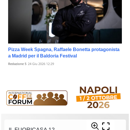
Pizza Week Spagna, Raffaele Bonetta protagonista
a Madrid per il Baldoria Festival
Redazione 5
24 Giu 2026 12:29