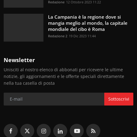
Redazione
12 Ottobre 2023 11:22
La Campania è la regione dove si
mangia meglio al mondo, la capitale
mondiale del cibo è Roma
Redazione 2
19 Dic 2023 11:44
Newsletter
Unisciti al nostro elenco di abbonati per ricevere le ultime
notizie, gli aggiornamenti e le offerte speciali direttamente
nella tua casella di posta
Sottoscrivi