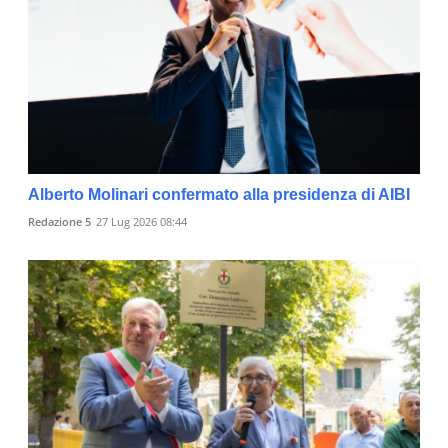
Alberto Molinari confermato alla presidenza di AIBI
Redazione 5
27 Lug 2026 08:44