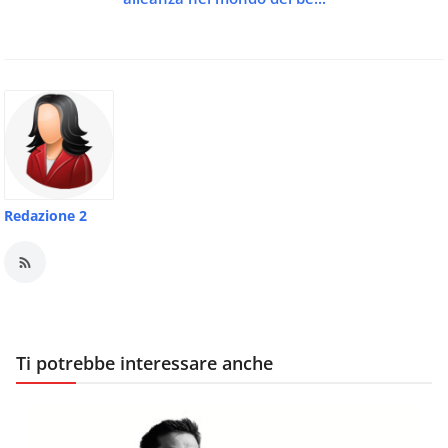
Redazione 2
Ti potrebbe interessare anche