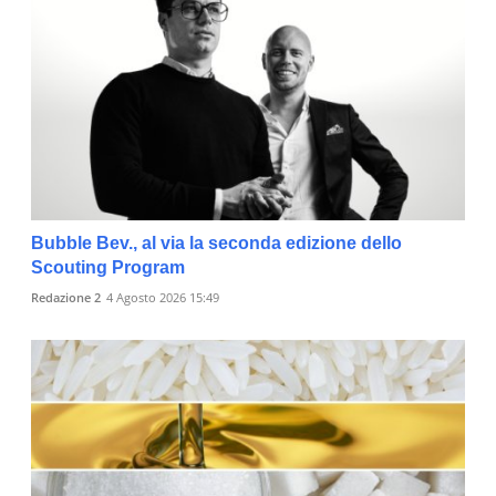
Bubble Bev., al via la seconda edizione dello
Scouting Program
Redazione 2
4 Agosto 2026 15:49