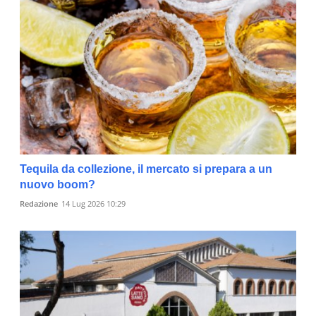
Tequila da collezione, il mercato si prepara a un
nuovo boom?
Redazione
14 Lug 2026 10:29