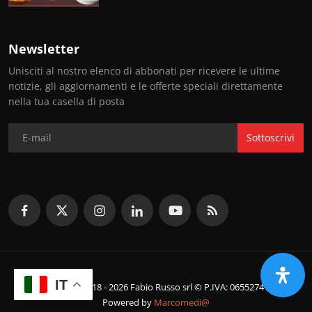
Newsletter
Unisciti al nostro elenco di abbonati per ricevere le ultime
notizie, gli aggiornamenti e le offerte speciali direttamente
nella tua casella di posta
Sottoscrivi
IT
© Copyright 2018 - 2026 Fabio Russo srl © P.IVA: 06552741214
Powered by
Marcomedi@