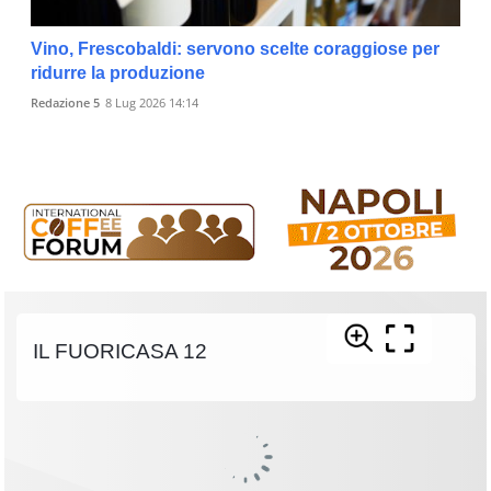
Vino, Frescobaldi: servono scelte coraggiose per
ridurre la produzione
Redazione 5
8 Lug 2026 14:14