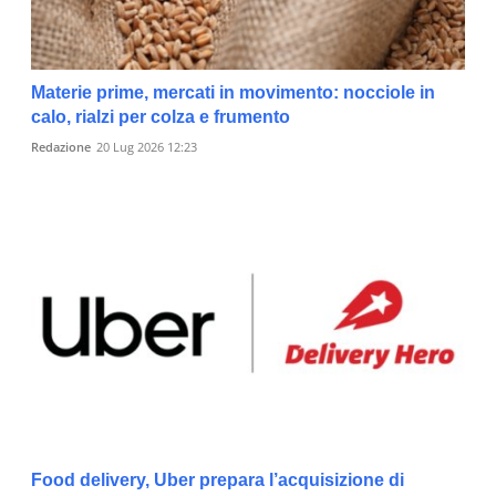
Materie prime, mercati in movimento: nocciole in
calo, rialzi per colza e frumento
Redazione
20 Lug 2026 12:23
Food delivery, Uber prepara l’acquisizione di