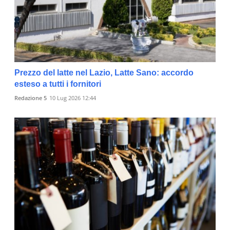
Prezzo del latte nel Lazio, Latte Sano: accordo
esteso a tutti i fornitori
Redazione 5
10 Lug 2026 12:44