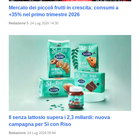
Mercato dei piccoli frutti in crescita: consumi a
+35% nel primo trimestre 2026
Redazione 5
24 Lug 2026 14:30
Il senza lattosio supera i 2,3 miliardi: nuova
campagna per Sì con Riso
Redazione
24 Lug 2026 09:44