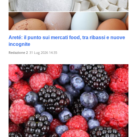
Areté: il punto sui mercati food, tra ribassi e nuove
incognite
Redazione 2
31 Lug 2026 14:35