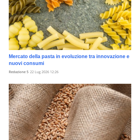
Mercato della pasta in evoluzione tra innovazione e
nuovi consumi
Redazione 5
22 Lug 2026 12:26