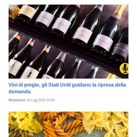
Vini di pregio, gli Stati Uniti guidano la ripresa della
domanda
Redazione
23 Lug 2026 14:04