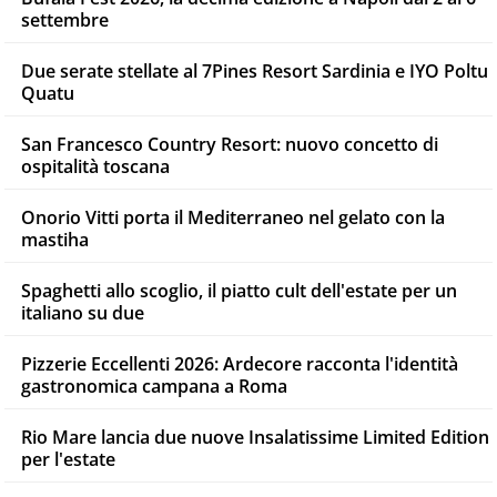
settembre
Due serate stellate al 7Pines Resort Sardinia e IYO Poltu
Quatu
San Francesco Country Resort: nuovo concetto di
ospitalità toscana
Onorio Vitti porta il Mediterraneo nel gelato con la
mastiha
Spaghetti allo scoglio, il piatto cult dell'estate per un
italiano su due
Pizzerie Eccellenti 2026: Ardecore racconta l'identità
gastronomica campana a Roma
Rio Mare lancia due nuove Insalatissime Limited Edition
per l'estate