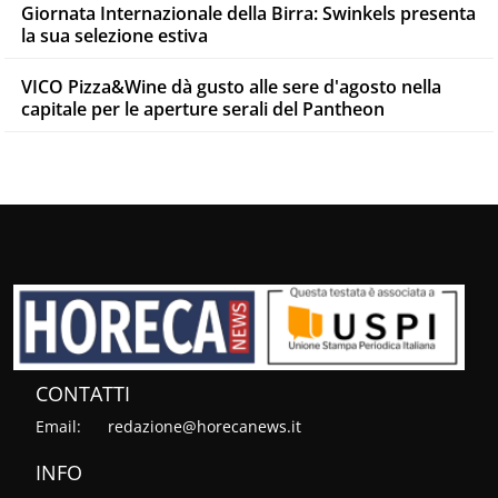
Giornata Internazionale della Birra: Swinkels presenta
la sua selezione estiva
VICO Pizza&Wine dà gusto alle sere d'agosto nella
capitale per le aperture serali del Pantheon
CONTATTI
Email:
redazione@horecanews.it
INFO