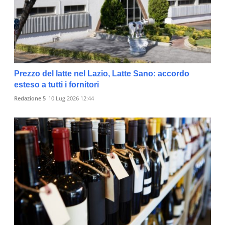
Prezzo del latte nel Lazio, Latte Sano: accordo
esteso a tutti i fornitori
Redazione 5
10 Lug 2026 12:44