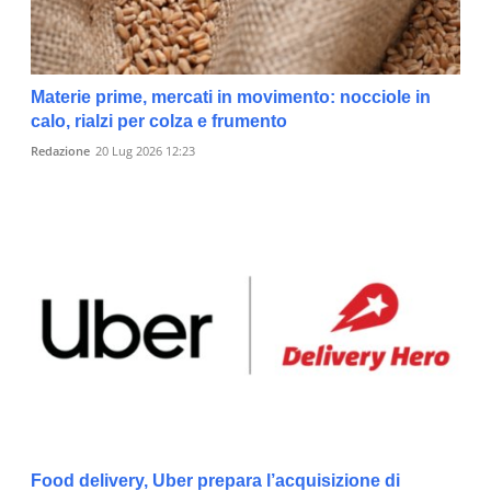
Materie prime, mercati in movimento: nocciole in
calo, rialzi per colza e frumento
Redazione
20 Lug 2026 12:23
Food delivery, Uber prepara l’acquisizione di