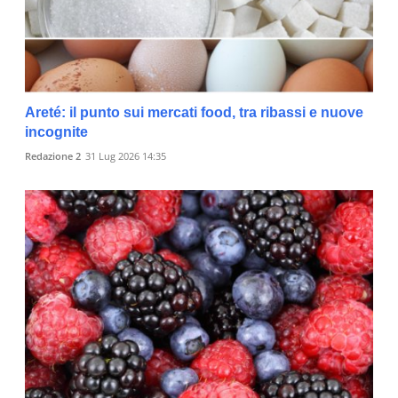
Areté: il punto sui mercati food, tra ribassi e nuove
incognite
Redazione 2
31 Lug 2026 14:35