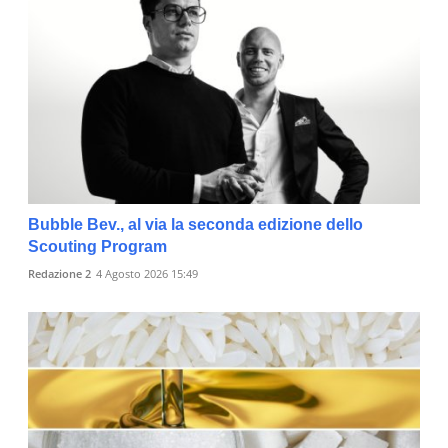
Bubble Bev., al via la seconda edizione dello
Scouting Program
Redazione 2
4 Agosto 2026 15:49