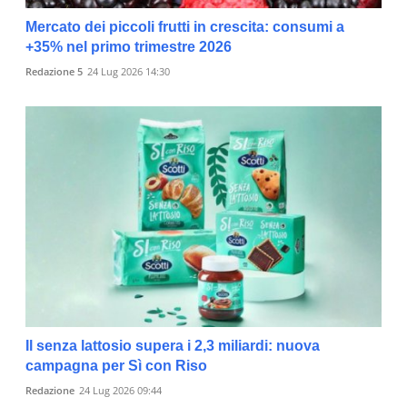
Mercato dei piccoli frutti in crescita: consumi a
+35% nel primo trimestre 2026
Redazione 5
24 Lug 2026 14:30
Il senza lattosio supera i 2,3 miliardi: nuova
campagna per Sì con Riso
Redazione
24 Lug 2026 09:44