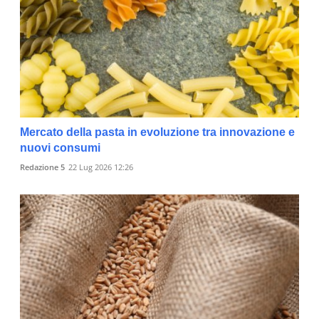
Mercato della pasta in evoluzione tra innovazione e
nuovi consumi
Redazione 5
22 Lug 2026 12:26