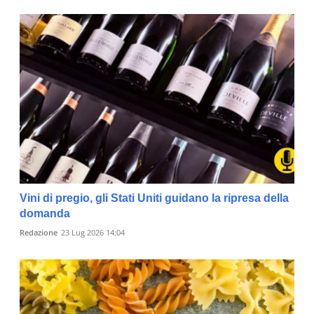
Vini di pregio, gli Stati Uniti guidano la ripresa della
domanda
Redazione
23 Lug 2026 14:04