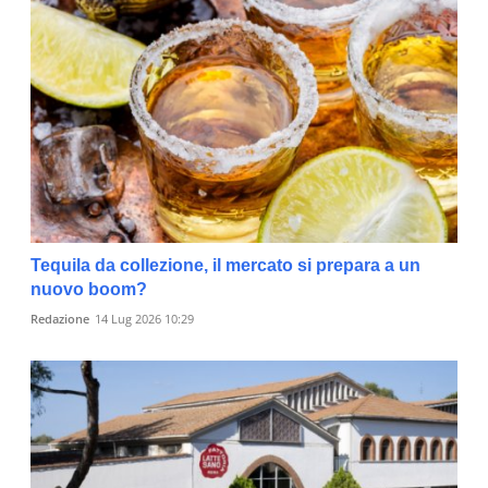
Tequila da collezione, il mercato si prepara a un
nuovo boom?
Redazione
14 Lug 2026 10:29