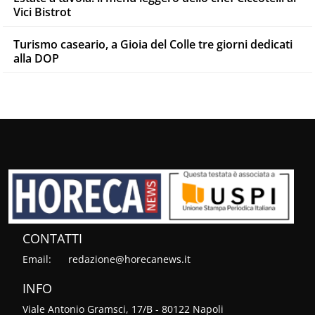
Vici Bistrot
Turismo caseario, a Gioia del Colle tre giorni dedicati
alla DOP
CONTATTI
Email:
redazione@horecanews.it
INFO
Viale Antonio Gramsci, 17/B - 80122 Napoli