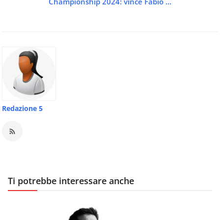
Championship 2024: vince Fabio ...
Redazione 5
Ti potrebbe interessare anche