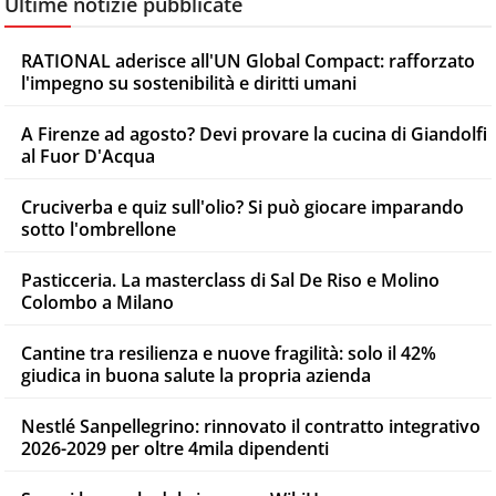
Ultime notizie pubblicate
RATIONAL aderisce all'UN Global Compact: rafforzato
l'impegno su sostenibilità e diritti umani
A Firenze ad agosto? Devi provare la cucina di Giandolfi
al Fuor D'Acqua
Cruciverba e quiz sull'olio? Si può giocare imparando
sotto l'ombrellone
Pasticceria. La masterclass di Sal De Riso e Molino
Colombo a Milano
Cantine tra resilienza e nuove fragilità: solo il 42%
giudica in buona salute la propria azienda
Nestlé Sanpellegrino: rinnovato il contratto integrativo
2026-2029 per oltre 4mila dipendenti