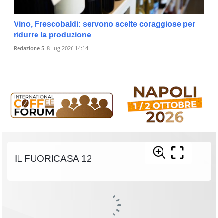
Vino, Frescobaldi: servono scelte coraggiose per
ridurre la produzione
Redazione 5
8 Lug 2026 14:14