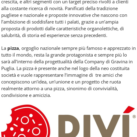
crescita, e altri segmenti con un target preciso rivolti a clienti
alla costante ricerca di novità. Panificati della tradizione
pugliese e nazionale e proposte innovative che nascono con
l’ambizione di soddisfare tutti i palati, grazie a un’ampia
proposta di prodotti dalle caratteristiche organolettiche, di
salubrità, di storia ed esperienze senza precedenti.
La
pizza
, orgoglio nazionale sempre più famoso e apprezzato in
tutto il mondo, resta la grande protagonista e sempre più lo
sarà all’interno della progettualità della Company di Gravina in
Puglia. La pizza è presente anche nel logo della neo costituita
società e vuole rappresentare l’immagine di tre amici che
concepiscono un’idea, un’unione e un progetto che ruota
realmente attorno a una pizza, sinonimo di convivialità,
condivisione e amicizia.