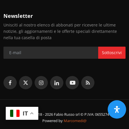
Newsletter
Unisciti al nostro elenco di abbonati per ricevere le ultime
notizie, gli aggiornamenti e le offerte speciali direttamente
nella tua casella di posta
Sottoscrivi
IT
© Copyright 2018 - 2026 Fabio Russo srl © P.IVA: 06552741214
Powered by
Marcomedi@