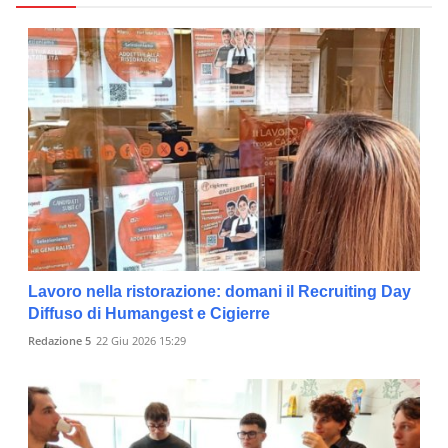
Lavoro nella ristorazione: domani il Recruiting Day
Diffuso di Humangest e Cigierre
Redazione 5
22 Giu 2026 15:29