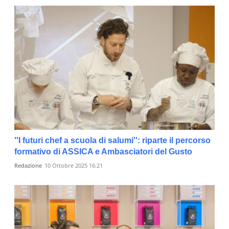
''I futuri chef a scuola di salumi'': riparte il percorso
formativo di ASSICA e Ambasciatori del Gusto
Redazione
10 Ottobre 2025 16:21