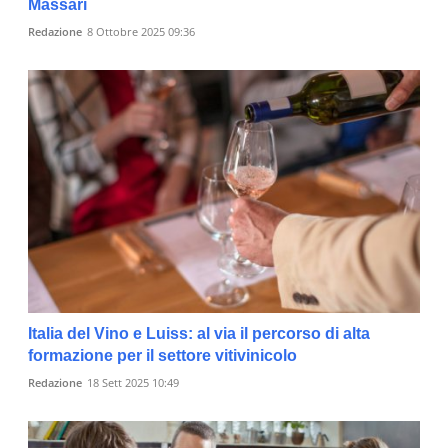
Massari
Redazione
8 Ottobre 2025 09:36
Italia del Vino e Luiss: al via il percorso di alta
formazione per il settore vitivinicolo
Redazione
18 Sett 2025 10:49