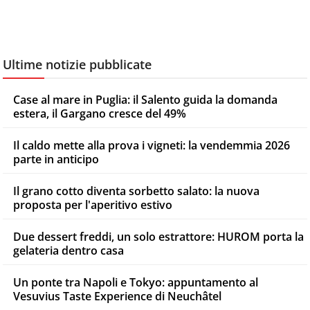
Ultime notizie pubblicate
Case al mare in Puglia: il Salento guida la domanda
estera, il Gargano cresce del 49%
Il caldo mette alla prova i vigneti: la vendemmia 2026
parte in anticipo
Il grano cotto diventa sorbetto salato: la nuova
proposta per l'aperitivo estivo
Due dessert freddi, un solo estrattore: HUROM porta la
gelateria dentro casa
Un ponte tra Napoli e Tokyo: appuntamento al
Vesuvius Taste Experience di Neuchâtel