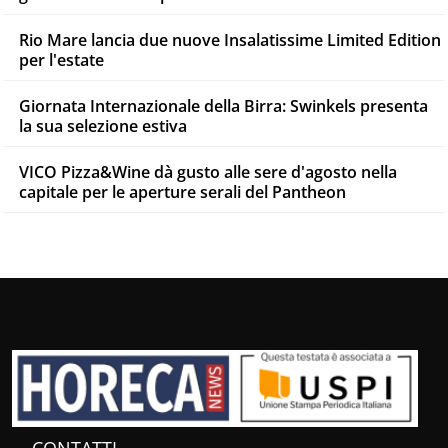
Rio Mare lancia due nuove Insalatissime Limited Edition
per l'estate
Giornata Internazionale della Birra: Swinkels presenta
la sua selezione estiva
VICO Pizza&Wine dà gusto alle sere d'agosto nella
capitale per le aperture serali del Pantheon
CONTATTI