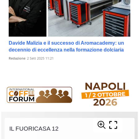
Davide Malizia e il successo di Aromacademy: un
decennio di eccellenza nella formazione dolciaria
Redazione
2 Sett 2025 11:21