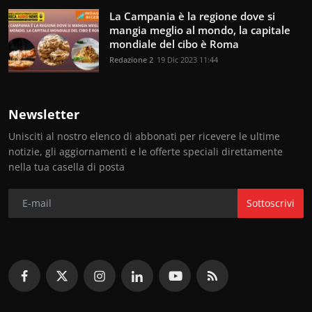
La Campania è la regione dove si
mangia meglio al mondo, la capitale
mondiale del cibo è Roma
Redazione 2
19 Dic 2023 11:44
Newsletter
Unisciti al nostro elenco di abbonati per ricevere le ultime
notizie, gli aggiornamenti e le offerte speciali direttamente
nella tua casella di posta
Sottoscrivi