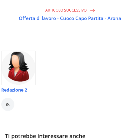
ARTICOLO SUCCESSIVO
Offerta di lavoro - Cuoco Capo Partita - Arona
Redazione 2
Ti potrebbe interessare anche