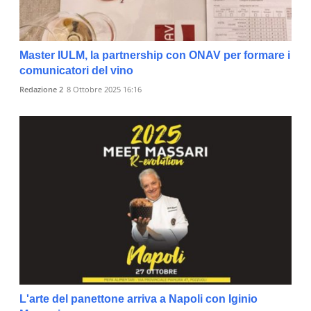
Master IULM, la partnership con ONAV per formare i
comunicatori del vino
Redazione 2
8 Ottobre 2025 16:16
L'arte del panettone arriva a Napoli con Iginio