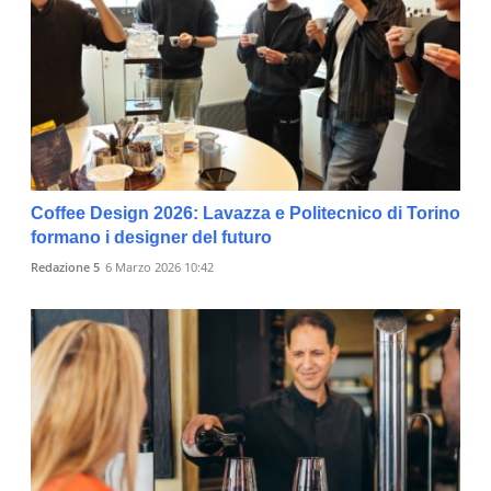
Coffee Design 2026: Lavazza e Politecnico di Torino
formano i designer del futuro
Redazione 5
6 Marzo 2026 10:42