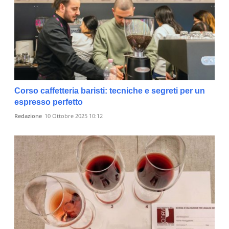
Corso caffetteria baristi: tecniche e segreti per un
espresso perfetto
Redazione
10 Ottobre 2025 10:12