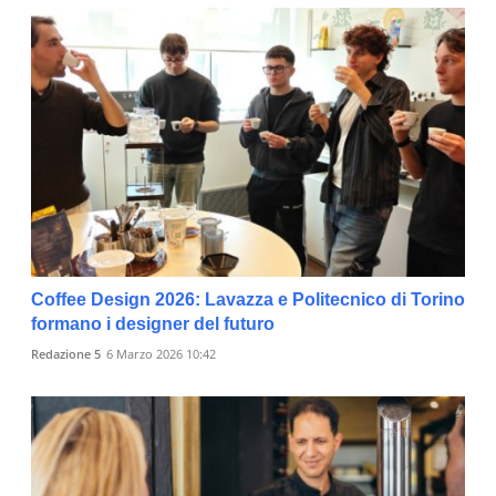
Coffee Design 2026: Lavazza e Politecnico di Torino
formano i designer del futuro
Redazione 5
6 Marzo 2026 10:42