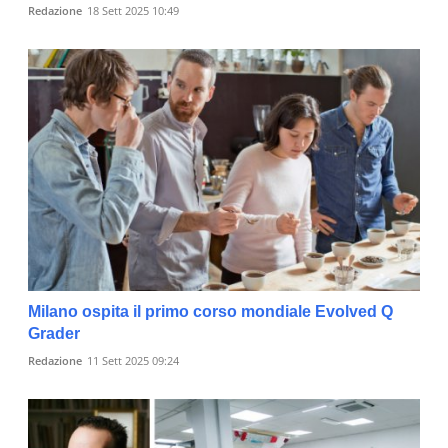
Redazione
18 Sett 2025 10:49
Milano ospita il primo corso mondiale Evolved Q
Grader
Redazione
11 Sett 2025 09:24