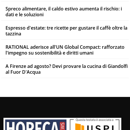
Spreco alimentare, il caldo estivo aumenta il rischio: i
dati e le soluzioni
Espresso d'estate: tre ricette per gustare il caffè oltre la
tazzina
RATIONAL aderisce all'UN Global Compact: rafforzato
l'impegno su sostenibilità e diritti umani
A Firenze ad agosto? Devi provare la cucina di Giandolfi
al Fuor D'Acqua