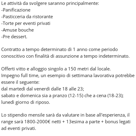
Le attività da svolgere saranno principalmente:
-Panificazione
-Pasticceria da ristorante
-Torte per eventi privati
-Amuse bouche
-Pre dessert.
Contratto a tempo determinato di 1 anno come periodo
conoscitivo con finalità di assunzione a tempo indeterminato.
Offerti vitto e alloggio singolo a 150 metri dal locale.
Impegno full time, un esempio di settimana lavorativa potrebbe
essere il seguente:
dal martedì dal venerdì dalle 18 alle 23;
sabato e domenica sia a pranzo (12-15) che a cena (18-23);
lunedì giorno di riposo.
Lo stipendio mensile sarà da valutare in base all'esperienza, il
range sarà 1800-2000€ netti + 13esima a parte + bonus legati
ad eventi privati.