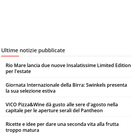
Ultime notizie pubblicate
Rio Mare lancia due nuove Insalatissime Limited Edition
per l'estate
Giornata Internazionale della Birra: Swinkels presenta
la sua selezione estiva
VICO Pizza&Wine dà gusto alle sere d'agosto nella
capitale per le aperture serali del Pantheon
Ricette e idee per dare una seconda vita alla frutta
troppo matura