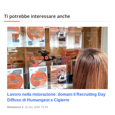
Ti potrebbe interessare anche
Lavoro nella ristorazione: domani il Recruiting Day
Diffuso di Humangest e Cigierre
Redazione 5
22 Giu 2026 15:29