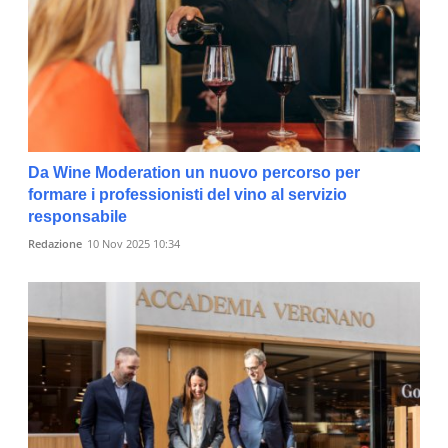
Da Wine Moderation un nuovo percorso per
formare i professionisti del vino al servizio
responsabile
Redazione
10 Nov 2025 10:34