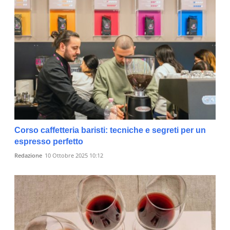
Corso caffetteria baristi: tecniche e segreti per un
espresso perfetto
Redazione
10 Ottobre 2025 10:12