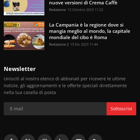
nuove versioni di Crema Caffè
Redazione
12 Ottobre 2023 11:22
La Campania è la regione dove si
mangia meglio al mondo, la capitale
mondiale del cibo è Roma
Redazione 2
19 Dic 2023 11:44
Newsletter
Unisciti al nostro elenco di abbonati per ricevere le ultime
notizie, gli aggiornamenti e le offerte speciali direttamente
nella tua casella di posta
Sottoscrivi