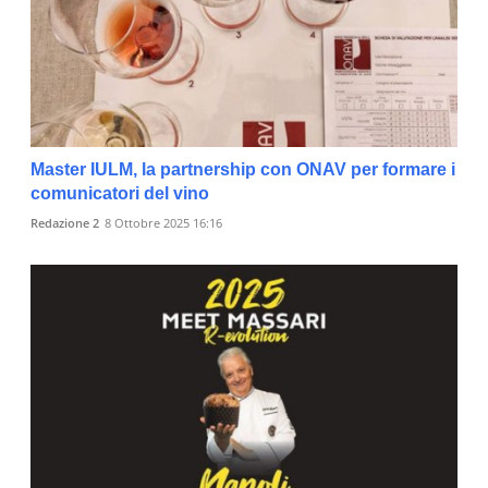
Master IULM, la partnership con ONAV per formare i
comunicatori del vino
Redazione 2
8 Ottobre 2025 16:16