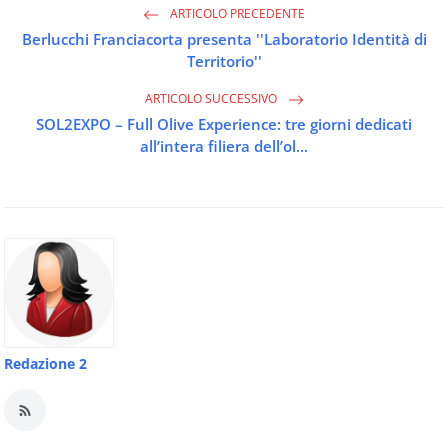
ARTICOLO PRECEDENTE
Berlucchi Franciacorta presenta ''Laboratorio Identità di
Territorio''
ARTICOLO SUCCESSIVO
SOL2EXPO – Full Olive Experience: tre giorni dedicati
all’intera filiera dell’ol...
Redazione 2