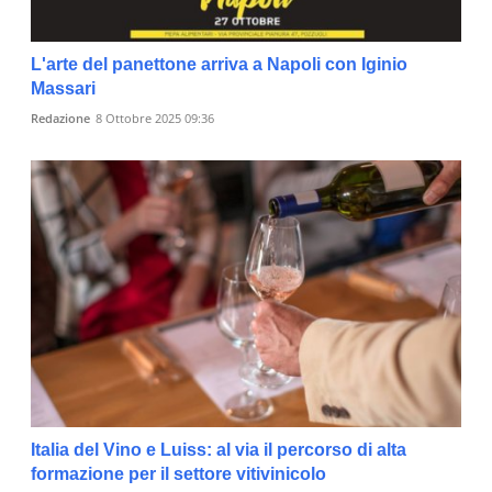
L'arte del panettone arriva a Napoli con Iginio
Massari
Redazione
8 Ottobre 2025 09:36
Italia del Vino e Luiss: al via il percorso di alta
formazione per il settore vitivinicolo