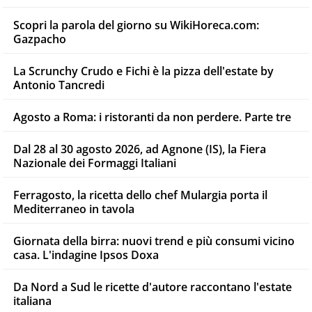
Scopri la parola del giorno su WikiHoreca.com:
Gazpacho
La Scrunchy Crudo e Fichi è la pizza dell'estate by
Antonio Tancredi
Agosto a Roma: i ristoranti da non perdere. Parte tre
Dal 28 al 30 agosto 2026, ad Agnone (IS), la Fiera
Nazionale dei Formaggi Italiani
Ferragosto, la ricetta dello chef Mulargia porta il
Mediterraneo in tavola
Giornata della birra: nuovi trend e più consumi vicino
casa. L'indagine Ipsos Doxa
Da Nord a Sud le ricette d'autore raccontano l'estate
italiana