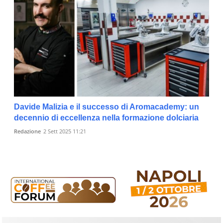
Davide Malizia e il successo di Aromacademy: un
decennio di eccellenza nella formazione dolciaria
Redazione
2 Sett 2025 11:21