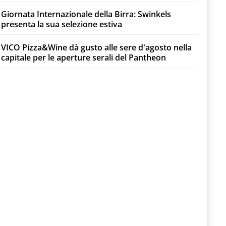
Giornata Internazionale della Birra: Swinkels
presenta la sua selezione estiva
VICO Pizza&Wine dà gusto alle sere d'agosto nella
capitale per le aperture serali del Pantheon