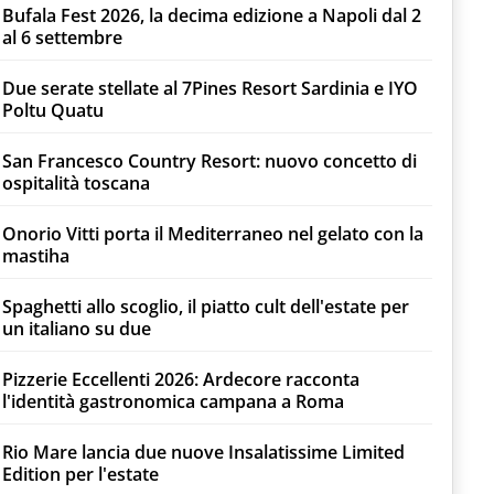
Bufala Fest 2026, la decima edizione a Napoli dal 2
al 6 settembre
Due serate stellate al 7Pines Resort Sardinia e IYO
Poltu Quatu
San Francesco Country Resort: nuovo concetto di
ospitalità toscana
Onorio Vitti porta il Mediterraneo nel gelato con la
mastiha
Spaghetti allo scoglio, il piatto cult dell'estate per
un italiano su due
Pizzerie Eccellenti 2026: Ardecore racconta
l'identità gastronomica campana a Roma
Rio Mare lancia due nuove Insalatissime Limited
Edition per l'estate