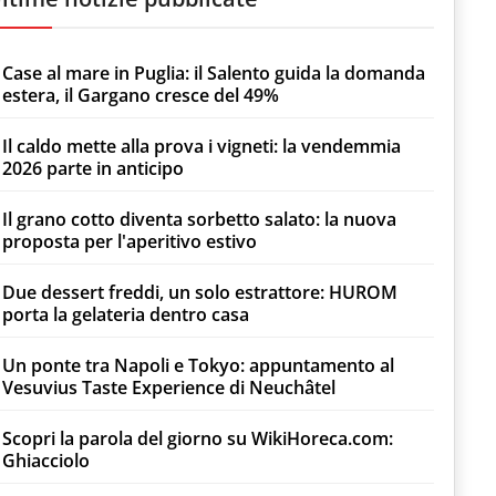
Case al mare in Puglia: il Salento guida la domanda
estera, il Gargano cresce del 49%
Il caldo mette alla prova i vigneti: la vendemmia
2026 parte in anticipo
Il grano cotto diventa sorbetto salato: la nuova
proposta per l'aperitivo estivo
Due dessert freddi, un solo estrattore: HUROM
porta la gelateria dentro casa
Un ponte tra Napoli e Tokyo: appuntamento al
Vesuvius Taste Experience di Neuchâtel
Scopri la parola del giorno su WikiHoreca.com:
Ghiacciolo