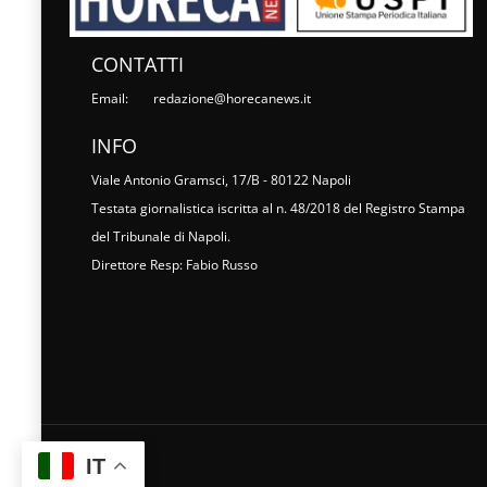
CONTATTI
Email:
redazione@horecanews.it
INFO
Viale Antonio Gramsci, 17/B - 80122 Napoli
Testata giornalistica iscritta al n. 48/2018 del Registro Stampa
del Tribunale di Napoli.
Direttore Resp: Fabio Russo
IT