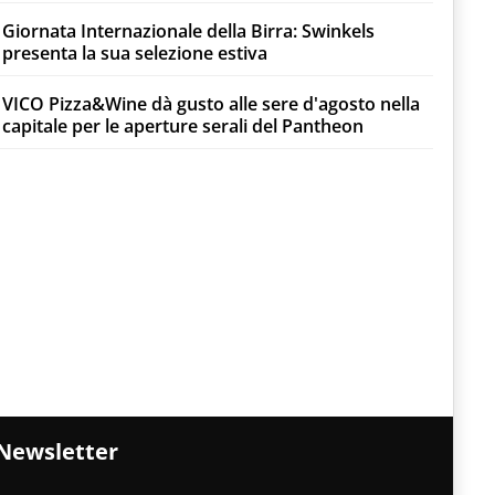
Giornata Internazionale della Birra: Swinkels
presenta la sua selezione estiva
VICO Pizza&Wine dà gusto alle sere d'agosto nella
capitale per le aperture serali del Pantheon
Newsletter