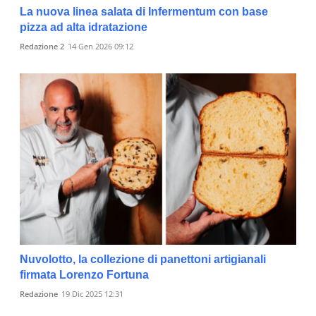
La nuova linea salata di Infermentum con base
pizza ad alta idratazione
Redazione 2
14 Gen 2026 09:12
Nuvolotto, la collezione di panettoni artigianali
firmata Lorenzo Fortuna
Redazione
19 Dic 2025 12:31