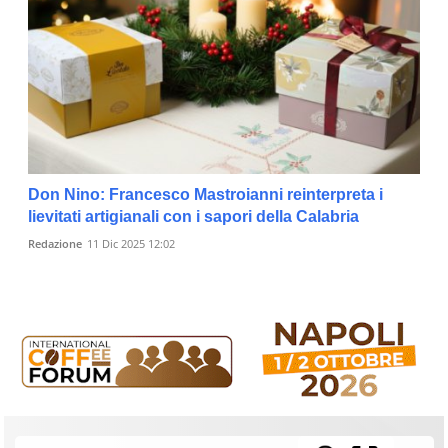
Don Nino: Francesco Mastroianni reinterpreta i
lievitati artigianali con i sapori della Calabria
Redazione
11 Dic 2025 12:02