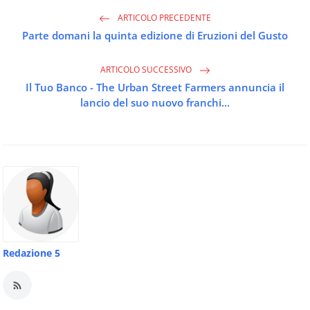
ARTICOLO PRECEDENTE
Parte domani la quinta edizione di Eruzioni del Gusto
ARTICOLO SUCCESSIVO
Il Tuo Banco - The Urban Street Farmers annuncia il
lancio del suo nuovo franchi...
Redazione 5