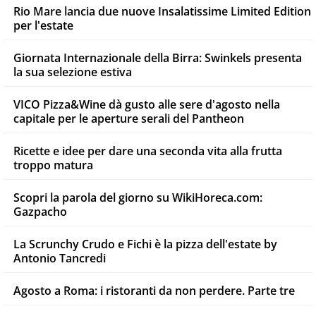
Rio Mare lancia due nuove Insalatissime Limited Edition
per l'estate
Giornata Internazionale della Birra: Swinkels presenta
la sua selezione estiva
VICO Pizza&Wine dà gusto alle sere d'agosto nella
capitale per le aperture serali del Pantheon
Ricette e idee per dare una seconda vita alla frutta
troppo matura
Scopri la parola del giorno su WikiHoreca.com:
Gazpacho
La Scrunchy Crudo e Fichi è la pizza dell'estate by
Antonio Tancredi
Agosto a Roma: i ristoranti da non perdere. Parte tre