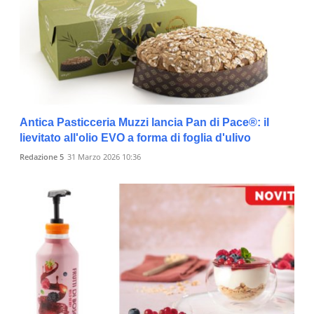
Antica Pasticceria Muzzi lancia Pan di Pace®: il
lievitato all'olio EVO a forma di foglia d'ulivo
Redazione 5
31 Marzo 2026 10:36