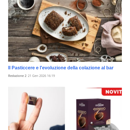
Il Pasticcere e l'evoluzione della colazione al bar
Redazione 2
21 Gen 2026 16:19