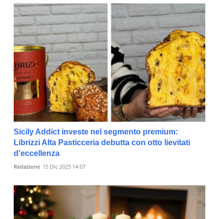
Sicily Addict investe nel segmento premium:
Librizzi Alta Pasticceria debutta con otto lievitati
d'eccellenza
Redazione
15 Dic 2025 14:07