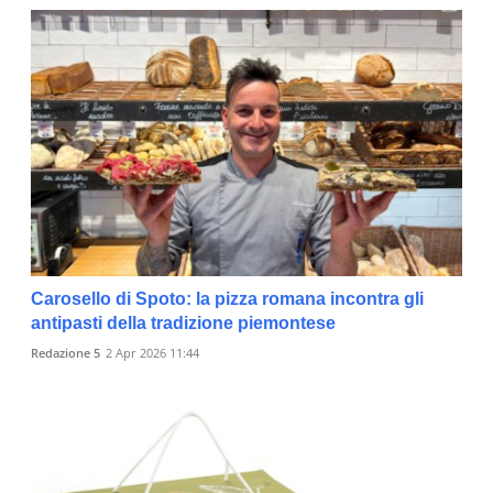
Carosello di Spoto: la pizza romana incontra gli
antipasti della tradizione piemontese
Redazione 5
2 Apr 2026 11:44