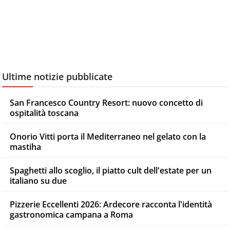
Ultime notizie pubblicate
San Francesco Country Resort: nuovo concetto di
ospitalità toscana
Onorio Vitti porta il Mediterraneo nel gelato con la
mastiha
Spaghetti allo scoglio, il piatto cult dell'estate per un
italiano su due
Pizzerie Eccellenti 2026: Ardecore racconta l'identità
gastronomica campana a Roma