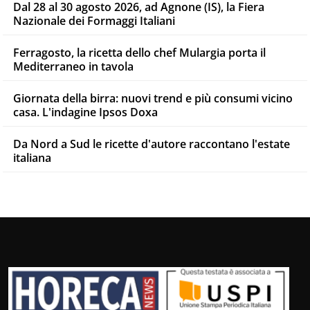
Dal 28 al 30 agosto 2026, ad Agnone (IS), la Fiera
Nazionale dei Formaggi Italiani
Ferragosto, la ricetta dello chef Mulargia porta il
Mediterraneo in tavola
Giornata della birra: nuovi trend e più consumi vicino
casa. L'indagine Ipsos Doxa
Da Nord a Sud le ricette d'autore raccontano l'estate
italiana