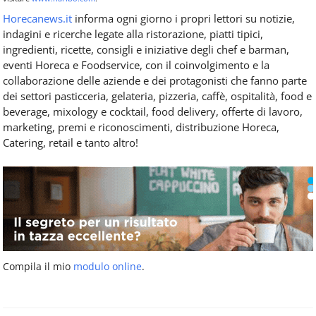
Horecanews.it
informa ogni giorno i propri lettori su notizie,
indagini e ricerche legate alla ristorazione, piatti tipici,
ingredienti, ricette, consigli e iniziative degli chef e barman,
eventi Horeca e Foodservice, con il coinvolgimento e la
collaborazione delle aziende e dei protagonisti che fanno parte
dei settori pasticceria, gelateria, pizzeria, caffè, ospitalità, food e
beverage, mixology e cocktail, food delivery, offerte di lavoro,
marketing, premi e riconoscimenti, distribuzione Horeca,
Catering, retail e tanto altro!
Compila il mio
modulo online
.