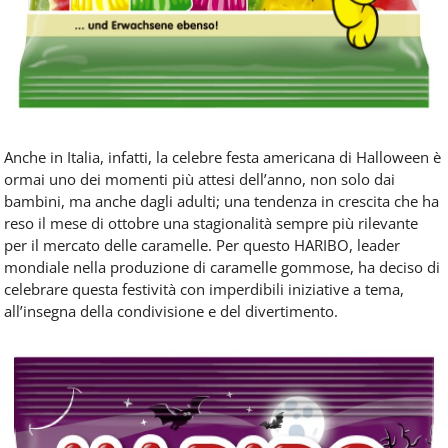
Anche in Italia, infatti, la celebre festa americana di Halloween è
ormai uno dei momenti più attesi dell’anno, non solo dai
bambini, ma anche dagli adulti; una tendenza in crescita che ha
reso il mese di ottobre una stagionalità sempre più rilevante
per il mercato delle caramelle. Per questo HARIBO, leader
mondiale nella produzione di caramelle gommose, ha deciso di
celebrare questa festività con imperdibili iniziative a tema,
all’insegna della condivisione e del divertimento.