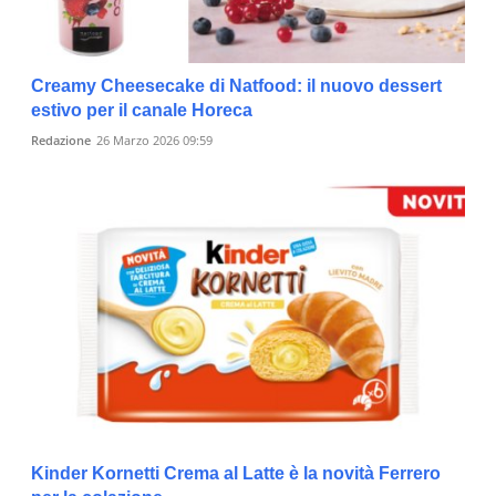
Creamy Cheesecake di Natfood: il nuovo dessert
estivo per il canale Horeca
Redazione
26 Marzo 2026 09:59
Kinder Kornetti Crema al Latte è la novità Ferrero