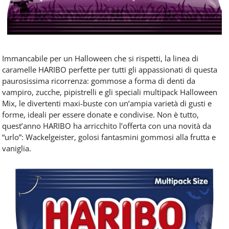
Immancabile per un Halloween che si rispetti, la linea di
caramelle HARIBO perfette per tutti gli appassionati di questa
paurosissima ricorrenza: gommose a forma di denti da
vampiro, zucche, pipistrelli e gli speciali multipack Halloween
Mix, le divertenti maxi-buste con un’ampia varietà di gusti e
forme, ideali per essere donate e condivise. Non è tutto,
quest’anno HARIBO ha arricchito l’offerta con una novità da
“urlo”: Wackelgeister, golosi fantasmini gommosi alla frutta e
vaniglia.