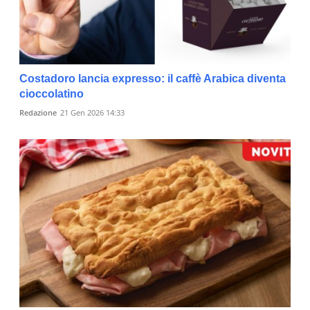
Costadoro lancia expresso: il caffè Arabica diventa
cioccolatino
Redazione
21 Gen 2026 14:33