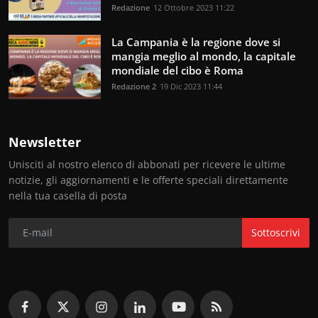
Redazione
12 Ottobre 2023 11:22
La Campania è la regione dove si
mangia meglio al mondo, la capitale
mondiale del cibo è Roma
Redazione 2
19 Dic 2023 11:44
Newsletter
Unisciti al nostro elenco di abbonati per ricevere le ultime
notizie, gli aggiornamenti e le offerte speciali direttamente
nella tua casella di posta
Sottoscrivi