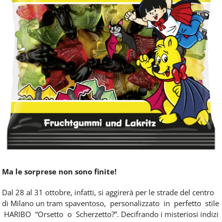
Ma le sorprese non sono finite!
Dal 28 al 31 ottobre, infatti, si aggirerà per le strade del centro
di Milano un tram spaventoso, personalizzato in perfetto stile
HARIBO “Orsetto o Scherzetto?”. Decifrando i misteriosi indizi