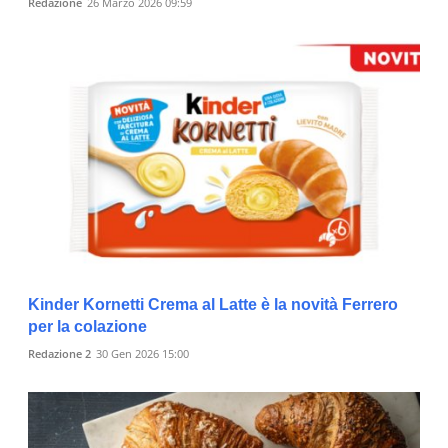
Redazione
26 Marzo 2026 09:59
Kinder Kornetti Crema al Latte è la novità Ferrero
per la colazione
Redazione 2
30 Gen 2026 15:00