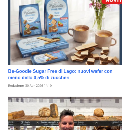
Be-Goodie Sugar Free di Lago: nuovi wafer con
meno dello 0,5% di zuccheri
Redazione
30 Apr 2026 14:10