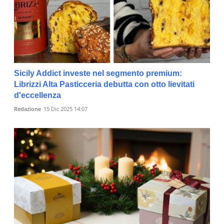
Sicily Addict investe nel segmento premium:
Librizzi Alta Pasticceria debutta con otto lievitati
d'eccellenza
Redazione
15 Dic 2025 14:07