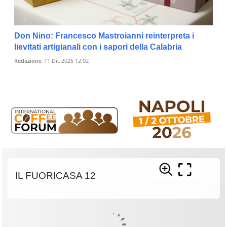
Don Nino: Francesco Mastroianni reinterpreta i
lievitati artigianali con i sapori della Calabria
Redazione
11 Dic 2025 12:02