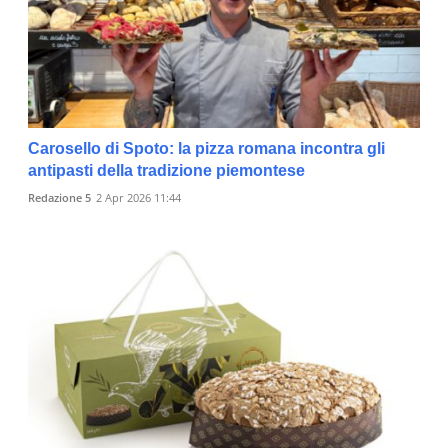
Carosello di Spoto: la pizza romana incontra gli
antipasti della tradizione piemontese
Redazione 5
2 Apr 2026 11:44