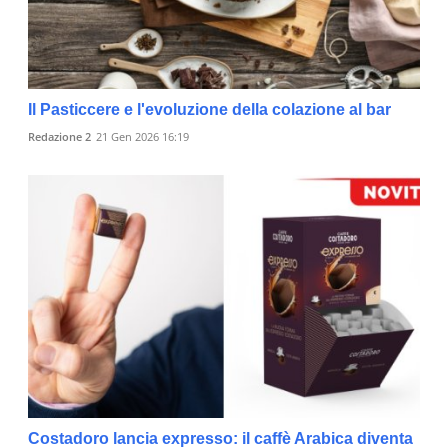
Il Pasticcere e l'evoluzione della colazione al bar
Redazione 2
21 Gen 2026 16:19
Costadoro lancia expresso: il caffè Arabica diventa