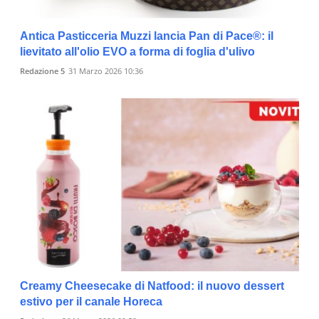
Antica Pasticceria Muzzi lancia Pan di Pace®: il
lievitato all'olio EVO a forma di foglia d'ulivo
Redazione 5
31 Marzo 2026 10:36
Creamy Cheesecake di Natfood: il nuovo dessert
estivo per il canale Horeca