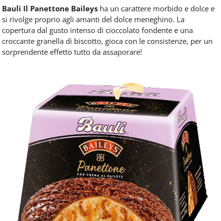
Bauli Il Panettone Baileys
ha un carattere morbido e dolce e
si rivolge proprio agli amanti del dolce meneghino. La
copertura dal gusto intenso di cioccolato fondente e una
croccante granella di biscotto, gioca con le consistenze, per un
sorprendente effetto tutto da assaporare!