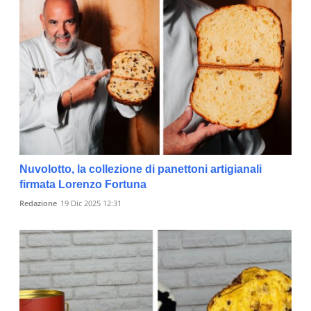
Nuvolotto, la collezione di panettoni artigianali
firmata Lorenzo Fortuna
Redazione
19 Dic 2025 12:31