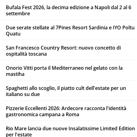
Bufala Fest 2026, la decima edizione a Napoli dal 2 al 6
settembre
Due serate stellate al 7Pines Resort Sardinia e IYO Poltu
Quatu
San Francesco Country Resort: nuovo concetto di
ospitalità toscana
Onorio Vitti porta il Mediterraneo nel gelato con la
mastiha
Spaghetti allo scoglio, il piatto cult dell'estate per un
italiano su due
Pizzerie Eccellenti 2026: Ardecore racconta l'identità
gastronomica campana a Roma
Rio Mare lancia due nuove Insalatissime Limited Edition
per l'estate