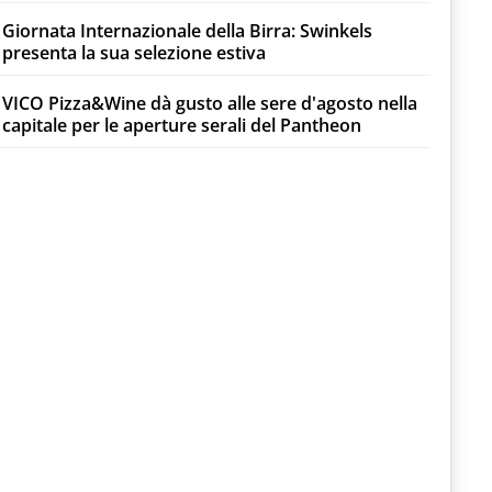
Giornata Internazionale della Birra: Swinkels
presenta la sua selezione estiva
VICO Pizza&Wine dà gusto alle sere d'agosto nella
capitale per le aperture serali del Pantheon