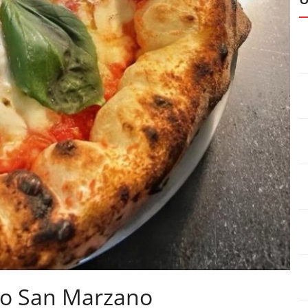
ito San Marzano