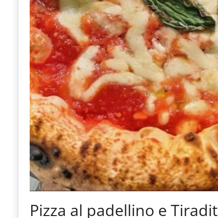
Pizza al padellino e Tirad