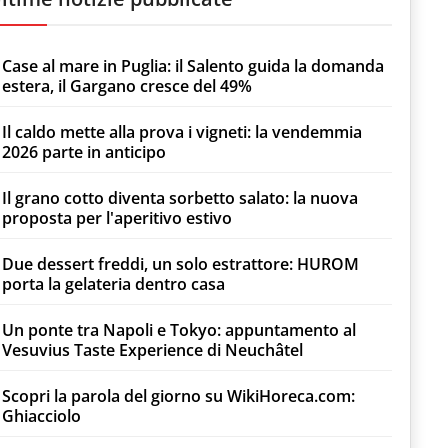
Case al mare in Puglia: il Salento guida la domanda
estera, il Gargano cresce del 49%
Il caldo mette alla prova i vigneti: la vendemmia
2026 parte in anticipo
Il grano cotto diventa sorbetto salato: la nuova
proposta per l'aperitivo estivo
Due dessert freddi, un solo estrattore: HUROM
porta la gelateria dentro casa
Un ponte tra Napoli e Tokyo: appuntamento al
Vesuvius Taste Experience di Neuchâtel
Scopri la parola del giorno su WikiHoreca.com:
Ghiacciolo