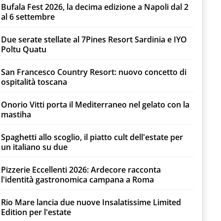
Bufala Fest 2026, la decima edizione a Napoli dal 2
al 6 settembre
Due serate stellate al 7Pines Resort Sardinia e IYO
Poltu Quatu
San Francesco Country Resort: nuovo concetto di
ospitalità toscana
Onorio Vitti porta il Mediterraneo nel gelato con la
mastiha
Spaghetti allo scoglio, il piatto cult dell'estate per
un italiano su due
Pizzerie Eccellenti 2026: Ardecore racconta
l'identità gastronomica campana a Roma
Rio Mare lancia due nuove Insalatissime Limited
Edition per l'estate