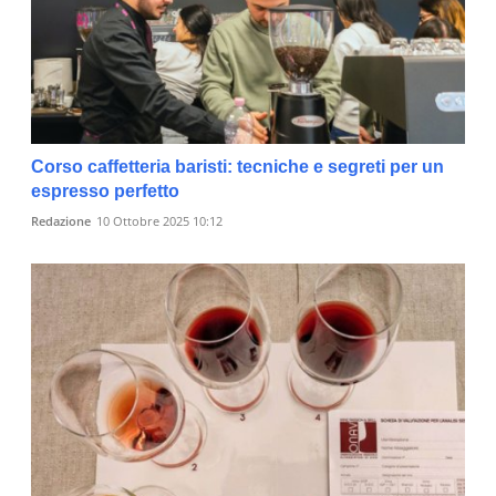
Corso caffetteria baristi: tecniche e segreti per un
espresso perfetto
Redazione
10 Ottobre 2025 10:12