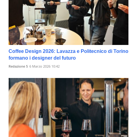
Coffee Design 2026: Lavazza e Politecnico di Torino
formano i designer del futuro
Redazione 5
6 Marzo 2026 10:42