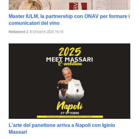
Master IULM, la partnership con ONAV per formare i
comunicatori del vino
Redazione 2
8 Ottobre 2025 16:16
L'arte del panettone arriva a Napoli con Iginio
Massari