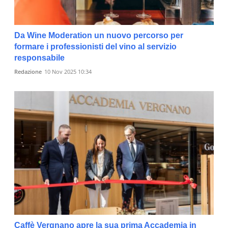
Da Wine Moderation un nuovo percorso per
formare i professionisti del vino al servizio
responsabile
Redazione
10 Nov 2025 10:34
Caffè Vergnano apre la sua prima Accademia in