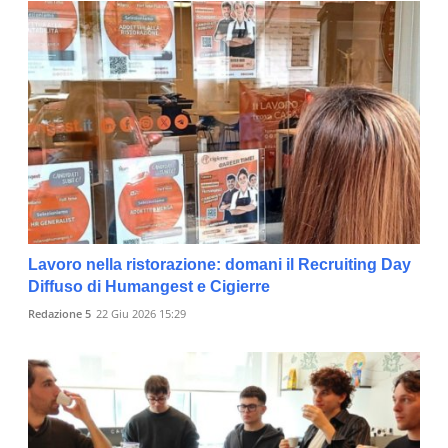
Lavoro nella ristorazione: domani il Recruiting Day
Diffuso di Humangest e Cigierre
Redazione 5
22 Giu 2026 15:29