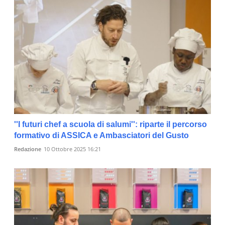
''I futuri chef a scuola di salumi'': riparte il percorso
formativo di ASSICA e Ambasciatori del Gusto
Redazione
10 Ottobre 2025 16:21