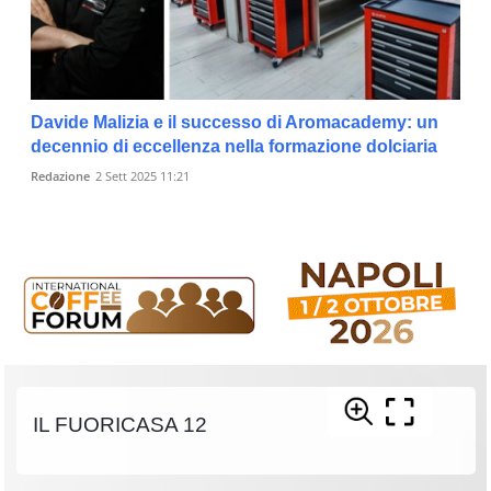
Davide Malizia e il successo di Aromacademy: un
decennio di eccellenza nella formazione dolciaria
Redazione
2 Sett 2025 11:21