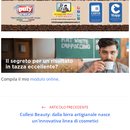
Compila il mio
modulo online
.
ARTICOLO PRECEDENTE
Collesi Beauty: dalla birra artigianale nasce
un'innovativa linea di cosmetici