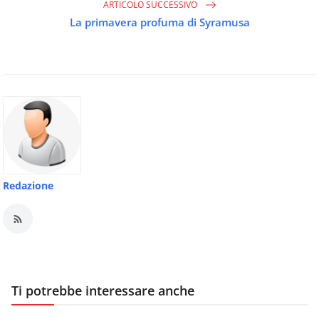
ARTICOLO SUCCESSIVO
La primavera profuma di Syramusa
Redazione
Ti potrebbe interessare anche