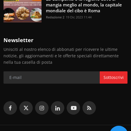
mangia meglio al mondo, la capitale
mondiale del cibo è Roma
Redazione 2
19 Dic 2023 11:44
Newsletter
Unisciti al nostro elenco di abbonati per ricevere le ultime
notizie, gli aggiornamenti e le offerte speciali direttamente
nella tua casella di posta
Sottoscrivi