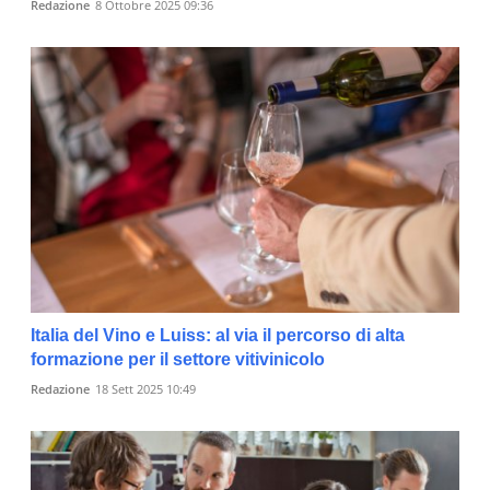
Redazione
8 Ottobre 2025 09:36
Italia del Vino e Luiss: al via il percorso di alta
formazione per il settore vitivinicolo
Redazione
18 Sett 2025 10:49