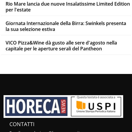
Rio Mare lancia due nuove Insalatissime Limited Edition
per l'estate
Giornata Internazionale della Birra: Swinkels presenta
la sua selezione estiva
VICO Pizza&Wine dà gusto alle sere d'agosto nella
capitale per le aperture serali del Pantheon
CONTATTI