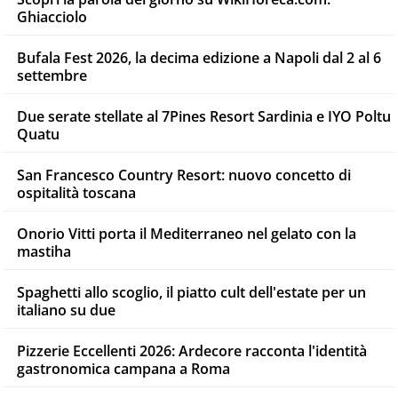
Ghiacciolo
Bufala Fest 2026, la decima edizione a Napoli dal 2 al 6
settembre
Due serate stellate al 7Pines Resort Sardinia e IYO Poltu
Quatu
San Francesco Country Resort: nuovo concetto di
ospitalità toscana
Onorio Vitti porta il Mediterraneo nel gelato con la
mastiha
Spaghetti allo scoglio, il piatto cult dell'estate per un
italiano su due
Pizzerie Eccellenti 2026: Ardecore racconta l'identità
gastronomica campana a Roma