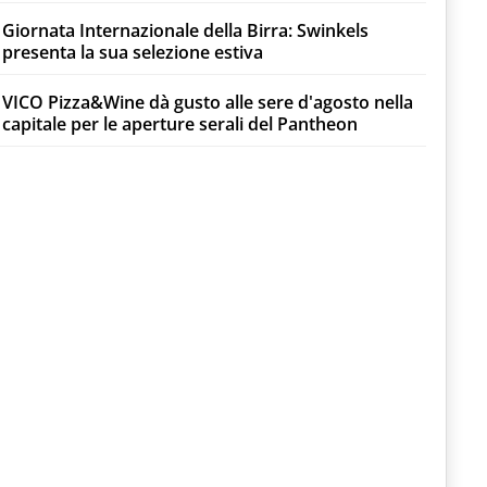
Giornata Internazionale della Birra: Swinkels
presenta la sua selezione estiva
VICO Pizza&Wine dà gusto alle sere d'agosto nella
capitale per le aperture serali del Pantheon