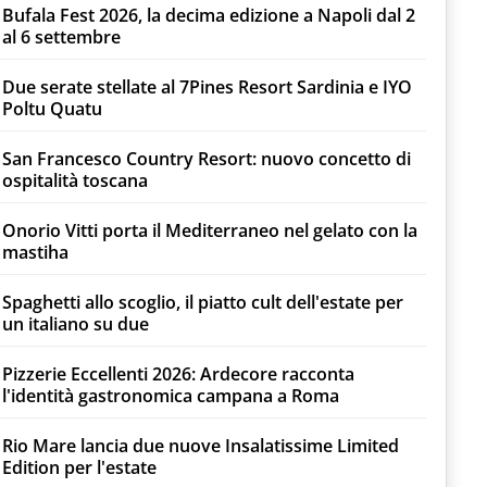
Bufala Fest 2026, la decima edizione a Napoli dal 2
al 6 settembre
Due serate stellate al 7Pines Resort Sardinia e IYO
Poltu Quatu
San Francesco Country Resort: nuovo concetto di
ospitalità toscana
Onorio Vitti porta il Mediterraneo nel gelato con la
mastiha
Spaghetti allo scoglio, il piatto cult dell'estate per
un italiano su due
Pizzerie Eccellenti 2026: Ardecore racconta
l'identità gastronomica campana a Roma
Rio Mare lancia due nuove Insalatissime Limited
Edition per l'estate