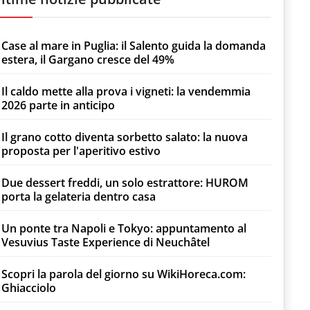
Case al mare in Puglia: il Salento guida la domanda
estera, il Gargano cresce del 49%
Il caldo mette alla prova i vigneti: la vendemmia
2026 parte in anticipo
Il grano cotto diventa sorbetto salato: la nuova
proposta per l'aperitivo estivo
Due dessert freddi, un solo estrattore: HUROM
porta la gelateria dentro casa
Un ponte tra Napoli e Tokyo: appuntamento al
Vesuvius Taste Experience di Neuchâtel
Scopri la parola del giorno su WikiHoreca.com:
Ghiacciolo