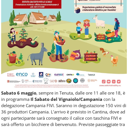
Sabato 6 maggio
, sempre in Tenuta, dalle ore 11 alle ore 18, è
in programma
Il Sabato del Vignaiolo/Campania
con la
delegazione Campania FIVI. Saranno in degustazione 150 vini di
36 produttori Campania. L’arrivo è previsto in Cantina, dove ad
ogni partecipante sarà consegnato il calice con taschina FIVI e
sarà offerto un bicchiere di benvenuto. Previste passeggiate tra