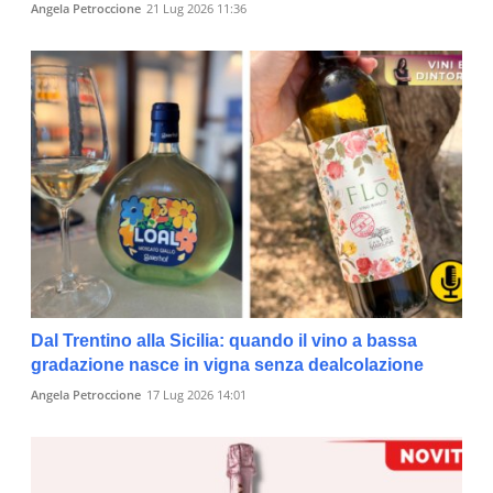
Angela Petroccione
21 Lug 2026 11:36
Dal Trentino alla Sicilia: quando il vino a bassa
gradazione nasce in vigna senza dealcolazione
Angela Petroccione
17 Lug 2026 14:01