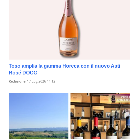
Toso amplia la gamma Horeca con il nuovo Asti
Rosé DOCG
Redazione
17 Lug 2026 11:12