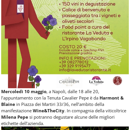
Mercoledì 10 maggio
, a Napoli, dalle 18 alle 20,
l’appuntamento con la Tenuta Cavalier Pepe è da
Harmont &
Blaine
in Piazza dei Martiri 33/36, nell’ambito della
manifestazione
Wine&TheCity
. In compagnia della viticoltrice
Milena Pepe
si potranno degustare alcune delle migliori
etichette dell’azienda.