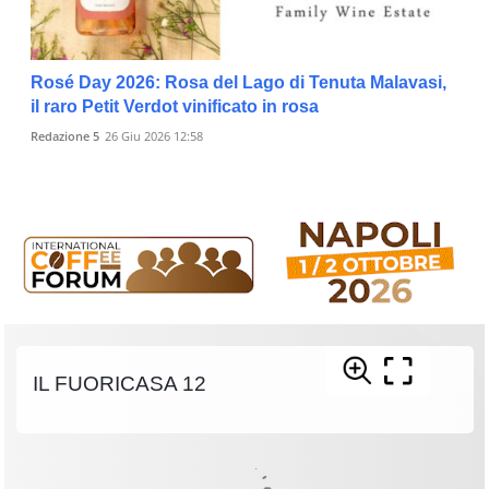
Rosé Day 2026: Rosa del Lago di Tenuta Malavasi,
il raro Petit Verdot vinificato in rosa
Redazione 5
26 Giu 2026 12:58