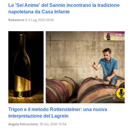
Le 'Sei Anime' del Sannio incontrano la tradizione
napoletana da Casa Infante
Redazione 2
6 Lug 2026 09:00
Trigon e il metodo Rottensteiner: una nuova
interpretazione del Lagrein
Angela Petroccione
30 Giu 2026 10:54