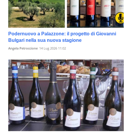
Podernuovo a Palazzone: il progetto di Giovanni
Bulgari nella sua nuova stagione
Angela Petroccione
14 Lug 2026 11:02