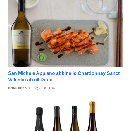
San Michele Appiano abbina lo Chardonnay Sanct
Valentin al roll Dodo
Redazione 5
31 Lug 2026 11:38