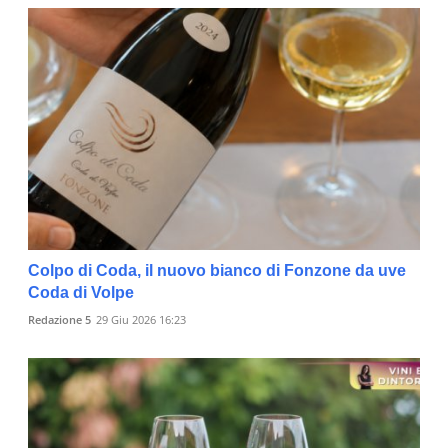
Colpo di Coda, il nuovo bianco di Fonzone da uve
Coda di Volpe
Redazione 5
29 Giu 2026 16:23