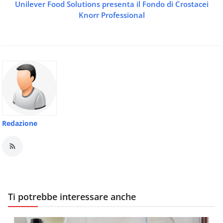
Unilever Food Solutions presenta il Fondo di Crostacei
Knorr Professional
Redazione
Ti potrebbe interessare anche