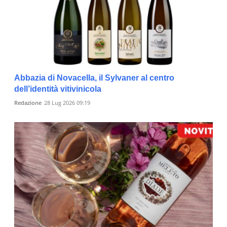
Abbazia di Novacella, il Sylvaner al centro
dell’identità vitivinicola
Redazione
28 Lug 2026 09:19