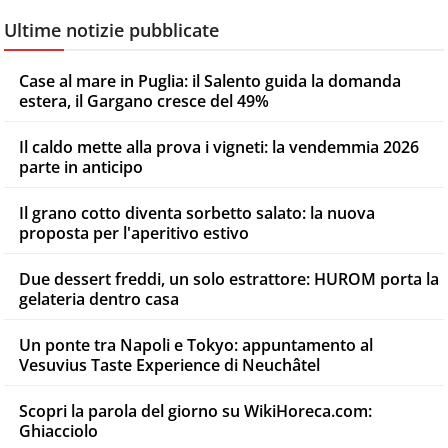
Ultime notizie pubblicate
Case al mare in Puglia: il Salento guida la domanda
estera, il Gargano cresce del 49%
Il caldo mette alla prova i vigneti: la vendemmia 2026
parte in anticipo
Il grano cotto diventa sorbetto salato: la nuova
proposta per l'aperitivo estivo
Due dessert freddi, un solo estrattore: HUROM porta la
gelateria dentro casa
Un ponte tra Napoli e Tokyo: appuntamento al
Vesuvius Taste Experience di Neuchâtel
Scopri la parola del giorno su WikiHoreca.com:
Ghiacciolo