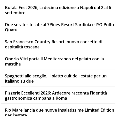
Bufala Fest 2026, la decima edizione a Napoli dal 2 al 6
settembre
Due serate stellate al 7Pines Resort Sardinia e IYO Poltu
Quatu
San Francesco Country Resort: nuovo concetto di
ospitalità toscana
Onorio Vitti porta il Mediterraneo nel gelato con la
mastiha
Spaghetti allo scoglio, il piatto cult dell'estate per un
italiano su due
Pizzerie Eccellenti 2026: Ardecore racconta l'identità
gastronomica campana a Roma
Rio Mare lancia due nuove Insalatissime Limited Edition
per l'estate