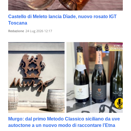
Castello di Meleto lancia Dìade, nuovo rosato IGT
Toscana
Redazione
24 Lug 2026 12:17
Murgo: dal primo Metodo Classico siciliano da uve
autoctone a un nuovo modo di raccontare l’Etna