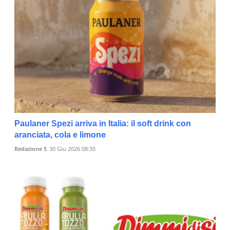
Paulaner Spezi arriva in Italia: il soft drink con
aranciata, cola e limone
Redazione 5
30 Giu 2026 08:35