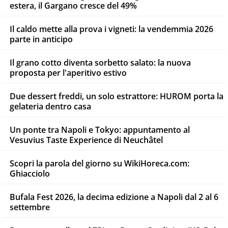
estera, il Gargano cresce del 49%
Il caldo mette alla prova i vigneti: la vendemmia 2026
parte in anticipo
Il grano cotto diventa sorbetto salato: la nuova
proposta per l'aperitivo estivo
Due dessert freddi, un solo estrattore: HUROM porta la
gelateria dentro casa
Un ponte tra Napoli e Tokyo: appuntamento al
Vesuvius Taste Experience di Neuchâtel
Scopri la parola del giorno su WikiHoreca.com:
Ghiacciolo
Bufala Fest 2026, la decima edizione a Napoli dal 2 al 6
settembre