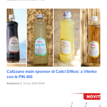
Calizzano main sponsor di Calici Diffusi: a Viterbo
con le PIN 400
Redazione 2
16 Giu 2026 09:40