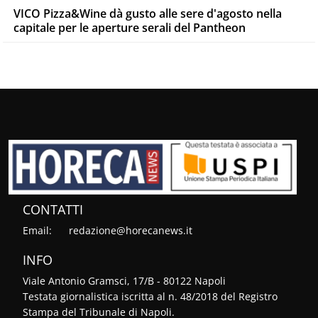
VICO Pizza&Wine dà gusto alle sere d'agosto nella
capitale per le aperture serali del Pantheon
CONTATTI
Email:
redazione@horecanews.it
INFO
Viale Antonio Gramsci, 17/B - 80122 Napoli
Testata giornalistica iscritta al n. 48/2018 del Registro
Stampa del Tribunale di Napoli.