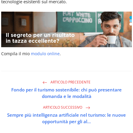
tecnologie esistenti sul mercato.
Compila il mio
modulo online
.
ARTICOLO PRECEDENTE
Fondo per il turismo sostenibile: chi può presentare
domanda e le modalità
ARTICOLO SUCCESSIVO
Sempre più intelligenza artificiale nel turismo: le nuove
opportunità per gli al...