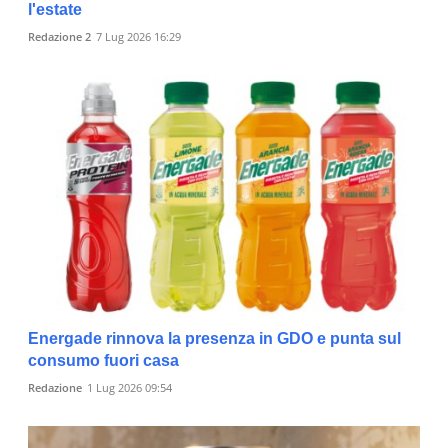
l'estate
Redazione 2
7 Lug 2026 16:29
Energade rinnova la presenza in GDO e punta sul
consumo fuori casa
Redazione
1 Lug 2026 09:54