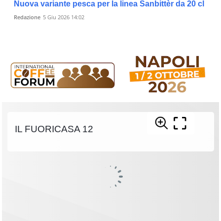
Nuova variante pesca per la linea Sanbittèr da 20 cl
Redazione
5 Giu 2026 14:02