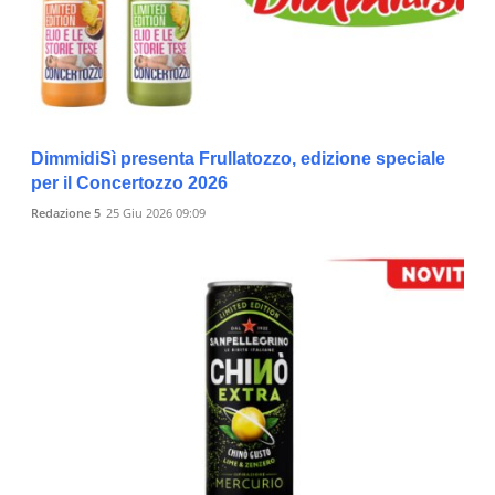
DimmidiSì presenta Frullatozzo, edizione speciale
per il Concertozzo 2026
Redazione 5
25 Giu 2026 09:09