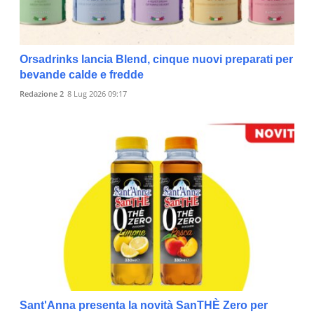
Orsadrinks lancia Blend, cinque nuovi preparati per
bevande calde e fredde
Redazione 2
8 Lug 2026 09:17
Sant'Anna presenta la novità SanTHÈ Zero per