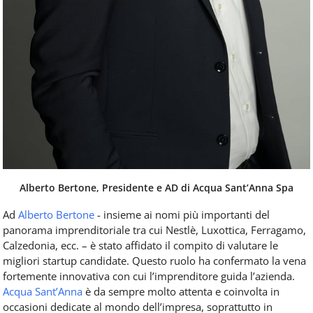
Alberto Bertone, Presidente e AD di Acqua Sant’Anna Spa
Ad
Alberto Bertone
- insieme ai nomi più importanti del
panorama imprenditoriale tra cui Nestlè, Luxottica, Ferragamo,
Calzedonia, ecc. – è stato affidato il compito di valutare le
migliori startup candidate. Questo ruolo ha confermato la vena
fortemente innovativa con cui l’imprenditore guida l’azienda.
Acqua Sant’Anna
è da sempre molto attenta e coinvolta in
occasioni dedicate al mondo dell’impresa, soprattutto in