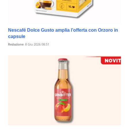
Nescafé Dolce Gusto amplia l’offerta con Orzoro in
capsule
Redazione
8 Giu 2026 08:51