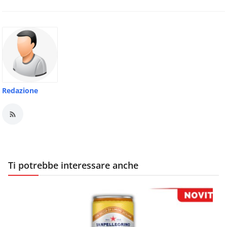
Redazione
Ti potrebbe interessare anche