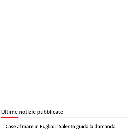
Ultime notizie pubblicate
Case al mare in Puglia: il Salento guida la domanda