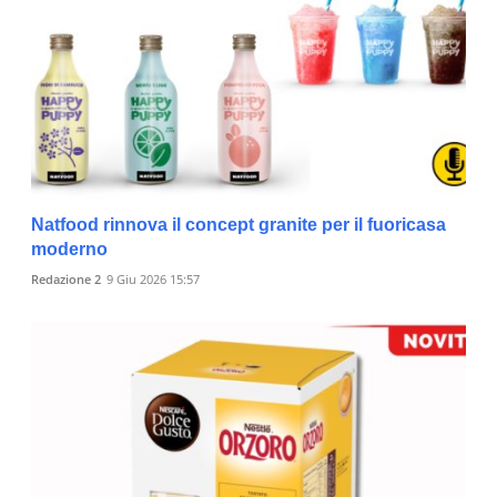
Natfood rinnova il concept granite per il fuoricasa
moderno
Redazione 2
9 Giu 2026 15:57