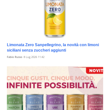
Limonata Zero Sanpellegrino, la novità con limoni
siciliani senza zuccheri aggiunti
Fabio Russo
8 Lug 2026 11:42