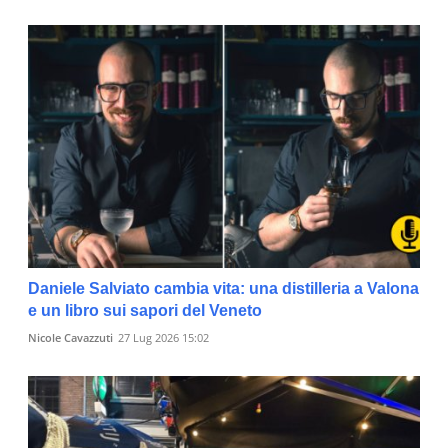
Daniele Salviato cambia vita: una distilleria a Valona
e un libro sui sapori del Veneto
Nicole Cavazzuti
27 Lug 2026 15:02