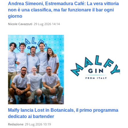
Andrea Simeoni, Estremadura Café: La vera vittoria
non è una classifica, ma far funzionare il bar ogni
giorno
Nicole Cavazzuti
29 Lug 2026 14:14
Malfy lancia Lost in Botanicals, il primo programma
dedicato ai bartender
Redazione
29 Lug 2026 10:19