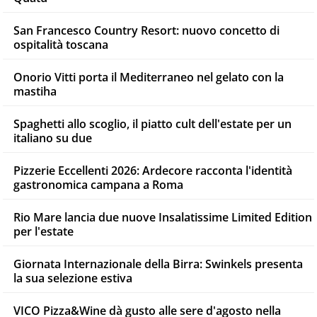
San Francesco Country Resort: nuovo concetto di
ospitalità toscana
Onorio Vitti porta il Mediterraneo nel gelato con la
mastiha
Spaghetti allo scoglio, il piatto cult dell'estate per un
italiano su due
Pizzerie Eccellenti 2026: Ardecore racconta l'identità
gastronomica campana a Roma
Rio Mare lancia due nuove Insalatissime Limited Edition
per l'estate
Giornata Internazionale della Birra: Swinkels presenta
la sua selezione estiva
VICO Pizza&Wine dà gusto alle sere d'agosto nella