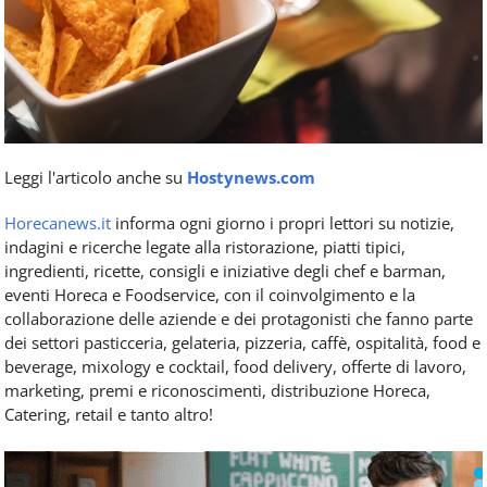
Leggi l'articolo anche su
Hostynews.com
Horecanews.it
informa ogni giorno i propri lettori su notizie,
indagini e ricerche legate alla ristorazione, piatti tipici,
ingredienti, ricette, consigli e iniziative degli chef e barman,
eventi Horeca e Foodservice, con il coinvolgimento e la
collaborazione delle aziende e dei protagonisti che fanno parte
dei settori pasticceria, gelateria, pizzeria, caffè, ospitalità, food e
beverage, mixology e cocktail, food delivery, offerte di lavoro,
marketing, premi e riconoscimenti, distribuzione Horeca,
Catering, retail e tanto altro!