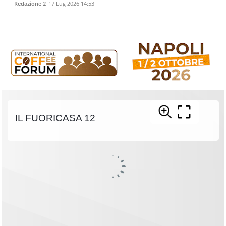
Redazione 2
17 Lug 2026 14:53