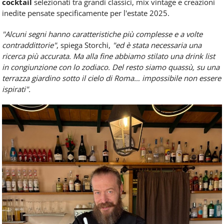
cocktail
selezionati tra grandi classici, mix vintage e creazioni
inedite pensate specificamente per l'estate 2025.
"Alcuni segni hanno caratteristiche più complesse e a volte
contraddittorie"
, spiega Storchi,
"ed è stata necessaria una
ricerca più accurata. Ma alla fine abbiamo stilato una drink list
in congiunzione con lo zodiaco. Del resto siamo quassù, su una
terrazza giardino sotto il cielo di Roma… impossibile non essere
ispirati".