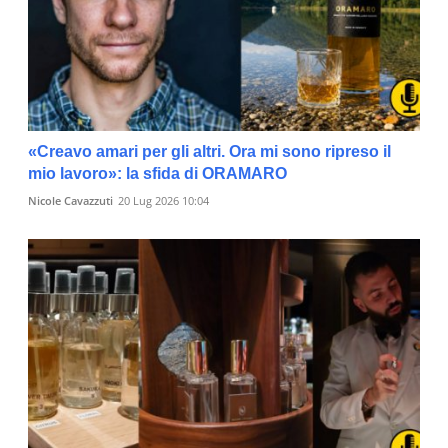
«Creavo amari per gli altri. Ora mi sono ripreso il
mio lavoro»: la sfida di ORAMARO
Nicole Cavazzuti
20 Lug 2026 10:04