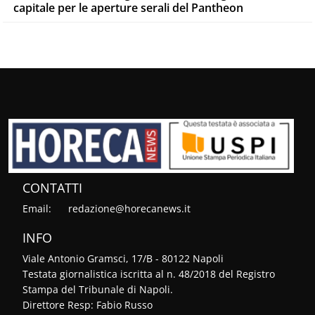
capitale per le aperture serali del Pantheon
CONTATTI
Email:
redazione@horecanews.it
INFO
Viale Antonio Gramsci, 17/B - 80122 Napoli
Testata giornalistica iscritta al n. 48/2018 del Registro
Stampa del Tribunale di Napoli.
Direttore Resp: Fabio Russo