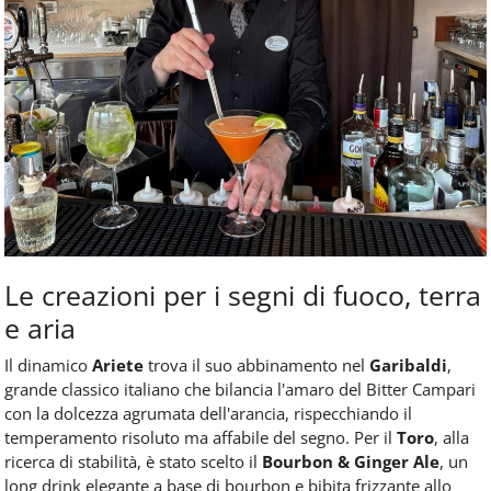
Le creazioni per i segni di fuoco, terra
e aria
Il dinamico
Ariete
trova il suo abbinamento nel
Garibaldi
,
grande classico italiano che bilancia l'amaro del Bitter Campari
con la dolcezza agrumata dell'arancia, rispecchiando il
temperamento risoluto ma affabile del segno. Per il
Toro
, alla
ricerca di stabilità, è stato scelto il
Bourbon & Ginger Ale
, un
long drink elegante a base di bourbon e bibita frizzante allo