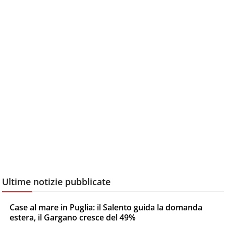
Ultime notizie pubblicate
Case al mare in Puglia: il Salento guida la domanda
estera, il Gargano cresce del 49%