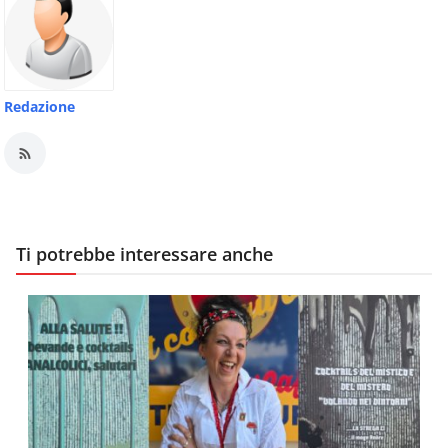
Redazione
Ti potrebbe interessare anche