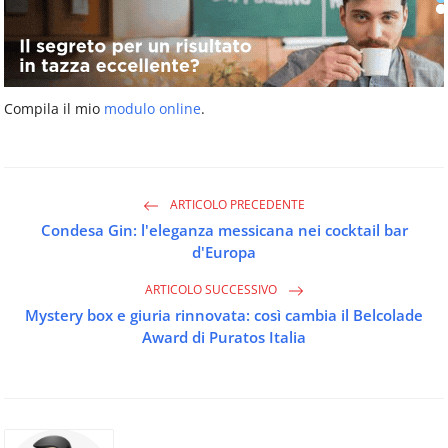
Compila il mio
modulo online
.
ARTICOLO PRECEDENTE
Condesa Gin: l'eleganza messicana nei cocktail bar
d'Europa
ARTICOLO SUCCESSIVO
Mystery box e giuria rinnovata: così cambia il Belcolade
Award di Puratos Italia