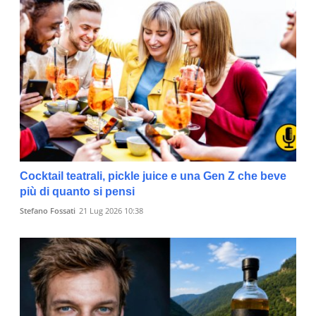
Cocktail teatrali, pickle juice e una Gen Z che beve
più di quanto si pensi
Stefano Fossati
21 Lug 2026 10:38