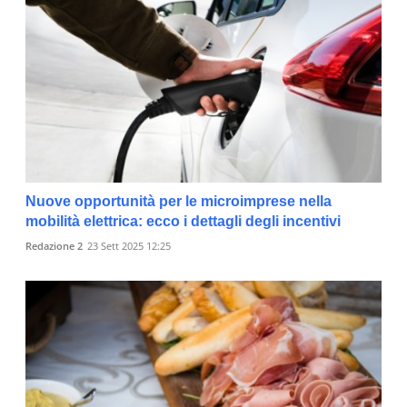
Nuove opportunità per le microimprese nella
mobilità elettrica: ecco i dettagli degli incentivi
Redazione 2
23 Sett 2025 12:25