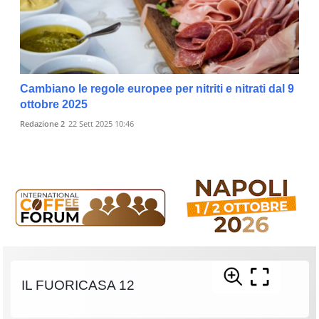
Cambiano le regole europee per nitriti e nitrati dal 9
ottobre 2025
Redazione 2
22 Sett 2025 10:46