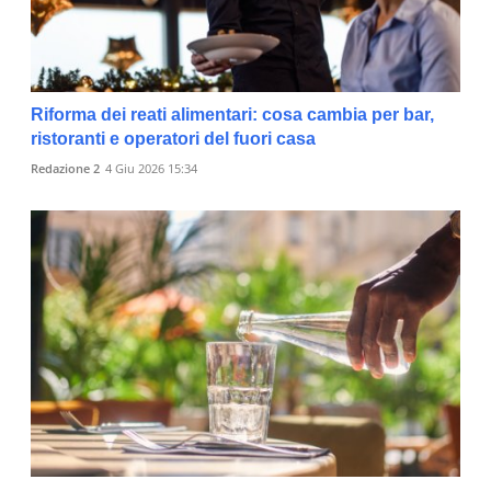
Riforma dei reati alimentari: cosa cambia per bar,
ristoranti e operatori del fuori casa
Redazione 2
4 Giu 2026 15:34