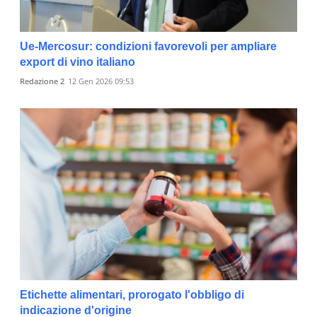
Ue-Mercosur: condizioni favorevoli per ampliare
export di vino italiano
Redazione 2
12 Gen 2026 09:53
Etichette alimentari, prorogato l'obbligo di
indicazione d'origine