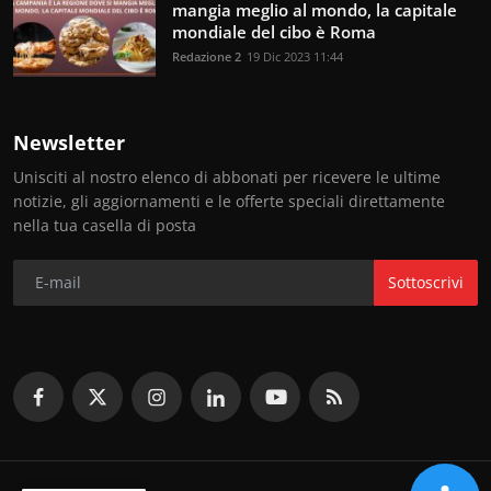
mangia meglio al mondo, la capitale
mondiale del cibo è Roma
Redazione 2
19 Dic 2023 11:44
Newsletter
Unisciti al nostro elenco di abbonati per ricevere le ultime
notizie, gli aggiornamenti e le offerte speciali direttamente
nella tua casella di posta
Sottoscrivi