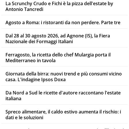
La Scrunchy Crudo e Fichi è la pizza dell'estate by
Antonio Tancredi
Agosto a Roma: i ristoranti da non perdere. Parte tre
Dal 28 al 30 agosto 2026, ad Agnone (IS), la Fiera
Nazionale dei Formaggi Italiani
Ferragosto, la ricetta dello chef Mulargia porta il
Mediterraneo in tavola
Giornata della birra: nuovi trend e più consumi vicino
casa. L'indagine Ipsos Doxa
Da Nord a Sud le ricette d'autore raccontano l'estate
italiana
Spreco alimentare, il caldo estivo aumenta il rischio: i
dati e le soluzioni