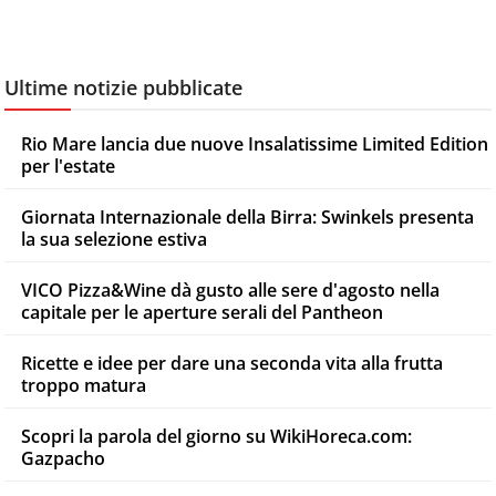
Ultime notizie pubblicate
Rio Mare lancia due nuove Insalatissime Limited Edition
per l'estate
Giornata Internazionale della Birra: Swinkels presenta
la sua selezione estiva
VICO Pizza&Wine dà gusto alle sere d'agosto nella
capitale per le aperture serali del Pantheon
Ricette e idee per dare una seconda vita alla frutta
troppo matura
Scopri la parola del giorno su WikiHoreca.com:
Gazpacho