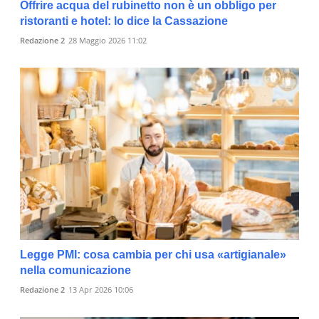
Offrire acqua del rubinetto non è un obbligo per
ristoranti e hotel: lo dice la Cassazione
Redazione 2
28 Maggio 2026 11:02
Legge PMI: cosa cambia per chi usa «artigianale»
nella comunicazione
Redazione 2
13 Apr 2026 10:06