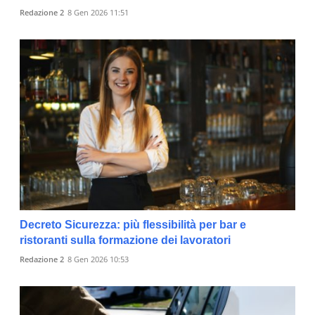
Redazione 2
8 Gen 2026 11:51
Decreto Sicurezza: più flessibilità per bar e
ristoranti sulla formazione dei lavoratori
Redazione 2
8 Gen 2026 10:53