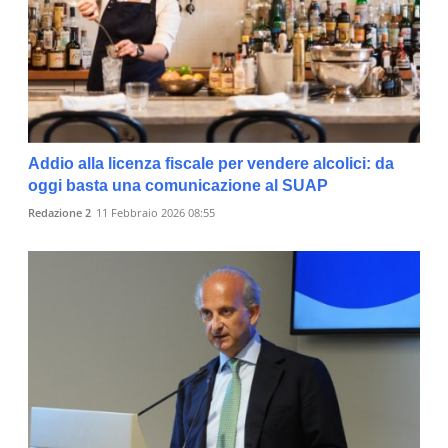
Addio alla licenza fiscale per vendere alcolici: da
oggi basta una comunicazione al SUAP
Redazione 2
11 Febbraio 2026 08:55