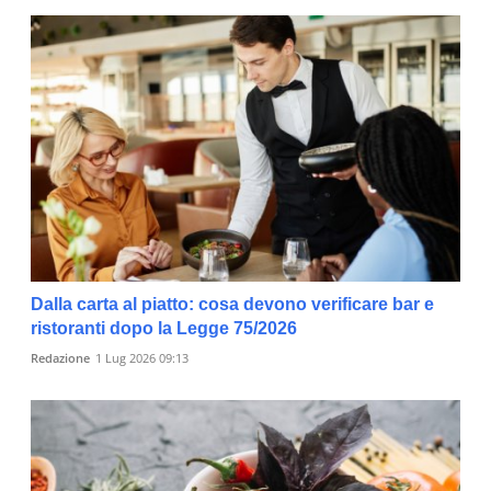
Dalla carta al piatto: cosa devono verificare bar e
ristoranti dopo la Legge 75/2026
Redazione
1 Lug 2026 09:13