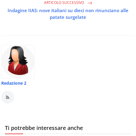
ARTICOLO SUCCESSIVO
Indagine IIAS: nove italiani su dieci non rinunciano alle
patate surgelate
Redazione 2
Ti potrebbe interessare anche