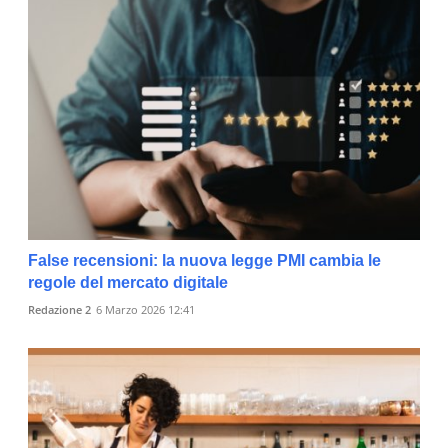
False recensioni: la nuova legge PMI cambia le
regole del mercato digitale
Redazione 2
6 Marzo 2026 12:41