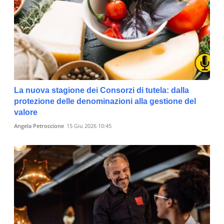
La nuova stagione dei Consorzi di tutela: dalla
protezione delle denominazioni alla gestione del
valore
Angela Petroccione
15 Giu 2026 10:45