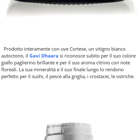
Prodotto interamente con uve Cortese, un vitigno bianco
autoctono, il
Gavi Dhaara
si riconosce subito per il suo colore
giallo paglierino brillante e per il suo aroma citrino con note
floreali. La sua mineralità e il suo finale lungo lo rendono
perfetto per il sushi, il pesce alla griglia, i crostacei, le ostriche.