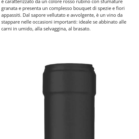
è caratterizzato da un colore rosso rubino con sfumature
granata e presenta un complesso bouquet di spezie e fiori
appassiti. Dal sapore vellutato e avvolgente, è un vino da
stappare nelle occasioni importanti: ideale se abbinato alle
carni in umido, alla selvaggina, al brasato.