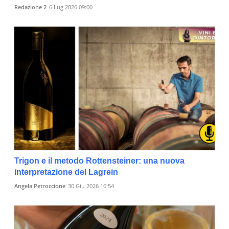
Redazione 2
6 Lug 2026 09:00
Trigon e il metodo Rottensteiner: una nuova
interpretazione del Lagrein
Angela Petroccione
30 Giu 2026 10:54