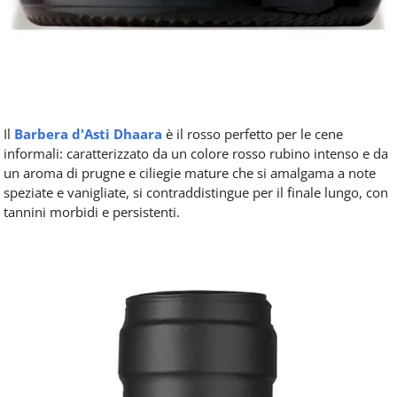
Il
Barbera d'Asti Dhaara
è il rosso perfetto per le cene
informali: caratterizzato da un colore rosso rubino intenso e da
un aroma di prugne e ciliegie mature che si amalgama a note
speziate e vanigliate, si contraddistingue per il finale lungo, con
tannini morbidi e persistenti.