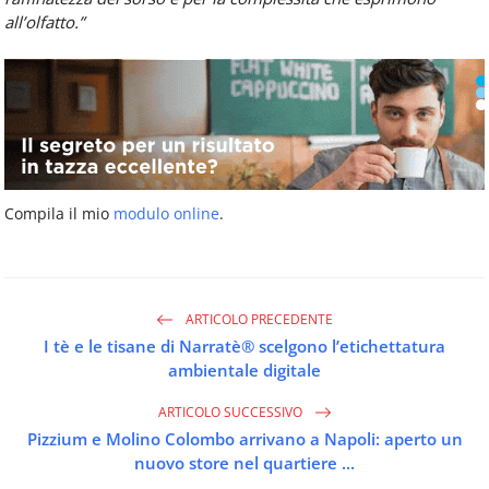
all’olfatto.”
Compila il mio
modulo online
.
ARTICOLO PRECEDENTE
I tè e le tisane di Narratè® scelgono l’etichettatura
ambientale digitale
ARTICOLO SUCCESSIVO
Pizzium e Molino Colombo arrivano a Napoli: aperto un
nuovo store nel quartiere ...