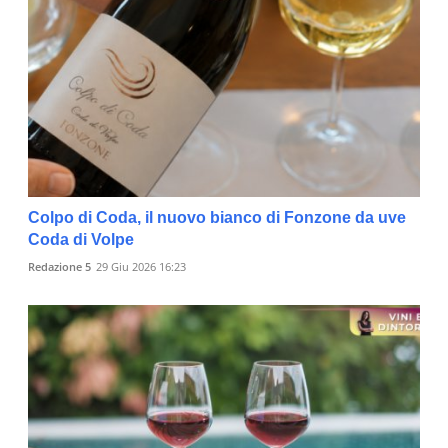
Colpo di Coda, il nuovo bianco di Fonzone da uve
Coda di Volpe
Redazione 5
29 Giu 2026 16:23