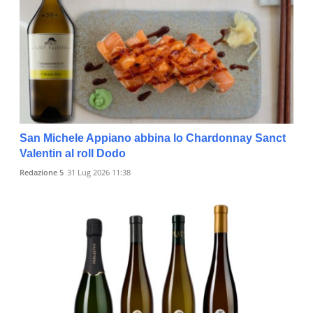
San Michele Appiano abbina lo Chardonnay Sanct
Valentin al roll Dodo
Redazione 5
31 Lug 2026 11:38