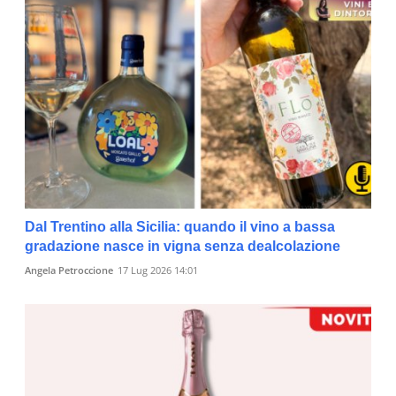
Dal Trentino alla Sicilia: quando il vino a bassa
gradazione nasce in vigna senza dealcolazione
Angela Petroccione
17 Lug 2026 14:01