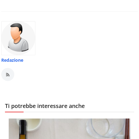
Redazione
Ti potrebbe interessare anche