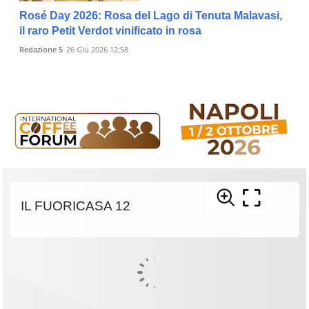
Rosé Day 2026: Rosa del Lago di Tenuta Malavasi,
il raro Petit Verdot vinificato in rosa
Redazione 5
26 Giu 2026 12:58