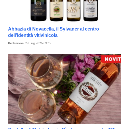
Abbazia di Novacella, il Sylvaner al centro
dell’identità vitivinicola
Redazione
28 Lug 2026 09:19