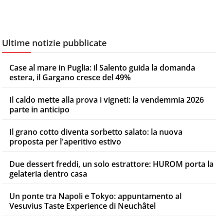
Ultime notizie pubblicate
Case al mare in Puglia: il Salento guida la domanda
estera, il Gargano cresce del 49%
Il caldo mette alla prova i vigneti: la vendemmia 2026
parte in anticipo
Il grano cotto diventa sorbetto salato: la nuova
proposta per l'aperitivo estivo
Due dessert freddi, un solo estrattore: HUROM porta la
gelateria dentro casa
Un ponte tra Napoli e Tokyo: appuntamento al
Vesuvius Taste Experience di Neuchâtel