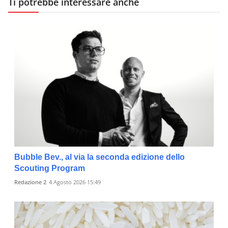
Ti potrebbe interessare anche
Bubble Bev., al via la seconda edizione dello
Scouting Program
Redazione 2
4 Agosto 2026 15:49