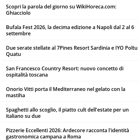
Scopri la parola del giorno su WikiHoreca.com:
Ghiacciolo
Bufala Fest 2026, la decima edizione a Napoli dal 2 al 6
settembre
Due serate stellate al 7Pines Resort Sardinia e IYO Poltu
Quatu
San Francesco Country Resort: nuovo concetto di
ospitalità toscana
Onorio Vitti porta il Mediterraneo nel gelato con la
mastiha
Spaghetti allo scoglio, il piatto cult dell'estate per un
italiano su due
Pizzerie Eccellenti 2026: Ardecore racconta l'identità
gastronomica campana a Roma