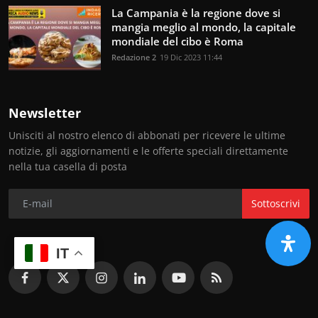
La Campania è la regione dove si
mangia meglio al mondo, la capitale
mondiale del cibo è Roma
Redazione 2
19 Dic 2023 11:44
Newsletter
Unisciti al nostro elenco di abbonati per ricevere le ultime
notizie, gli aggiornamenti e le offerte speciali direttamente
nella tua casella di posta
Sottoscrivi
IT