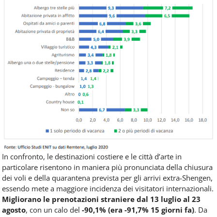
In confronto, le destinazioni costiere e le città d’arte in
particolare risentono in maniera più pronunciata della chiusura
dei voli e della quarantena prevista per gli arrivi extra-Shengen,
essendo mete a maggiore incidenza dei visitatori internazionali.
Migliorano le prenotazioni straniere dal 13 luglio al 23
agosto
, con un calo del
-90,1% (era -91,7% 15 giorni fa)
. Da