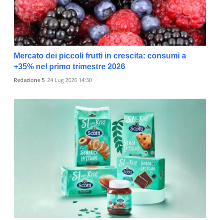
Mercato dei piccoli frutti in crescita: consumi a
+35% nel primo trimestre 2026
Redazione 5
24 Lug 2026 14:30