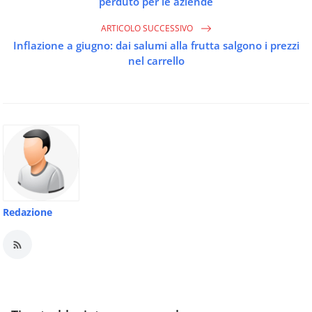
perduto per le aziende
ARTICOLO SUCCESSIVO
Inflazione a giugno: dai salumi alla frutta salgono i prezzi
nel carrello
Redazione