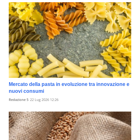
Mercato della pasta in evoluzione tra innovazione e
nuovi consumi
Redazione 5
22 Lug 2026 12:26