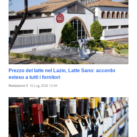
Prezzo del latte nel Lazio, Latte Sano: accordo
esteso a tutti i fornitori
Redazione 5
10 Lug 2026 12:44