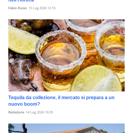
Fabio Russo
15 Lug 2026 12:15
Tequila da collezione, il mercato si prepara a un
nuovo boom?
Redazione
14 Lug 2026 10:29