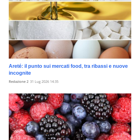
Areté: il punto sui mercati food, tra ribassi e nuove
incognite
Redazione 2
31 Lug 2026 14:35