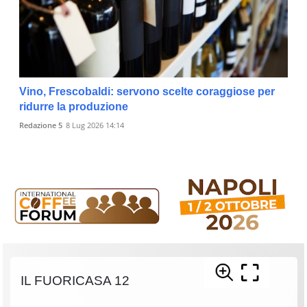
Vino, Frescobaldi: servono scelte coraggiose per
ridurre la produzione
Redazione 5
8 Lug 2026 14:14