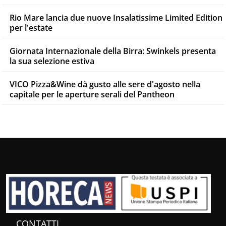
Rio Mare lancia due nuove Insalatissime Limited Edition
per l'estate
Giornata Internazionale della Birra: Swinkels presenta
la sua selezione estiva
VICO Pizza&Wine dà gusto alle sere d'agosto nella
capitale per le aperture serali del Pantheon
CONTATTI