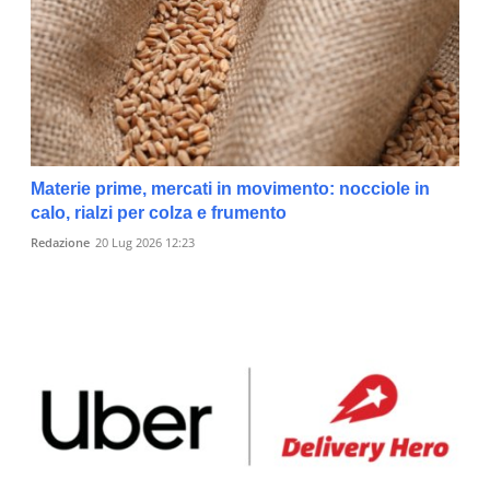
Materie prime, mercati in movimento: nocciole in
calo, rialzi per colza e frumento
Redazione
20 Lug 2026 12:23