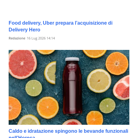
Food delivery, Uber prepara l’acquisizione di
Delivery Hero
Redazione
16 Lug 2026 14:14
Caldo e idratazione spingono le bevande funzionali
nell’Horeca