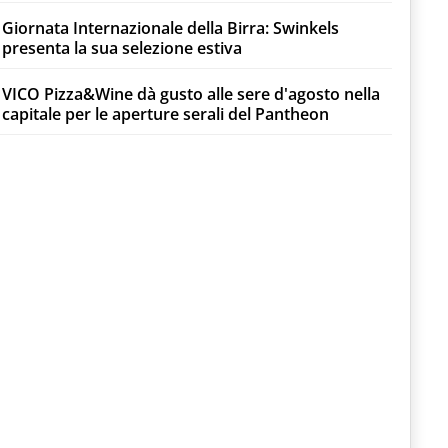
Giornata Internazionale della Birra: Swinkels
presenta la sua selezione estiva
VICO Pizza&Wine dà gusto alle sere d'agosto nella
capitale per le aperture serali del Pantheon