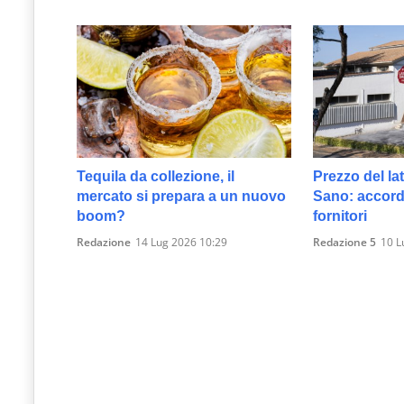
Tequila da collezione, il
Prezzo del lat
mercato si prepara a un nuovo
Sano: accordo
boom?
fornitori
Redazione
14 Lug 2026 10:29
Redazione 5
10 L