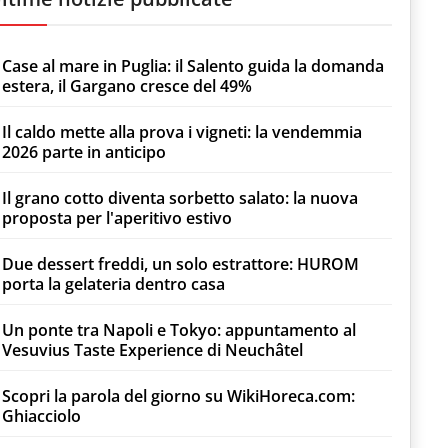
Case al mare in Puglia: il Salento guida la domanda
estera, il Gargano cresce del 49%
Il caldo mette alla prova i vigneti: la vendemmia
2026 parte in anticipo
Il grano cotto diventa sorbetto salato: la nuova
proposta per l'aperitivo estivo
Due dessert freddi, un solo estrattore: HUROM
porta la gelateria dentro casa
Un ponte tra Napoli e Tokyo: appuntamento al
Vesuvius Taste Experience di Neuchâtel
Scopri la parola del giorno su WikiHoreca.com:
Ghiacciolo