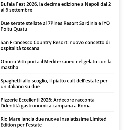
Bufala Fest 2026, la decima edizione a Napoli dal 2
al 6 settembre
Due serate stellate al 7Pines Resort Sardinia e IYO
Poltu Quatu
San Francesco Country Resort: nuovo concetto di
ospitalità toscana
Onorio Vitti porta il Mediterraneo nel gelato con la
mastiha
Spaghetti allo scoglio, il piatto cult dell'estate per
un italiano su due
Pizzerie Eccellenti 2026: Ardecore racconta
l'identità gastronomica campana a Roma
Rio Mare lancia due nuove Insalatissime Limited
Edition per l'estate