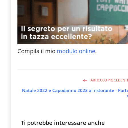
Compila il mio
modulo online
.
ARTICOLO PRECEDENT
Natale 2022 e Capodanno 2023 al ristorante - Part
Ti potrebbe interessare anche