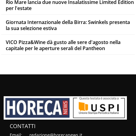
Rio Mare lancia due nuove Insalatissime Limited Edition
per l'estate
Giornata Internazionale della Birra: Swinkels presenta
la sua selezione estiva
VICO Pizza&Wine dà gusto alle sere d'agosto nella
capitale per le aperture serali del Pantheon
CONTATTI
Email:
redazione@horecanews.it