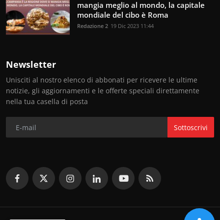
mangia meglio al mondo, la capitale
mondiale del cibo è Roma
Redazione 2
19 Dic 2023 11:44
Newsletter
Unisciti al nostro elenco di abbonati per ricevere le ultime
notizie, gli aggiornamenti e le offerte speciali direttamente
nella tua casella di posta
Sottoscrivi