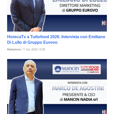
HorecaTv a Tuttofood 2026. Intervista con Emiliano
Di Lullo di Gruppo Eurovo
Redazione
11 Giu 2026 13:30