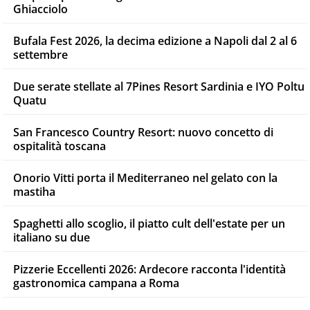
Ghiacciolo
Bufala Fest 2026, la decima edizione a Napoli dal 2 al 6
settembre
Due serate stellate al 7Pines Resort Sardinia e IYO Poltu
Quatu
San Francesco Country Resort: nuovo concetto di
ospitalità toscana
Onorio Vitti porta il Mediterraneo nel gelato con la
mastiha
Spaghetti allo scoglio, il piatto cult dell'estate per un
italiano su due
Pizzerie Eccellenti 2026: Ardecore racconta l'identità
gastronomica campana a Roma