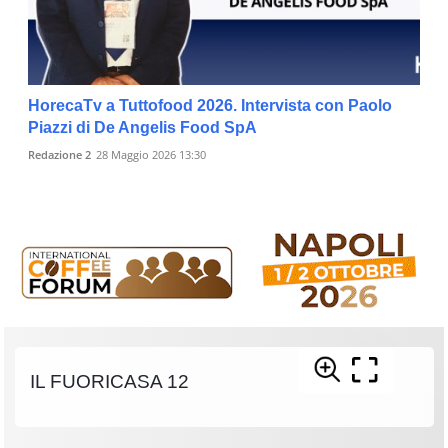
HorecaTv a Tuttofood 2026. Intervista con Paolo
Piazzi di De Angelis Food SpA
Redazione 2
28 Maggio 2026 13:30