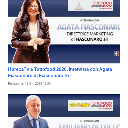
HorecaTv a Tuttofood 2026. Intervista con Agata
Fiasconaro di Fiasconaro Srl
Redazione
12 Giu 2026 13:30