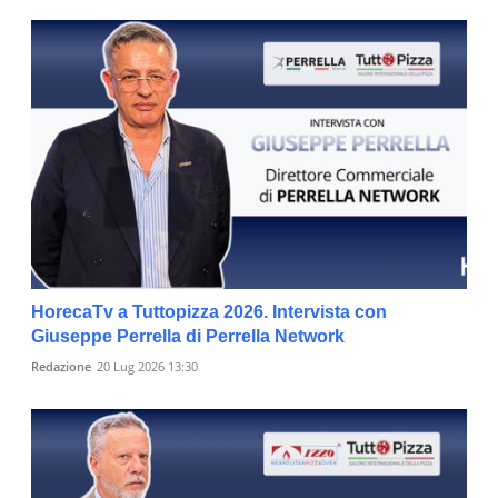
HorecaTv a Tuttopizza 2026. Intervista con
Giuseppe Perrella di Perrella Network
Redazione
20 Lug 2026 13:30