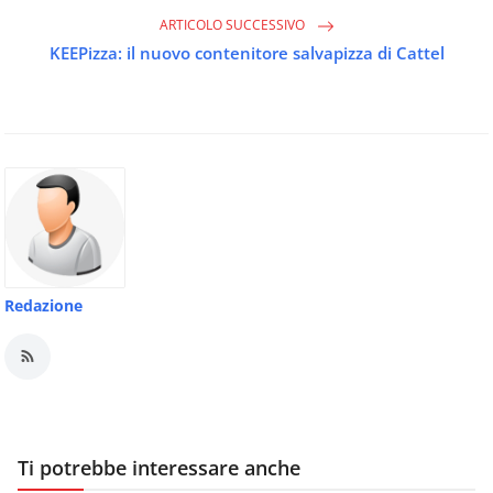
ARTICOLO SUCCESSIVO
KEEPizza: il nuovo contenitore salvapizza di Cattel
Redazione
Ti potrebbe interessare anche