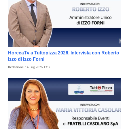
HorecaTv a Tuttopizza 2026. Intervista con Roberto
Izzo di Izzo Forni
Redazione
14 Lug 2026 13:30