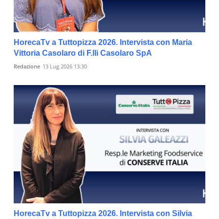
HorecaTv a Tuttopizza 2026. Intervista con Maria
Vittoria Casolaro di F.lli Casolaro SpA
Redazione
13 Lug 2026 13:30
HorecaTv a Tuttopizza 2026. Intervista con Silvia