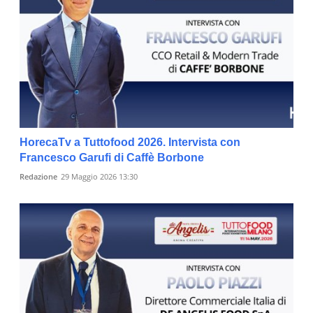
HorecaTv a Tuttofood 2026. Intervista con
Francesco Garufi di Caffè Borbone
Redazione
29 Maggio 2026 13:30