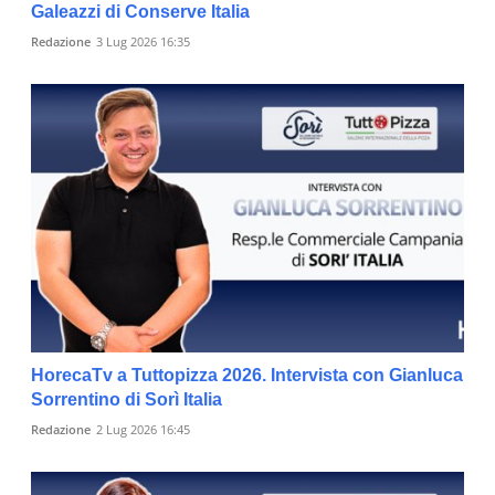
Galeazzi di Conserve Italia
Redazione
3 Lug 2026 16:35
HorecaTv a Tuttopizza 2026. Intervista con Gianluca
Sorrentino di Sorì Italia
Redazione
2 Lug 2026 16:45