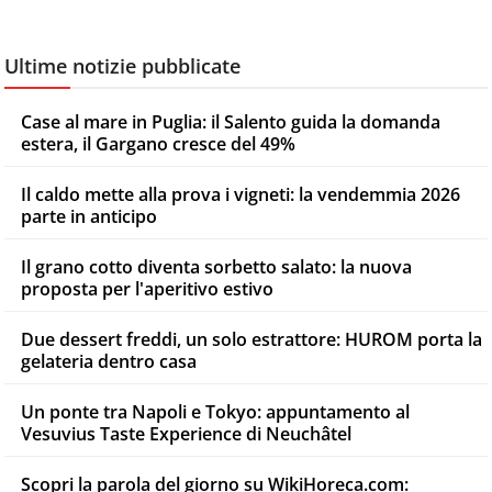
Ultime notizie pubblicate
Case al mare in Puglia: il Salento guida la domanda
estera, il Gargano cresce del 49%
Il caldo mette alla prova i vigneti: la vendemmia 2026
parte in anticipo
Il grano cotto diventa sorbetto salato: la nuova
proposta per l'aperitivo estivo
Due dessert freddi, un solo estrattore: HUROM porta la
gelateria dentro casa
Un ponte tra Napoli e Tokyo: appuntamento al
Vesuvius Taste Experience di Neuchâtel
Scopri la parola del giorno su WikiHoreca.com: