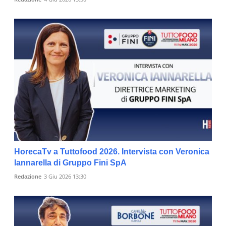
HorecaTv a Tuttofood 2026. Intervista con Veronica
Iannarella di Gruppo Fini SpA
Redazione
3 Giu 2026 13:30