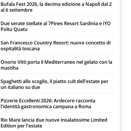
Bufala Fest 2026, la decima edizione a Napoli dal 2
al 6 settembre
Due serate stellate al 7Pines Resort Sardinia e IYO
Poltu Quatu
San Francesco Country Resort: nuovo concetto di
ospitalità toscana
Onorio Vitti porta il Mediterraneo nel gelato con la
mastiha
Spaghetti allo scoglio, il piatto cult dell'estate per
un italiano su due
Pizzerie Eccellenti 2026: Ardecore racconta
l'identità gastronomica campana a Roma
Rio Mare lancia due nuove Insalatissime Limited
Edition per l'estate