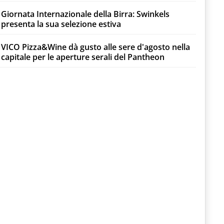
Giornata Internazionale della Birra: Swinkels
presenta la sua selezione estiva
VICO Pizza&Wine dà gusto alle sere d'agosto nella
capitale per le aperture serali del Pantheon