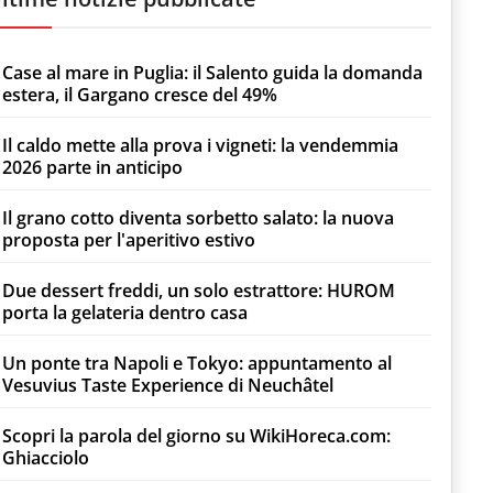
Case al mare in Puglia: il Salento guida la domanda
estera, il Gargano cresce del 49%
Il caldo mette alla prova i vigneti: la vendemmia
2026 parte in anticipo
Il grano cotto diventa sorbetto salato: la nuova
proposta per l'aperitivo estivo
Due dessert freddi, un solo estrattore: HUROM
porta la gelateria dentro casa
Un ponte tra Napoli e Tokyo: appuntamento al
Vesuvius Taste Experience di Neuchâtel
Scopri la parola del giorno su WikiHoreca.com:
Ghiacciolo