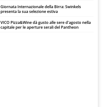
Giornata Internazionale della Birra: Swinkels
presenta la sua selezione estiva
VICO Pizza&Wine dà gusto alle sere d'agosto nella
capitale per le aperture serali del Pantheon