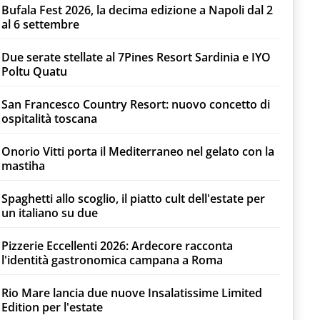
Bufala Fest 2026, la decima edizione a Napoli dal 2
al 6 settembre
Due serate stellate al 7Pines Resort Sardinia e IYO
Poltu Quatu
San Francesco Country Resort: nuovo concetto di
ospitalità toscana
Onorio Vitti porta il Mediterraneo nel gelato con la
mastiha
Spaghetti allo scoglio, il piatto cult dell'estate per
un italiano su due
Pizzerie Eccellenti 2026: Ardecore racconta
l'identità gastronomica campana a Roma
Rio Mare lancia due nuove Insalatissime Limited
Edition per l'estate