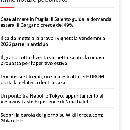
Case al mare in Puglia: il Salento guida la domanda
estera, il Gargano cresce del 49%
Il caldo mette alla prova i vigneti: la vendemmia
2026 parte in anticipo
Il grano cotto diventa sorbetto salato: la nuova
proposta per l'aperitivo estivo
Due dessert freddi, un solo estrattore: HUROM
porta la gelateria dentro casa
Un ponte tra Napoli e Tokyo: appuntamento al
Vesuvius Taste Experience di Neuchâtel
Scopri la parola del giorno su WikiHoreca.com:
Ghiacciolo