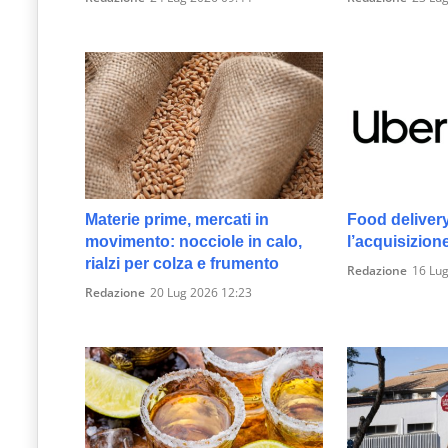
Materie prime, mercati in
Food deliver
movimento: nocciole in calo,
l’acquisizion
rialzi per colza e frumento
Redazione
16 Lug
Redazione
20 Lug 2026 12:23