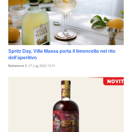
Spritz Day, Villa Massa porta il limoncello nel rito
dell’aperitivo
Redazione 5
27 Lug 2026 15:31