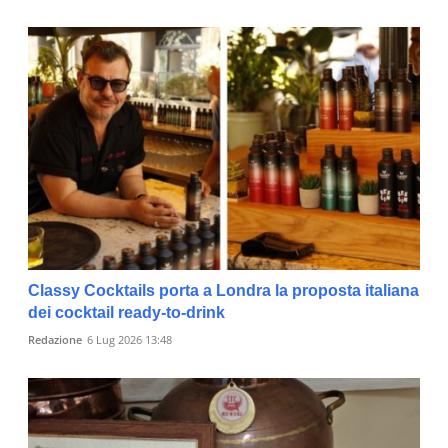
Classy Cocktails porta a Londra la proposta italiana
dei cocktail ready-to-drink
Redazione
6 Lug 2026 13:48