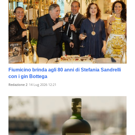
Fiumicino brinda agli 80 anni di Stefania Sandrelli
con i gin Bottega
Redazione 2
14 Lug 2026 12:21