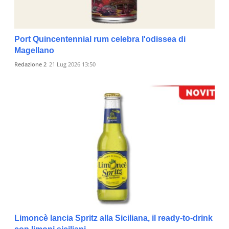
Port Quincentennial rum celebra l'odissea di
Magellano
Redazione 2
21 Lug 2026 13:50
Limoncè lancia Spritz alla Siciliana, il ready-to-drink