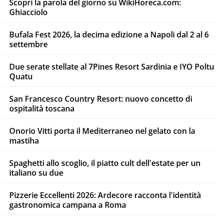
Scopri la parola del giorno su WikiHoreca.com:
Ghiacciolo
Bufala Fest 2026, la decima edizione a Napoli dal 2 al 6
settembre
Due serate stellate al 7Pines Resort Sardinia e IYO Poltu
Quatu
San Francesco Country Resort: nuovo concetto di
ospitalità toscana
Onorio Vitti porta il Mediterraneo nel gelato con la
mastiha
Spaghetti allo scoglio, il piatto cult dell'estate per un
italiano su due
Pizzerie Eccellenti 2026: Ardecore racconta l'identità
gastronomica campana a Roma