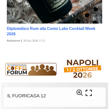
Diplomático Rum alla Como Lake Cocktail Week
2026
Redazione 5
29 Giu 2026 11:21