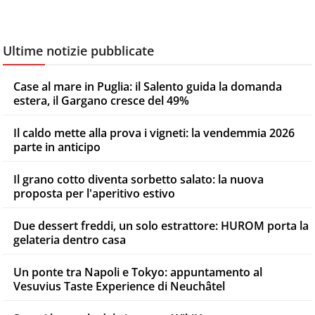
Ultime notizie pubblicate
Case al mare in Puglia: il Salento guida la domanda
estera, il Gargano cresce del 49%
Il caldo mette alla prova i vigneti: la vendemmia 2026
parte in anticipo
Il grano cotto diventa sorbetto salato: la nuova
proposta per l'aperitivo estivo
Due dessert freddi, un solo estrattore: HUROM porta la
gelateria dentro casa
Un ponte tra Napoli e Tokyo: appuntamento al
Vesuvius Taste Experience di Neuchâtel