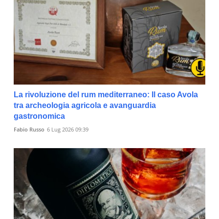
La rivoluzione del rum mediterraneo: Il caso Avola
tra archeologia agricola e avanguardia
gastronomica
Fabio Russo
6 Lug 2026 09:39