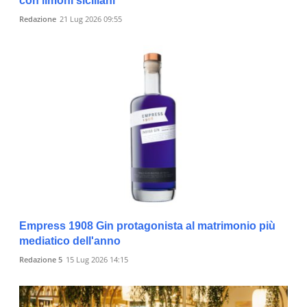
con limoni siciliani
Redazione
21 Lug 2026 09:55
Empress 1908 Gin protagonista al matrimonio più
mediatico dell'anno
Redazione 5
15 Lug 2026 14:15