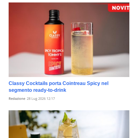
Classy Cocktails porta Cointreau Spicy nel
segmento ready-to-drink
Redazione
28 Lug 2026 12:17