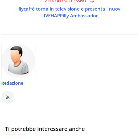
ARTICOLO SUCCESSIVO
illycaffè torna in televisione e presenta i nuovi
LIVEHAPPilly Ambassador
Redazione
Ti potrebbe interessare anche