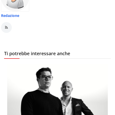
Redazione
Ti potrebbe interessare anche