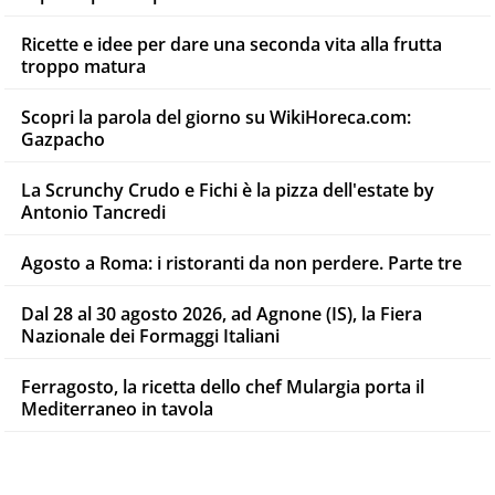
Ricette e idee per dare una seconda vita alla frutta
troppo matura
Scopri la parola del giorno su WikiHoreca.com:
Gazpacho
La Scrunchy Crudo e Fichi è la pizza dell'estate by
Antonio Tancredi
Agosto a Roma: i ristoranti da non perdere. Parte tre
Dal 28 al 30 agosto 2026, ad Agnone (IS), la Fiera
Nazionale dei Formaggi Italiani
Ferragosto, la ricetta dello chef Mulargia porta il
Mediterraneo in tavola