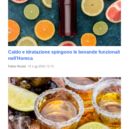
Caldo e idratazione spingono le bevande funzionali
nell’Horeca
Fabio Russo
15 Lug 2026 12:15