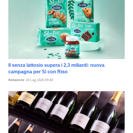
Il senza lattosio supera i 2,3 miliardi: nuova
campagna per Sì con Riso
Redazione
24 Lug 2026 09:44