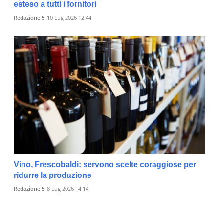
esteso a tutti i fornitori
Redazione 5
10 Lug 2026 12:44
Vino, Frescobaldi: servono scelte coraggiose per
ridurre la produzione
Redazione 5
8 Lug 2026 14:14