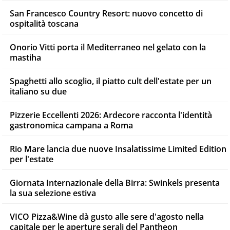
San Francesco Country Resort: nuovo concetto di
ospitalità toscana
Onorio Vitti porta il Mediterraneo nel gelato con la
mastiha
Spaghetti allo scoglio, il piatto cult dell'estate per un
italiano su due
Pizzerie Eccellenti 2026: Ardecore racconta l'identità
gastronomica campana a Roma
Rio Mare lancia due nuove Insalatissime Limited Edition
per l'estate
Giornata Internazionale della Birra: Swinkels presenta
la sua selezione estiva
VICO Pizza&Wine dà gusto alle sere d'agosto nella
capitale per le aperture serali del Pantheon