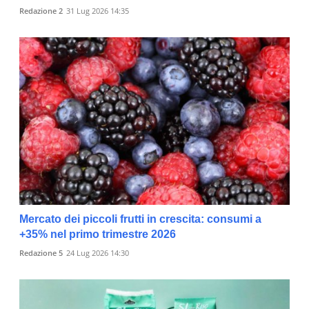
Redazione 2
31 Lug 2026 14:35
Mercato dei piccoli frutti in crescita: consumi a
+35% nel primo trimestre 2026
Redazione 5
24 Lug 2026 14:30