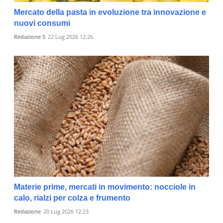
Mercato della pasta in evoluzione tra innovazione e
nuovi consumi
Redazione 5
22 Lug 2026 12:26
Materie prime, mercati in movimento: nocciole in
calo, rialzi per colza e frumento
Redazione
20 Lug 2026 12:23