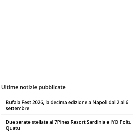
Ultime notizie pubblicate
Bufala Fest 2026, la decima edizione a Napoli dal 2 al 6
settembre
Due serate stellate al 7Pines Resort Sardinia e IYO Poltu
Quatu