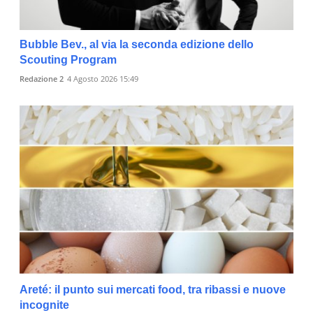
Bubble Bev., al via la seconda edizione dello
Scouting Program
Redazione 2
4 Agosto 2026 15:49
Areté: il punto sui mercati food, tra ribassi e nuove
incognite