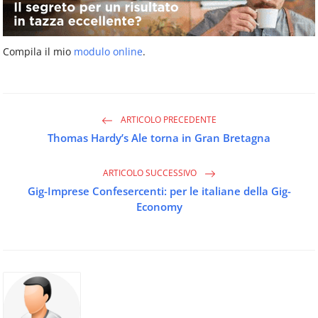
Compila il mio
modulo online
.
ARTICOLO PRECEDENTE
Thomas Hardy’s Ale torna in Gran Bretagna
ARTICOLO SUCCESSIVO
Gig-Imprese Confesercenti: per le italiane della Gig-
Economy