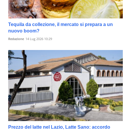
Tequila da collezione, il mercato si prepara a un
nuovo boom?
Redazione
14 Lug 2026 10:29
Prezzo del latte nel Lazio, Latte Sano: accordo