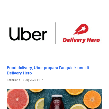
Food delivery, Uber prepara l’acquisizione di
Delivery Hero
Redazione
16 Lug 2026 14:14