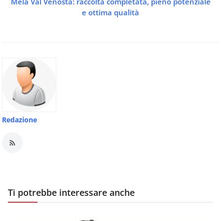
Mela Val Venosta: raccolta completata, pieno potenziale
e ottima qualità
Redazione
Ti potrebbe interessare anche