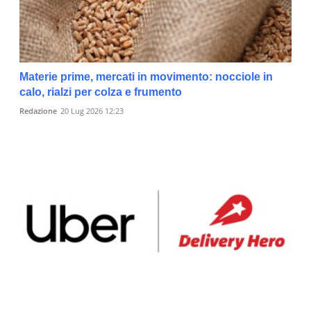
Materie prime, mercati in movimento: nocciole in
calo, rialzi per colza e frumento
Redazione
20 Lug 2026 12:23