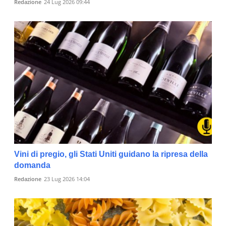
Redazione
24 Lug 2026 09:44
Vini di pregio, gli Stati Uniti guidano la ripresa della
domanda
Redazione
23 Lug 2026 14:04