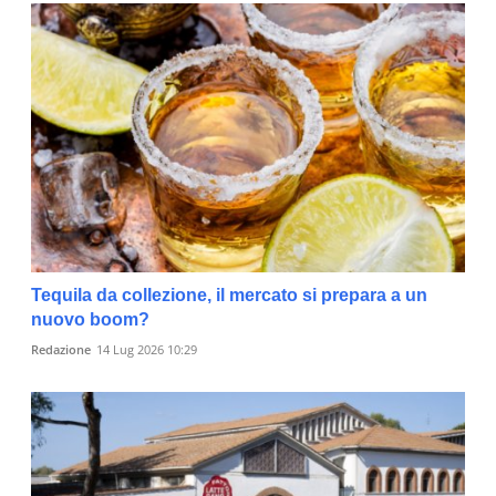
Tequila da collezione, il mercato si prepara a un
nuovo boom?
Redazione
14 Lug 2026 10:29