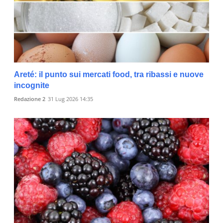
Areté: il punto sui mercati food, tra ribassi e nuove
incognite
Redazione 2
31 Lug 2026 14:35