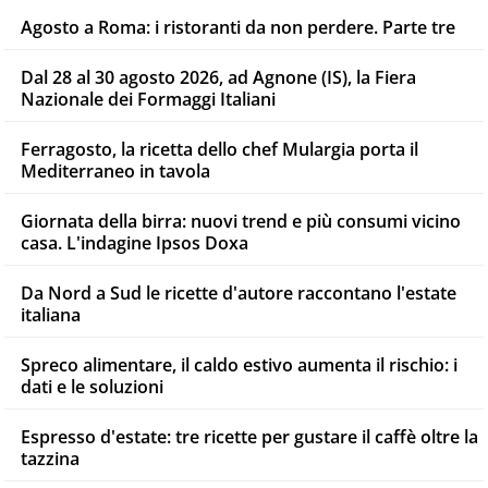
Agosto a Roma: i ristoranti da non perdere. Parte tre
Dal 28 al 30 agosto 2026, ad Agnone (IS), la Fiera
Nazionale dei Formaggi Italiani
Ferragosto, la ricetta dello chef Mulargia porta il
Mediterraneo in tavola
Giornata della birra: nuovi trend e più consumi vicino
casa. L'indagine Ipsos Doxa
Da Nord a Sud le ricette d'autore raccontano l'estate
italiana
Spreco alimentare, il caldo estivo aumenta il rischio: i
dati e le soluzioni
Espresso d'estate: tre ricette per gustare il caffè oltre la
tazzina