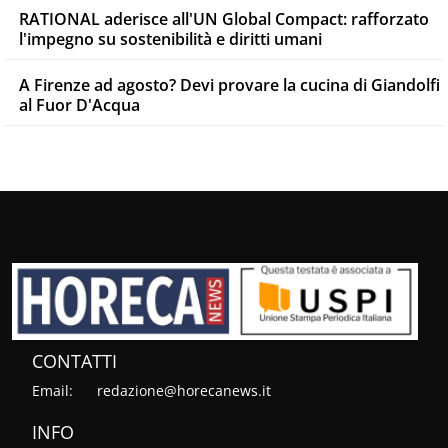
RATIONAL aderisce all'UN Global Compact: rafforzato
l'impegno su sostenibilità e diritti umani
A Firenze ad agosto? Devi provare la cucina di Giandolfi
al Fuor D'Acqua
CONTATTI
Email:
redazione@horecanews.it
INFO