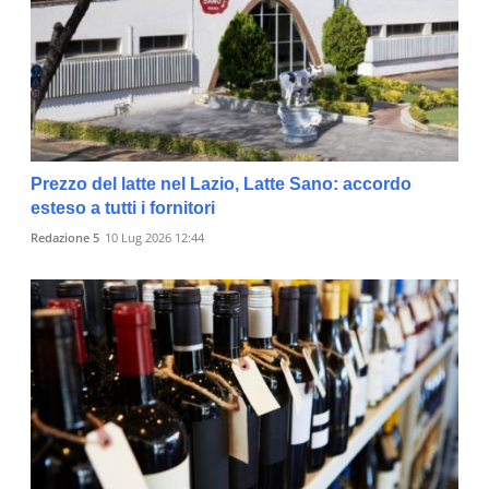
Prezzo del latte nel Lazio, Latte Sano: accordo
esteso a tutti i fornitori
Redazione 5
10 Lug 2026 12:44