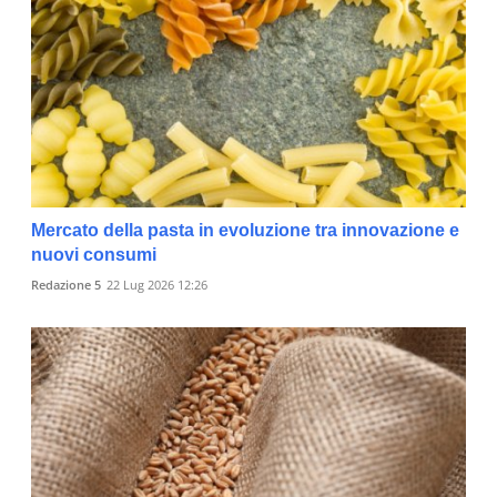
Mercato della pasta in evoluzione tra innovazione e
nuovi consumi
Redazione 5
22 Lug 2026 12:26