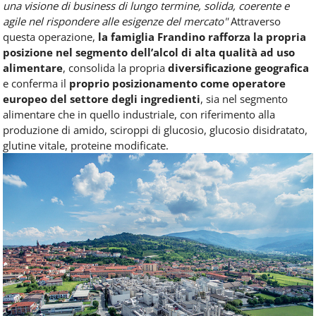
una visione di business di lungo termine, solida, coerente e
agile nel rispondere alle esigenze del mercato"
Attraverso
questa operazione,
la famiglia Frandino rafforza la propria
posizione nel segmento dell’alcol di alta qualità ad uso
alimentare
, consolida la propria
diversificazione geografica
e conferma il
proprio posizionamento come operatore
europeo del settore degli ingredienti
, sia nel segmento
alimentare che in quello industriale, con riferimento alla
produzione di amido, sciroppi di glucosio, glucosio disidratato,
glutine vitale, proteine modificate.