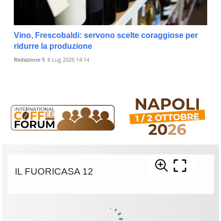
Vino, Frescobaldi: servono scelte coraggiose per
ridurre la produzione
Redazione 5
8 Lug 2026 14:14