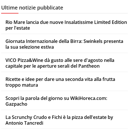
Ultime notizie pubblicate
Rio Mare lancia due nuove Insalatissime Limited Edition
per l'estate
Giornata Internazionale della Birra: Swinkels presenta
la sua selezione estiva
VICO Pizza&Wine dà gusto alle sere d'agosto nella
capitale per le aperture serali del Pantheon
Ricette e idee per dare una seconda vita alla frutta
troppo matura
Scopri la parola del giorno su WikiHoreca.com:
Gazpacho
La Scrunchy Crudo e Fichi è la pizza dell'estate by
Antonio Tancredi