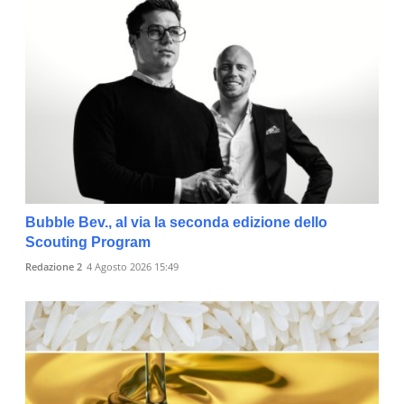
Bubble Bev., al via la seconda edizione dello
Scouting Program
Redazione 2
4 Agosto 2026 15:49