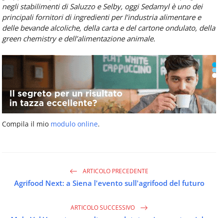
negli stabilimenti di Saluzzo e Selby, oggi Sedamyl è uno dei
principali fornitori di ingredienti per l’industria alimentare e
delle bevande alcoliche, della carta e del cartone ondulato, della
green chemistry e dell’alimentazione animale.
Compila il mio
modulo online
.
ARTICOLO PRECEDENTE
Agrifood Next: a Siena l'evento sull'agrifood del futuro
ARTICOLO SUCCESSIVO