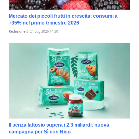
Mercato dei piccoli frutti in crescita: consumi a
+35% nel primo trimestre 2026
Redazione 5
24 Lug 2026 14:30
Il senza lattosio supera i 2,3 miliardi: nuova
campagna per Sì con Riso