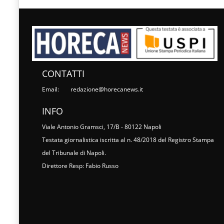
CONTATTI
Email:
redazione@horecanews.it
INFO
Viale Antonio Gramsci, 17/B - 80122 Napoli
Testata giornalistica iscritta al n. 48/2018 del Registro Stampa
del Tribunale di Napoli.
Direttore Resp: Fabio Russo