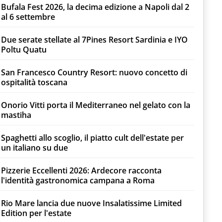
Bufala Fest 2026, la decima edizione a Napoli dal 2
al 6 settembre
Due serate stellate al 7Pines Resort Sardinia e IYO
Poltu Quatu
San Francesco Country Resort: nuovo concetto di
ospitalità toscana
Onorio Vitti porta il Mediterraneo nel gelato con la
mastiha
Spaghetti allo scoglio, il piatto cult dell'estate per
un italiano su due
Pizzerie Eccellenti 2026: Ardecore racconta
l'identità gastronomica campana a Roma
Rio Mare lancia due nuove Insalatissime Limited
Edition per l'estate