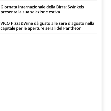
Giornata Internazionale della Birra: Swinkels
presenta la sua selezione estiva
VICO Pizza&Wine dà gusto alle sere d'agosto nella
capitale per le aperture serali del Pantheon