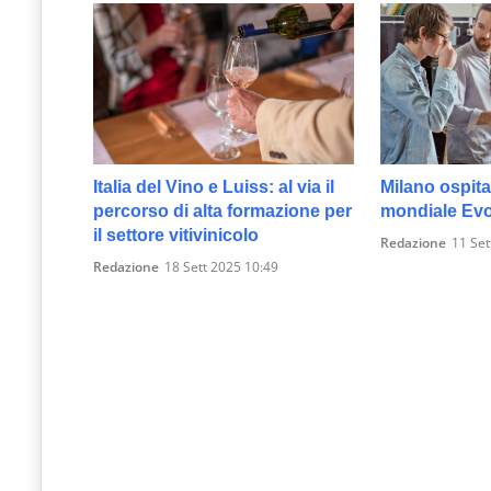
Italia del Vino e Luiss: al via il
Milano ospita
percorso di alta formazione per
mondiale Evo
il settore vitivinicolo
Redazione
11 Set
Redazione
18 Sett 2025 10:49