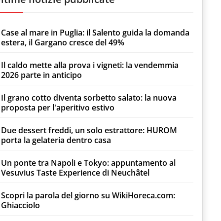
Case al mare in Puglia: il Salento guida la domanda
estera, il Gargano cresce del 49%
Il caldo mette alla prova i vigneti: la vendemmia
2026 parte in anticipo
Il grano cotto diventa sorbetto salato: la nuova
proposta per l'aperitivo estivo
Due dessert freddi, un solo estrattore: HUROM
porta la gelateria dentro casa
Un ponte tra Napoli e Tokyo: appuntamento al
Vesuvius Taste Experience di Neuchâtel
Scopri la parola del giorno su WikiHoreca.com:
Ghiacciolo