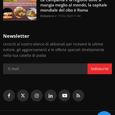
mangia meglio al mondo, la capitale
mondiale del cibo è Roma
Redazione 2
19 Dic 2023 11:44
Newsletter
Unisciti al nostro elenco di abbonati per ricevere le ultime
notizie, gli aggiornamenti e le offerte speciali direttamente
nella tua casella di posta
Sottoscrivi