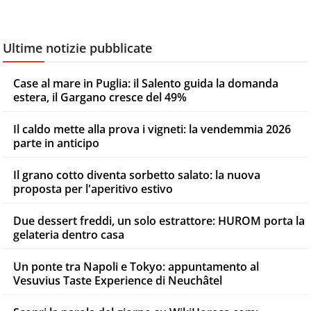
Ultime notizie pubblicate
Case al mare in Puglia: il Salento guida la domanda
estera, il Gargano cresce del 49%
Il caldo mette alla prova i vigneti: la vendemmia 2026
parte in anticipo
Il grano cotto diventa sorbetto salato: la nuova
proposta per l'aperitivo estivo
Due dessert freddi, un solo estrattore: HUROM porta la
gelateria dentro casa
Un ponte tra Napoli e Tokyo: appuntamento al
Vesuvius Taste Experience di Neuchâtel