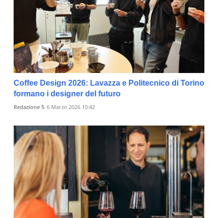
Coffee Design 2026: Lavazza e Politecnico di Torino
formano i designer del futuro
Redazione 5
6 Marzo 2026 10:42