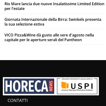
Rio Mare lancia due nuove Insalatissime Limited Edition
per l'estate
Giornata Internazionale della Birra: Swinkels presenta
la sua selezione estiva
VICO Pizza&Wine dà gusto alle sere d'agosto nella
capitale per le aperture serali del Pantheon
CONTATTI