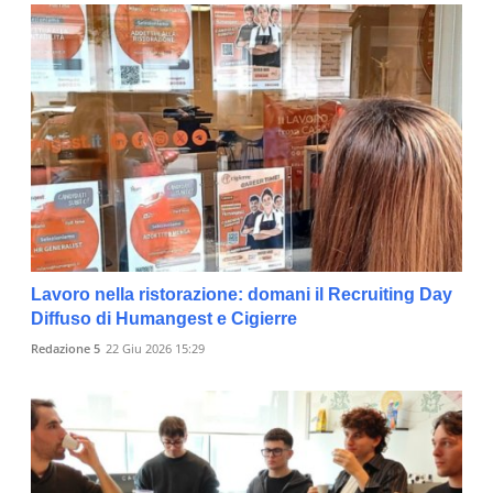
Lavoro nella ristorazione: domani il Recruiting Day
Diffuso di Humangest e Cigierre
Redazione 5
22 Giu 2026 15:29