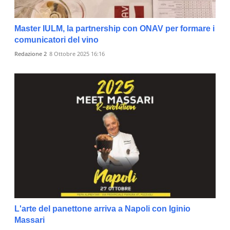
Master IULM, la partnership con ONAV per formare i
comunicatori del vino
Redazione 2
8 Ottobre 2025 16:16
L'arte del panettone arriva a Napoli con Iginio
Massari