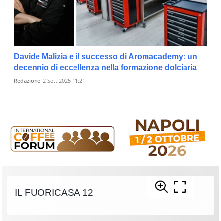
Davide Malizia e il successo di Aromacademy: un
decennio di eccellenza nella formazione dolciaria
Redazione
2 Sett 2025 11:21