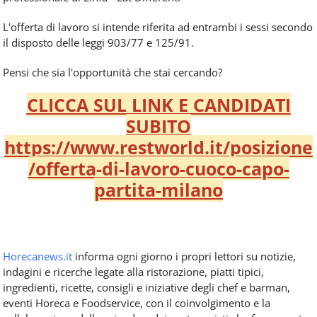
L'offerta di lavoro si intende riferita ad entrambi i sessi secondo
il disposto delle leggi 903/77 e 125/91.
Pensi che sia l'opportunità che stai cercando?
CLICCA SUL LINK E CANDIDATI
SUBITO
https://www.restworld.it/posizione
/offerta-di-lavoro-cuoco-capo-
partita-milano
Horecanews.it
informa ogni giorno i propri lettori su notizie,
indagini e ricerche legate alla ristorazione, piatti tipici,
ingredienti, ricette, consigli e iniziative degli chef e barman,
eventi Horeca e Foodservice, con il coinvolgimento e la