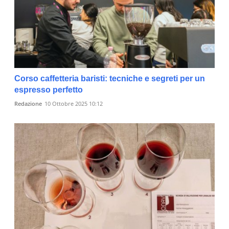
Corso caffetteria baristi: tecniche e segreti per un
espresso perfetto
Redazione
10 Ottobre 2025 10:12