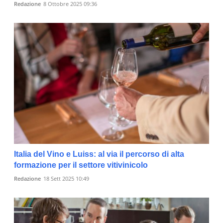
Redazione
8 Ottobre 2025 09:36
Italia del Vino e Luiss: al via il percorso di alta
formazione per il settore vitivinicolo
Redazione
18 Sett 2025 10:49