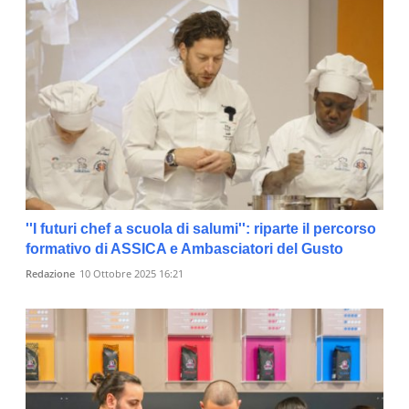
''I futuri chef a scuola di salumi'': riparte il percorso
formativo di ASSICA e Ambasciatori del Gusto
Redazione
10 Ottobre 2025 16:21