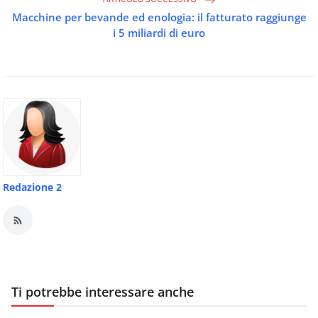
Macchine per bevande ed enologia: il fatturato raggiunge
i 5 miliardi di euro
Redazione 2
Ti potrebbe interessare anche