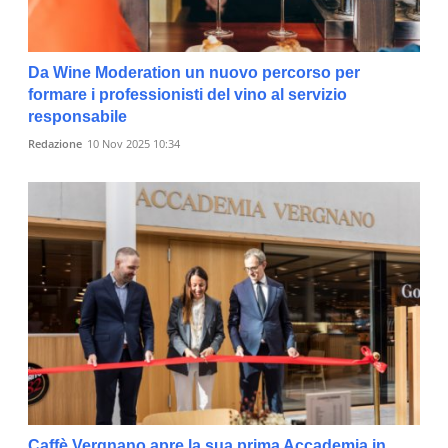
Da Wine Moderation un nuovo percorso per
formare i professionisti del vino al servizio
responsabile
Redazione
10 Nov 2025 10:34
Caffè Vergnano apre la sua prima Accademia in