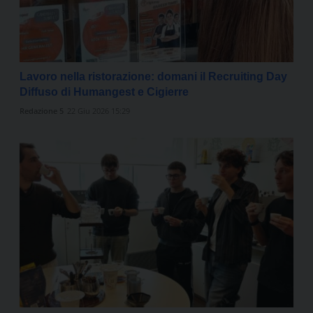
Lavoro nella ristorazione: domani il Recruiting Day
Diffuso di Humangest e Cigierre
Redazione 5
22 Giu 2026 15:29