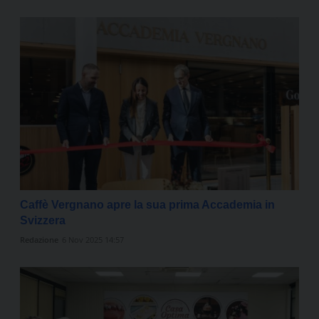
Caffè Vergnano apre la sua prima Accademia in
Svizzera
Redazione
6 Nov 2025 14:57