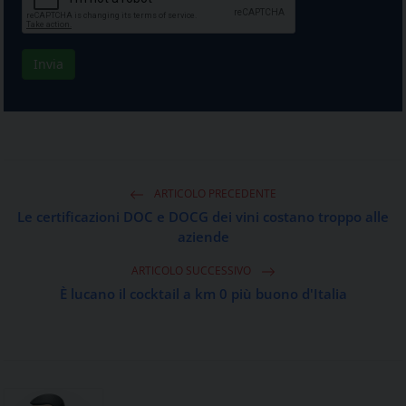
ARTICOLO PRECEDENTE
Le certificazioni DOC e DOCG dei vini costano troppo alle
aziende
ARTICOLO SUCCESSIVO
È lucano il cocktail a km 0 più buono d'Italia