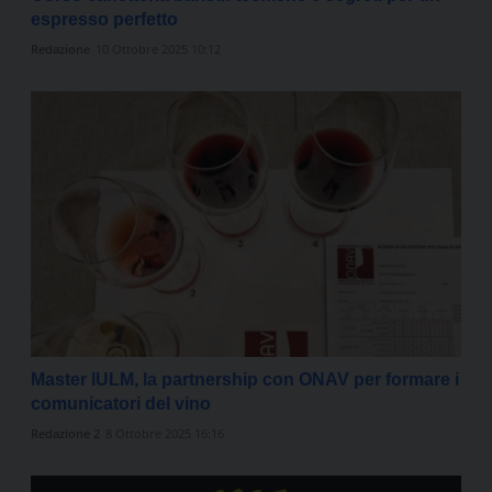
espresso perfetto
Redazione
10 Ottobre 2025 10:12
Master IULM, la partnership con ONAV per formare i
comunicatori del vino
Redazione 2
8 Ottobre 2025 16:16