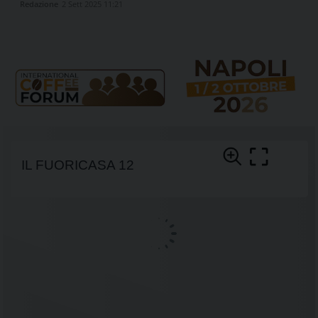
Redazione
2 Sett 2025 11:21