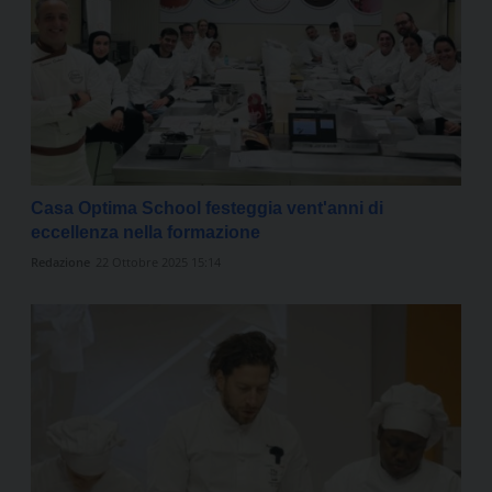
Casa Optima School festeggia vent'anni di
eccellenza nella formazione
Redazione
22 Ottobre 2025 15:14