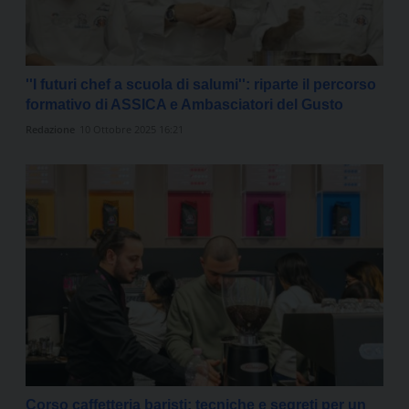
''I futuri chef a scuola di salumi'': riparte il percorso
formativo di ASSICA e Ambasciatori del Gusto
Redazione
10 Ottobre 2025 16:21
Corso caffetteria baristi: tecniche e segreti per un