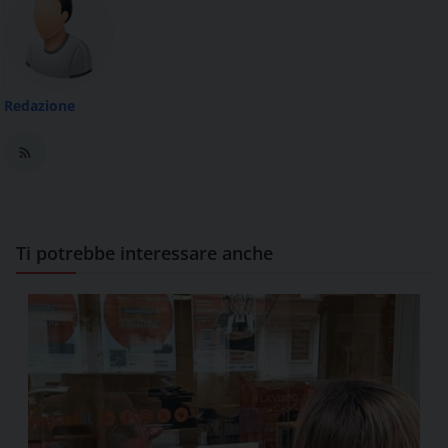
Redazione
Ti potrebbe interessare anche