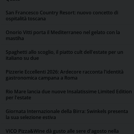
San Francesco Country Resort: nuovo concetto di
ospitalità toscana
Onorio Vitti porta il Mediterraneo nel gelato con la
mastiha
Spaghetti allo scoglio, il piatto cult dell'estate per un
italiano su due
Pizzerie Eccellenti 2026: Ardecore racconta l'identità
gastronomica campana a Roma
Rio Mare lancia due nuove Insalatissime Limited Edition
per l'estate
Giornata Internazionale della Birra: Swinkels presenta
la sua selezione estiva
VICO Pizza&Wine dà gusto alle sere d'agosto nella