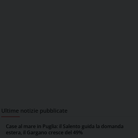
Ultime notizie pubblicate
Case al mare in Puglia: il Salento guida la domanda
estera, il Gargano cresce del 49%