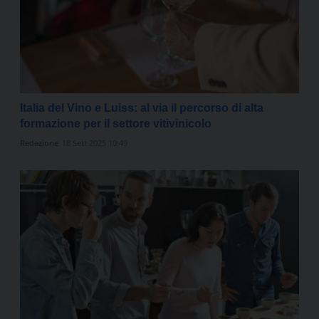
Italia del Vino e Luiss: al via il percorso di alta
formazione per il settore vitivinicolo
Redazione
18 Sett 2025 10:49