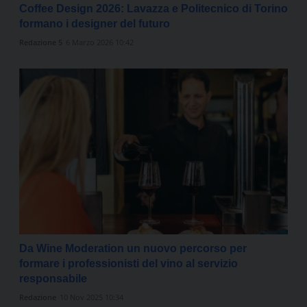
Coffee Design 2026: Lavazza e Politecnico di Torino
formano i designer del futuro
Redazione 5
6 Marzo 2026 10:42
Da Wine Moderation un nuovo percorso per
formare i professionisti del vino al servizio
responsabile
Redazione
10 Nov 2025 10:34