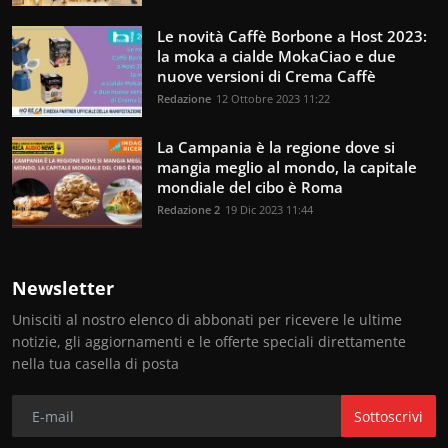
Le novità Caffè Borbone a Host 2023:
la moka a cialde MokaCiao e due
nuove versioni di Crema Caffè
Redazione
12 Ottobre 2023 11:22
La Campania è la regione dove si
mangia meglio al mondo, la capitale
mondiale del cibo è Roma
Redazione 2
19 Dic 2023 11:44
Newsletter
Unisciti al nostro elenco di abbonati per ricevere le ultime
notizie, gli aggiornamenti e le offerte speciali direttamente
nella tua casella di posta
Sottoscrivi