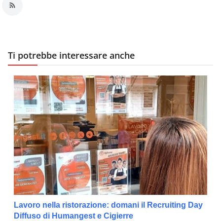
Ti potrebbe interessare anche
Lavoro nella ristorazione: domani il Recruiting Day
Diffuso di Humangest e Cigierre