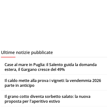
Ultime notizie pubblicate
Case al mare in Puglia: il Salento guida la domanda
estera, il Gargano cresce del 49%
Il caldo mette alla prova i vigneti: la vendemmia 2026
parte in anticipo
Il grano cotto diventa sorbetto salato: la nuova
proposta per l'aperitivo estivo