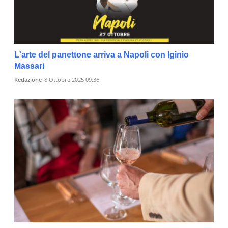
L'arte del panettone arriva a Napoli con Iginio
Massari
Redazione
8 Ottobre 2025 09:36