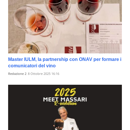
Master IULM, la partnership con ONAV per formare i
comunicatori del vino
Redazione 2
8 Ottobre 2025 16:16