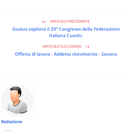
ARTICOLO PRECEDENTE
Gustus ospiterà il 29° Congresso della Federazione
Italiana Cuochi.
ARTICOLO SUCCESSIVO
Offerta di lavoro - Addetto ricevimento - Savona
Redazione