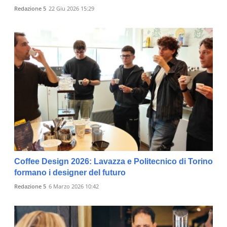
Redazione 5
22 Giu 2026 15:29
Coffee Design 2026: Lavazza e Politecnico di Torino
formano i designer del futuro
Redazione 5
6 Marzo 2026 10:42