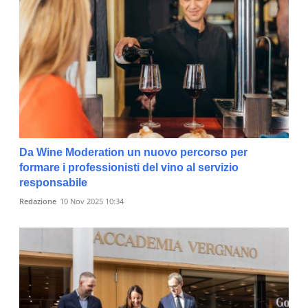
Da Wine Moderation un nuovo percorso per
formare i professionisti del vino al servizio
responsabile
Redazione
10 Nov 2025 10:34