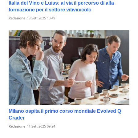
Italia del Vino e Luiss: al via il percorso di alta
formazione per il settore vitivinicolo
Redazione
18 Sett 2025 10:49
Milano ospita il primo corso mondiale Evolved Q
Grader
Redazione
11 Sett 2025 09:24