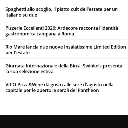
Spaghetti allo scoglio, il piatto cult dell'estate per un
italiano su due
Pizzerie Eccellenti 2026: Ardecore racconta l'identità
gastronomica campana a Roma
Rio Mare lancia due nuove Insalatissime Limited Edition
per l'estate
Giornata Internazionale della Birra: Swinkels presenta
la sua selezione estiva
VICO Pizza&Wine dà gusto alle sere d'agosto nella
capitale per le aperture serali del Pantheon