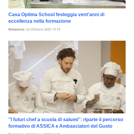
Casa Optima School festeggia vent'anni di
eccellenza nella formazione
Redazione
22 Ottobre 2025 15:14
''I futuri chef a scuola di salumi'': riparte il percorso
formativo di ASSICA e Ambasciatori del Gusto