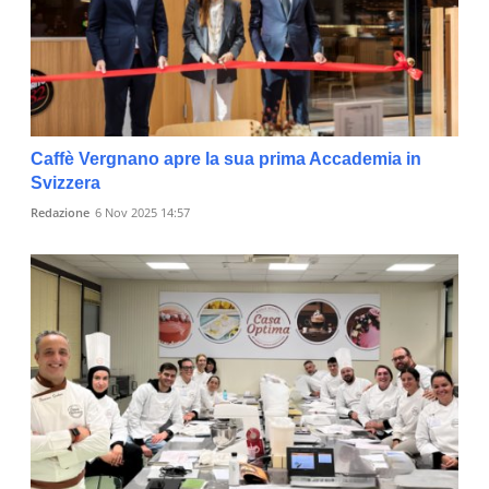
Caffè Vergnano apre la sua prima Accademia in
Svizzera
Redazione
6 Nov 2025 14:57