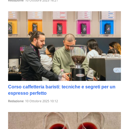
Redazione
10 Ottobre 2025 16:21
Corso caffetteria baristi: tecniche e segreti per un
espresso perfetto
Redazione
10 Ottobre 2025 10:12