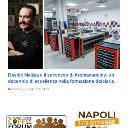
Davide Malizia e il successo di Aromacademy: un
decennio di eccellenza nella formazione dolciaria
Redazione
2 Sett 2025 11:21