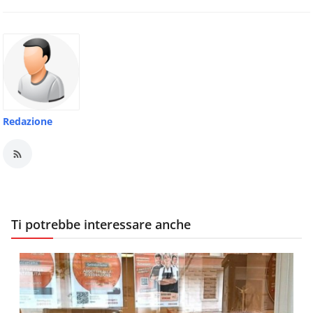
Redazione
Ti potrebbe interessare anche