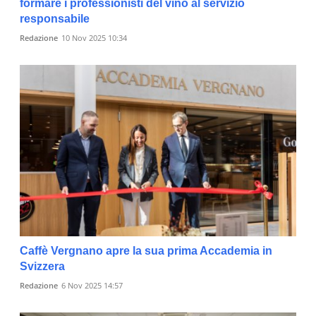
formare i professionisti del vino al servizio
responsabile
Redazione
10 Nov 2025 10:34
Caffè Vergnano apre la sua prima Accademia in
Svizzera
Redazione
6 Nov 2025 14:57