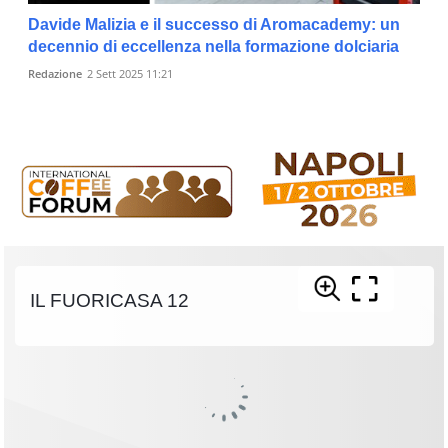
Davide Malizia e il successo di Aromacademy: un
decennio di eccellenza nella formazione dolciaria
Redazione
2 Sett 2025 11:21