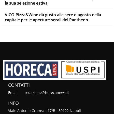
la sua selezione estiva
VICO Pizza&Wine dà gusto alle sere d'agosto nella
capitale per le aperture serali del Pantheon
CONTATTI
Email:
redazione@horecanews.it
INFO
Viale Antonio Gramsci, 17/B - 80122 Napoli