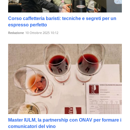
Corso caffetteria baristi: tecniche e segreti per un
espresso perfetto
Redazione
10 Ottobre 2025 10:12
Master IULM, la partnership con ONAV per formare i
comunicatori del vino