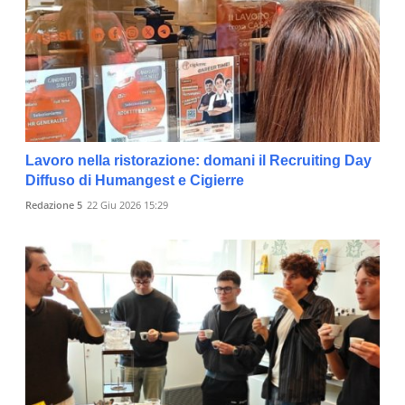
Lavoro nella ristorazione: domani il Recruiting Day
Diffuso di Humangest e Cigierre
Redazione 5
22 Giu 2026 15:29