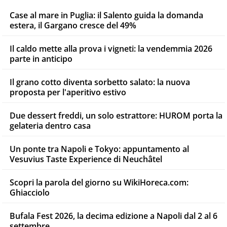
Case al mare in Puglia: il Salento guida la domanda
estera, il Gargano cresce del 49%
Il caldo mette alla prova i vigneti: la vendemmia 2026
parte in anticipo
Il grano cotto diventa sorbetto salato: la nuova
proposta per l'aperitivo estivo
Due dessert freddi, un solo estrattore: HUROM porta la
gelateria dentro casa
Un ponte tra Napoli e Tokyo: appuntamento al
Vesuvius Taste Experience di Neuchâtel
Scopri la parola del giorno su WikiHoreca.com:
Ghiacciolo
Bufala Fest 2026, la decima edizione a Napoli dal 2 al 6
settembre