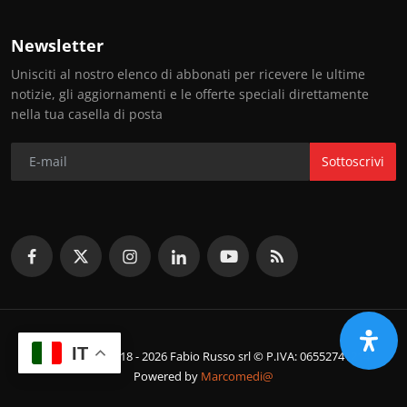
Newsletter
Unisciti al nostro elenco di abbonati per ricevere le ultime
notizie, gli aggiornamenti e le offerte speciali direttamente
nella tua casella di posta
Sottoscrivi
IT
© Copyright 2018 - 2026 Fabio Russo srl © P.IVA: 06552741214
Powered by
Marcomedi@