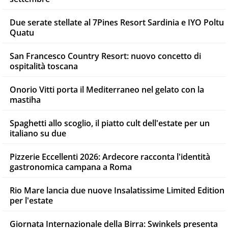
Due serate stellate al 7Pines Resort Sardinia e IYO Poltu
Quatu
San Francesco Country Resort: nuovo concetto di
ospitalità toscana
Onorio Vitti porta il Mediterraneo nel gelato con la
mastiha
Spaghetti allo scoglio, il piatto cult dell'estate per un
italiano su due
Pizzerie Eccellenti 2026: Ardecore racconta l'identità
gastronomica campana a Roma
Rio Mare lancia due nuove Insalatissime Limited Edition
per l'estate
Giornata Internazionale della Birra: Swinkels presenta