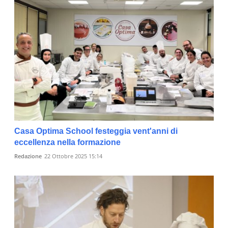
Casa Optima School festeggia vent'anni di
eccellenza nella formazione
Redazione
22 Ottobre 2025 15:14