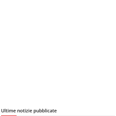
Ultime notizie pubblicate