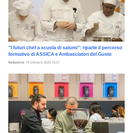
''I futuri chef a scuola di salumi'': riparte il percorso
formativo di ASSICA e Ambasciatori del Gusto
Redazione
10 Ottobre 2025 16:21