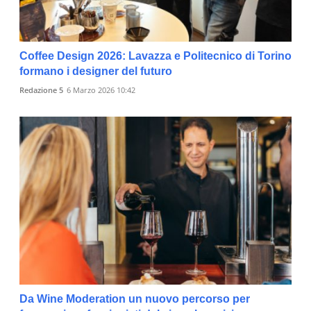
Coffee Design 2026: Lavazza e Politecnico di Torino
formano i designer del futuro
Redazione 5
6 Marzo 2026 10:42
Da Wine Moderation un nuovo percorso per