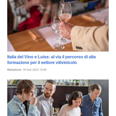
Italia del Vino e Luiss: al via il percorso di alta
formazione per il settore vitivinicolo
Redazione
18 Sett 2025 10:49