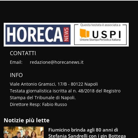
CONTATTI
Email:
redazione@horecanews.it
INFO
Viale Antonio Gramsci, 17/B - 80122 Napoli
Testata giornalistica iscritta al n. 48/2018 del Registro
Stampa del Tribunale di Napoli.
Direttore Resp: Fabio Russo
Notizie più lette
Fiumicino brinda agli 80 anni di
Stefania Sandrelli con i gin Bottega