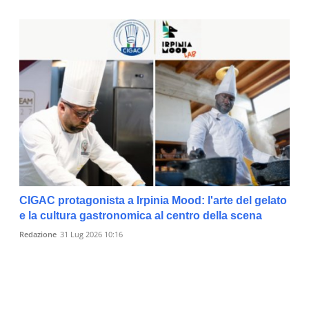
CIGAC protagonista a Irpinia Mood: l'arte del gelato
e la cultura gastronomica al centro della scena
Redazione
31 Lug 2026 10:16