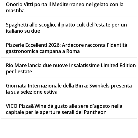
Onorio Vitti porta il Mediterraneo nel gelato con la
mastiha
Spaghetti allo scoglio, il piatto cult dell'estate per un
italiano su due
Pizzerie Eccellenti 2026: Ardecore racconta l'identità
gastronomica campana a Roma
Rio Mare lancia due nuove Insalatissime Limited Edition
per l'estate
Giornata Internazionale della Birra: Swinkels presenta
la sua selezione estiva
VICO Pizza&Wine dà gusto alle sere d'agosto nella
capitale per le aperture serali del Pantheon