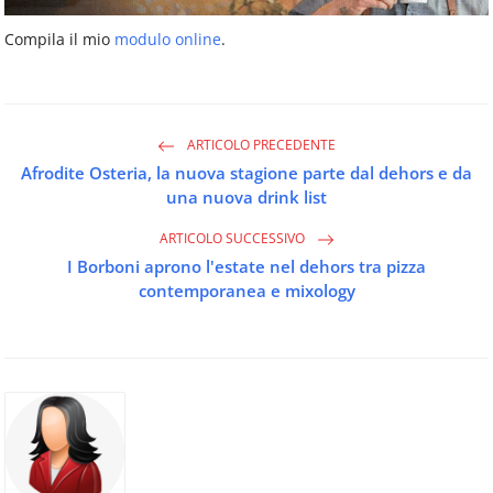
Compila il mio
modulo online
.
ARTICOLO PRECEDENTE
Afrodite Osteria, la nuova stagione parte dal dehors e da
una nuova drink list
ARTICOLO SUCCESSIVO
I Borboni aprono l'estate nel dehors tra pizza
contemporanea e mixology