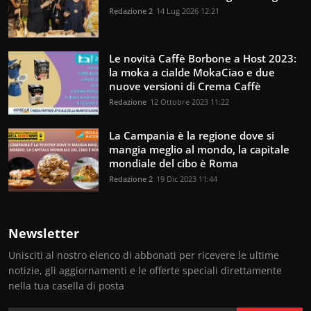
Redazione 2
14 Lug 2026 12:21
Le novità Caffè Borbone a Host 2023:
la moka a cialde MokaCiao e due
nuove versioni di Crema Caffè
Redazione
12 Ottobre 2023 11:22
La Campania è la regione dove si
mangia meglio al mondo, la capitale
mondiale del cibo è Roma
Redazione 2
19 Dic 2023 11:44
Newsletter
Unisciti al nostro elenco di abbonati per ricevere le ultime
notizie, gli aggiornamenti e le offerte speciali direttamente
nella tua casella di posta