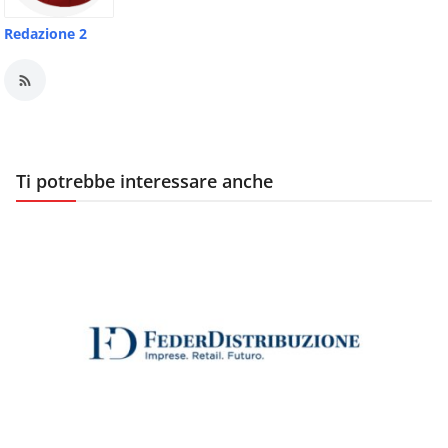
Redazione 2
Ti potrebbe interessare anche