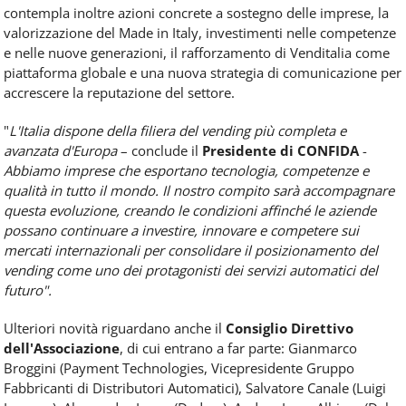
contempla inoltre azioni concrete a sostegno delle imprese, la
valorizzazione del Made in Italy, investimenti nelle competenze
e nelle nuove generazioni, il rafforzamento di Venditalia come
piattaforma globale e una nuova strategia di comunicazione per
accrescere la reputazione del settore.
"
L'Italia dispone della filiera del vending più completa e
avanzata d'Europa
– conclude il
Presidente di CONFIDA
-
Abbiamo imprese che esportano tecnologia, competenze e
qualità in tutto il mondo. Il nostro compito sarà accompagnare
questa evoluzione, creando le condizioni affinché le aziende
possano continuare a investire, innovare e competere sui
mercati internazionali per consolidare il posizionamento del
vending come uno dei protagonisti dei servizi automatici del
futuro".
Ulteriori novità riguardano anche il
Consiglio Direttivo
dell'Associazione
, di cui entrano a far parte: Gianmarco
Broggini (Payment Technologies, Vicepresidente Gruppo
Fabbricanti di Distributori Automatici), Salvatore Canale (Luigi