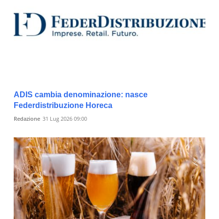
ADIS cambia denominazione: nasce
Federdistribuzione Horeca
Redazione
31 Lug 2026 09:00