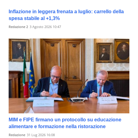
Inflazione in leggera frenata a luglio: carrello della
spesa stabile al +1,3%
Redazione 2
3 Agosto 2026 10:47
MIM e FIPE firmano un protocollo su educazione
alimentare e formazione nella ristorazione
Redazione
31 Lug 2026 16:08