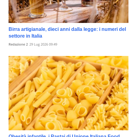
Birra artigianale, dieci anni dalla legge: i numeri del
settore in Italia
Redazione 2
29 Lug 2026 09:49
Obesità infantile, i Pastai di Unione Italiana Food