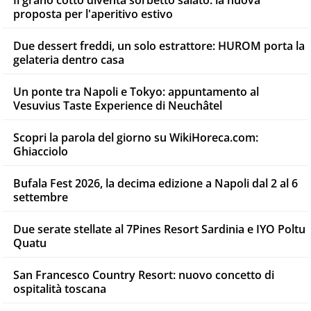
proposta per l'aperitivo estivo
Due dessert freddi, un solo estrattore: HUROM porta la
gelateria dentro casa
Un ponte tra Napoli e Tokyo: appuntamento al
Vesuvius Taste Experience di Neuchâtel
Scopri la parola del giorno su WikiHoreca.com:
Ghiacciolo
Bufala Fest 2026, la decima edizione a Napoli dal 2 al 6
settembre
Due serate stellate al 7Pines Resort Sardinia e IYO Poltu
Quatu
San Francesco Country Resort: nuovo concetto di
ospitalità toscana