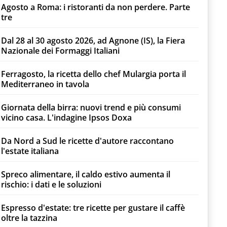
Agosto a Roma: i ristoranti da non perdere. Parte
tre
Dal 28 al 30 agosto 2026, ad Agnone (IS), la Fiera
Nazionale dei Formaggi Italiani
Ferragosto, la ricetta dello chef Mulargia porta il
Mediterraneo in tavola
Giornata della birra: nuovi trend e più consumi
vicino casa. L'indagine Ipsos Doxa
Da Nord a Sud le ricette d'autore raccontano
l'estate italiana
Spreco alimentare, il caldo estivo aumenta il
rischio: i dati e le soluzioni
Espresso d'estate: tre ricette per gustare il caffè
oltre la tazzina