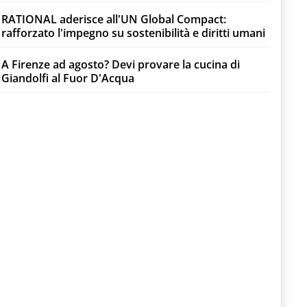
RATIONAL aderisce all'UN Global Compact:
rafforzato l'impegno su sostenibilità e diritti umani
A Firenze ad agosto? Devi provare la cucina di
Giandolfi al Fuor D'Acqua