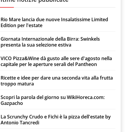
Rio Mare lancia due nuove Insalatissime Limited
Edition per l'estate
Giornata Internazionale della Birra: Swinkels
presenta la sua selezione estiva
VICO Pizza&Wine dà gusto alle sere d'agosto nella
capitale per le aperture serali del Pantheon
Ricette e idee per dare una seconda vita alla frutta
troppo matura
Scopri la parola del giorno su WikiHoreca.com:
Gazpacho
La Scrunchy Crudo e Fichi è la pizza dell'estate by
Antonio Tancredi