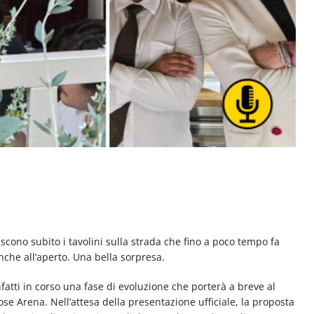
scono subito i tavolini sulla strada che fino a poco tempo fa
nche all’aperto. Una bella sorpresa.
fatti in corso una fase di evoluzione che porterà a breve al
se Arena. Nell’attesa della presentazione ufficiale, la proposta