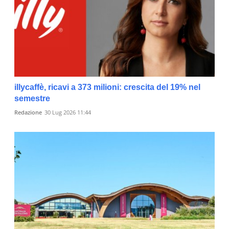
illycaffè, ricavi a 373 milioni: crescita del 19% nel
semestre
Redazione
30 Lug 2026 11:44