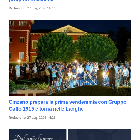
Redazione
27 Lug 2026 16:11
Cinzano prepara la prima vendemmia con Gruppo
Caffo 1915 e torna nelle Langhe
Redazione
27 Lug 2026 14:23