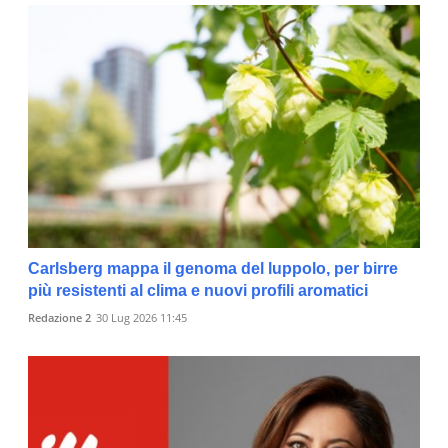
Carlsberg mappa il genoma del luppolo, per birre
più resistenti al clima e nuovi profili aromatici
Redazione 2
30 Lug 2026 11:45