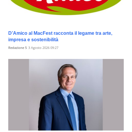
D’Amico al MacFest racconta il legame tra arte,
impresa e sostenibilità
Redazione 5
3 Agosto 2026 09:27