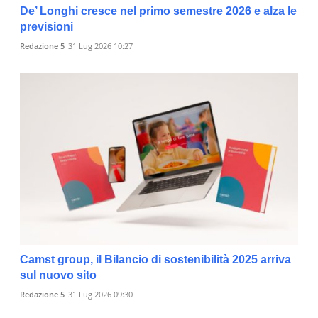
De’ Longhi cresce nel primo semestre 2026 e alza le
previsioni
Redazione 5
31 Lug 2026 10:27
Camst group, il Bilancio di sostenibilità 2025 arriva
sul nuovo sito
Redazione 5
31 Lug 2026 09:30