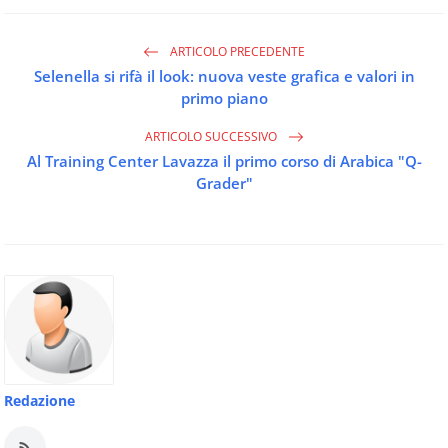
ARTICOLO PRECEDENTE
Selenella si rifà il look: nuova veste grafica e valori in
primo piano
ARTICOLO SUCCESSIVO
Al Training Center Lavazza il primo corso di Arabica "Q-
Grader"
Redazione