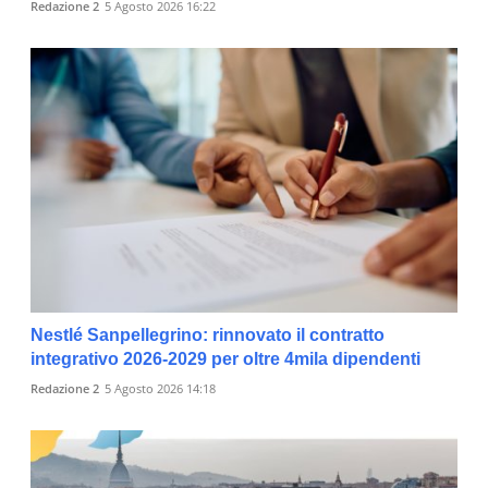
Redazione 2
5 Agosto 2026 16:22
Nestlé Sanpellegrino: rinnovato il contratto
integrativo 2026-2029 per oltre 4mila dipendenti
Redazione 2
5 Agosto 2026 14:18