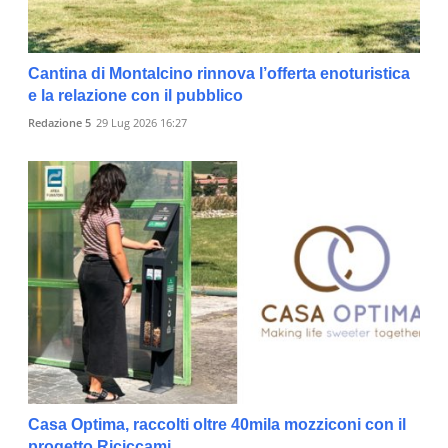
Cantina di Montalcino rinnova l’offerta enoturistica
e la relazione con il pubblico
Redazione 5
29 Lug 2026 16:27
Casa Optima, raccolti oltre 40mila mozziconi con il
progetto Riciccami