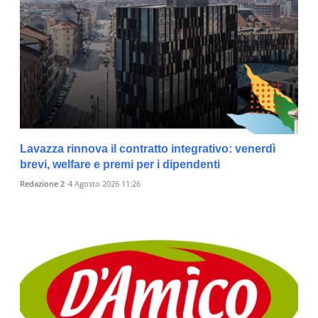
Lavazza rinnova il contratto integrativo: venerdì
brevi, welfare e premi per i dipendenti
Redazione 2
4 Agosto 2026 11:26