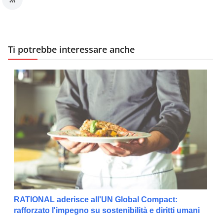
Ti potrebbe interessare anche
RATIONAL aderisce all'UN Global Compact:
rafforzato l'impegno su sostenibilità e diritti umani