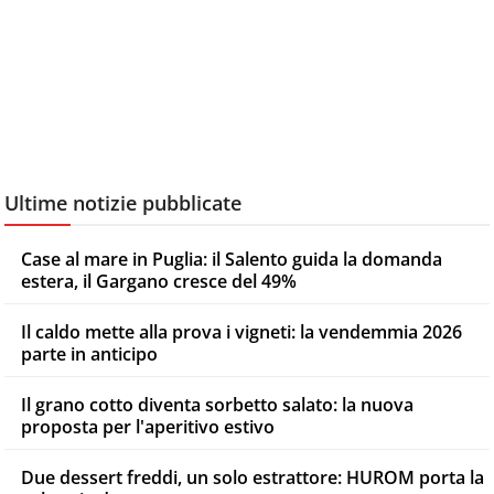
Ultime notizie pubblicate
Case al mare in Puglia: il Salento guida la domanda
estera, il Gargano cresce del 49%
Il caldo mette alla prova i vigneti: la vendemmia 2026
parte in anticipo
Il grano cotto diventa sorbetto salato: la nuova
proposta per l'aperitivo estivo
Due dessert freddi, un solo estrattore: HUROM porta la