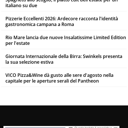
italiano su due
Pizzerie Eccellenti 2026: Ardecore racconta l'identità
gastronomica campana a Roma
Rio Mare lancia due nuove Insalatissime Limited Edition
per l'estate
Giornata Internazionale della Birra: Swinkels presenta
la sua selezione estiva
VICO Pizza&Wine dà gusto alle sere d'agosto nella
capitale per le aperture serali del Pantheon