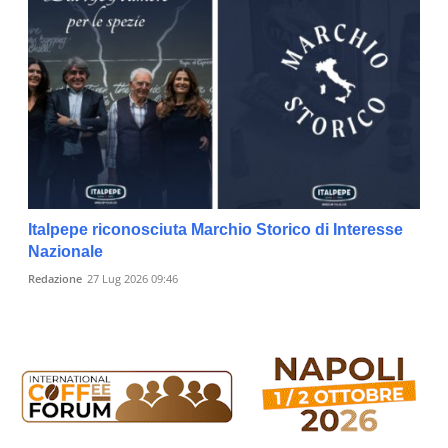
Italpepe riconosciuta Marchio Storico di Interesse
Nazionale
Redazione
27 Lug 2026 09:46