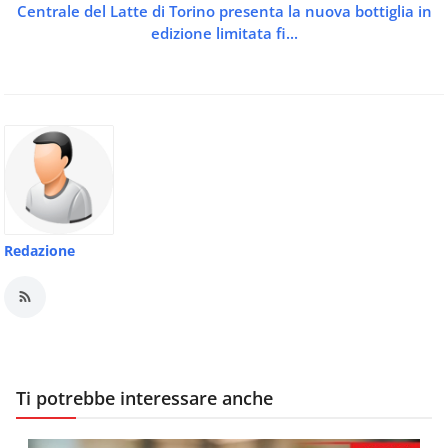
Centrale del Latte di Torino presenta la nuova bottiglia in
edizione limitata fi...
Redazione
Ti potrebbe interessare anche