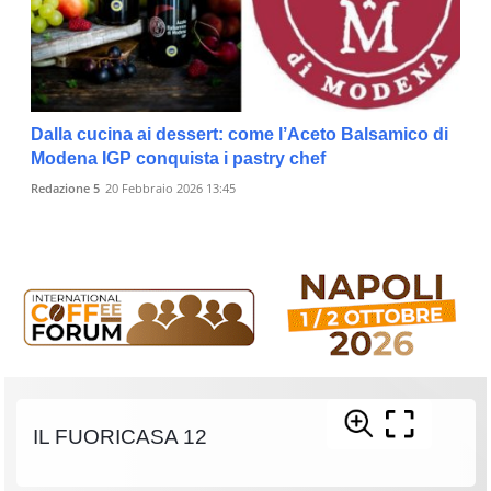
Dalla cucina ai dessert: come l’Aceto Balsamico di
Modena IGP conquista i pastry chef
Redazione 5
20 Febbraio 2026 13:45