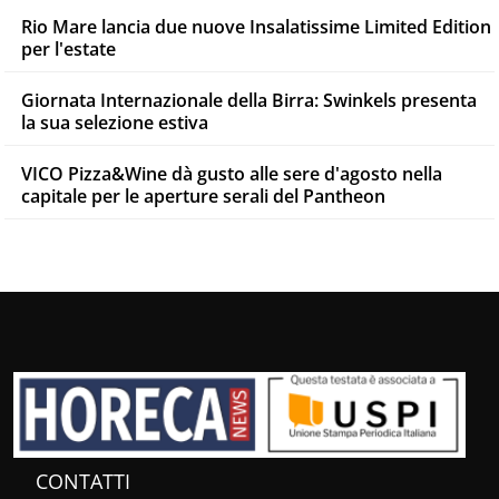
Rio Mare lancia due nuove Insalatissime Limited Edition
per l'estate
Giornata Internazionale della Birra: Swinkels presenta
la sua selezione estiva
VICO Pizza&Wine dà gusto alle sere d'agosto nella
capitale per le aperture serali del Pantheon
CONTATTI