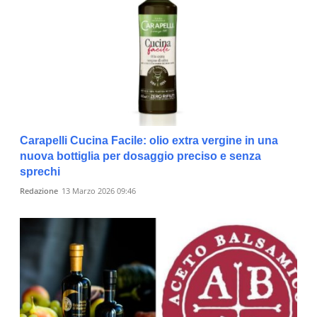
Carapelli Cucina Facile: olio extra vergine in una
nuova bottiglia per dosaggio preciso e senza
sprechi
Redazione
13 Marzo 2026 09:46