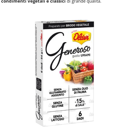
condimenti vegetali e classici
di grande qualità.