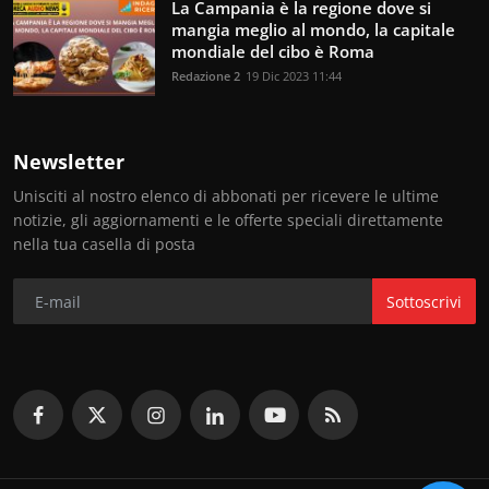
La Campania è la regione dove si
mangia meglio al mondo, la capitale
mondiale del cibo è Roma
Redazione 2
19 Dic 2023 11:44
Newsletter
Unisciti al nostro elenco di abbonati per ricevere le ultime
notizie, gli aggiornamenti e le offerte speciali direttamente
nella tua casella di posta
Sottoscrivi