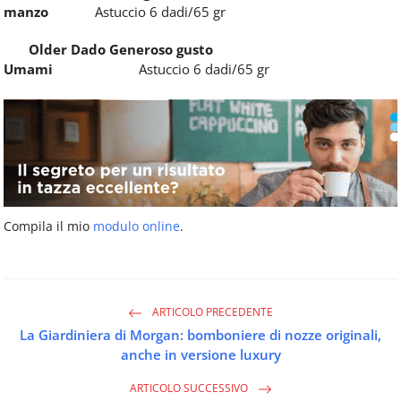
manzo
Astuccio
6 dadi/65 gr
Older Dado Generoso gusto
Umami
Astuccio 6 dadi/65 gr
Compila il mio
modulo online
.
ARTICOLO PRECEDENTE
La Giardiniera di Morgan: bomboniere di nozze originali,
anche in versione luxury
ARTICOLO SUCCESSIVO