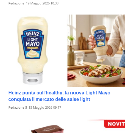
Redazione
19 Maggio 2026 10:33
Heinz punta sull'healthy: la nuova Light Mayo
conquista il mercato delle salse light
Redazione 5
15 Maggio 2026 09:17