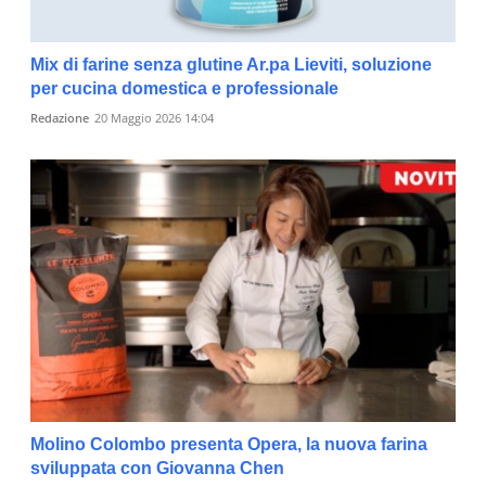
Mix di farine senza glutine Ar.pa Lieviti, soluzione
per cucina domestica e professionale
Redazione
20 Maggio 2026 14:04
Molino Colombo presenta Opera, la nuova farina
sviluppata con Giovanna Chen