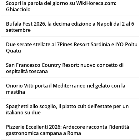
Scopri la parola del giorno su WikiHoreca.com:
Ghiacciolo
Bufala Fest 2026, la decima edizione a Napoli dal 2 al 6
settembre
Due serate stellate al 7Pines Resort Sardinia e IYO Poltu
Quatu
San Francesco Country Resort: nuovo concetto di
ospitalità toscana
Onorio Vitti porta il Mediterraneo nel gelato con la
mastiha
Spaghetti allo scoglio, il piatto cult dell'estate per un
italiano su due
Pizzerie Eccellenti 2026: Ardecore racconta l'identità
gastronomica campana a Roma