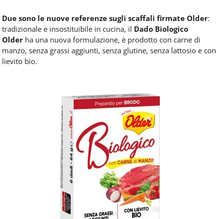
Due sono le nuove referenze sugli scaffali firmate Older
:
tradizionale e insostituibile in cucina, il
Dado Biologico
Older
ha una nuova formulazione, è prodotto con carne di
manzo, senza grassi aggiunti, senza glutine, senza lattosio e con
lievito bio.