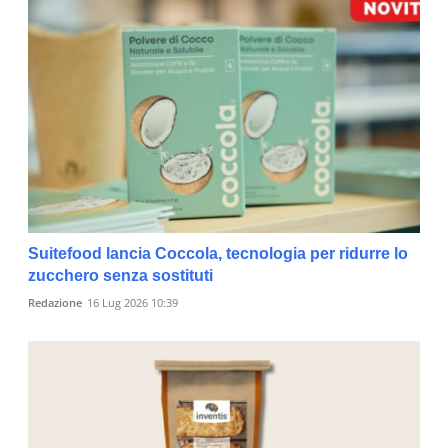
Suitefood lancia Coccola, tecnologia per ridurre lo
zucchero senza sostituti
Redazione
16 Lug 2026 10:39