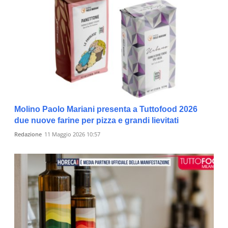
Molino Paolo Mariani presenta a Tuttofood 2026
due nuove farine per pizza e grandi lievitati
Redazione
11 Maggio 2026 10:57