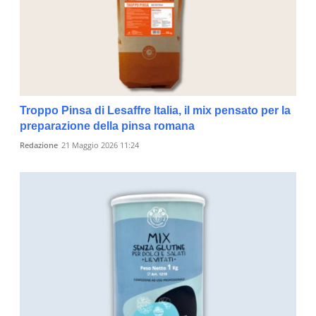
Troppo Pinsa di Lesaffre Italia, il mix pensato per la
preparazione della pinsa romana
Redazione
21 Maggio 2026 11:24