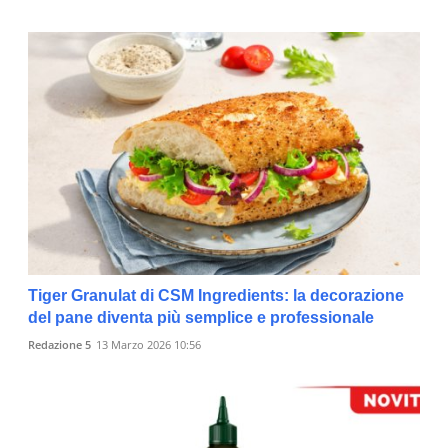
Tiger Granulat di CSM Ingredients: la decorazione
del pane diventa più semplice e professionale
Redazione 5
13 Marzo 2026 10:56