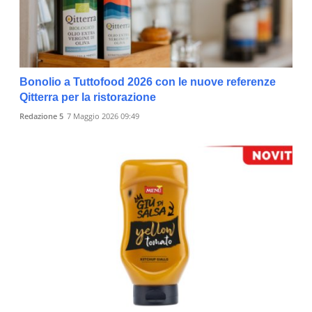
Bonolio a Tuttofood 2026 con le nuove referenze
Qitterra per la ristorazione
Redazione 5
7 Maggio 2026 09:49