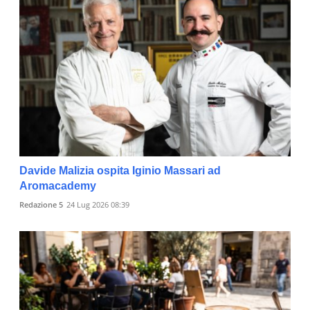
Davide Malizia ospita Iginio Massari ad
Aromacademy
Redazione 5
24 Lug 2026 08:39