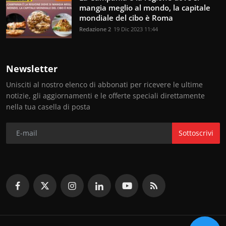
mangia meglio al mondo, la capitale
mondiale del cibo è Roma
Redazione 2
19 Dic 2023 11:44
Newsletter
Unisciti al nostro elenco di abbonati per ricevere le ultime
notizie, gli aggiornamenti e le offerte speciali direttamente
nella tua casella di posta
Sottoscrivi