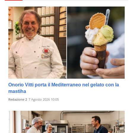
Onorio Vitti porta il Mediterraneo nel gelato con la
mastiha
Redazione 2
7 Agosto 2026 10:05