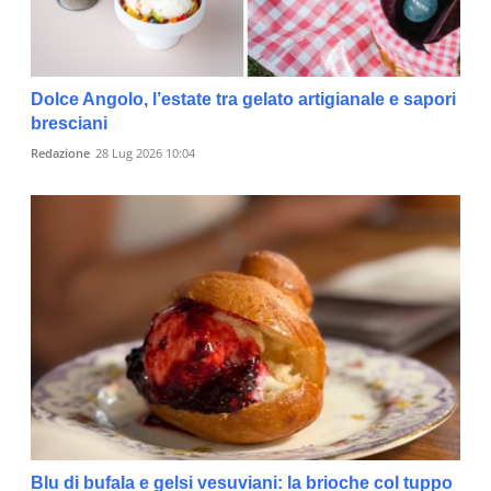
Dolce Angolo, l’estate tra gelato artigianale e sapori
bresciani
Redazione
28 Lug 2026 10:04
Blu di bufala e gelsi vesuviani: la brioche col tuppo