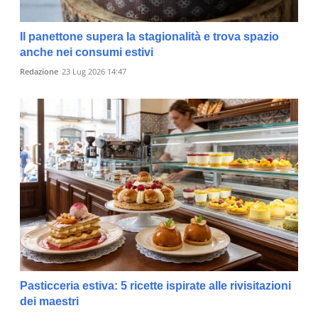
Il panettone supera la stagionalità e trova spazio
anche nei consumi estivi
Redazione
23 Lug 2026 14:47
Pasticceria estiva: 5 ricette ispirate alle rivisitazioni
dei maestri