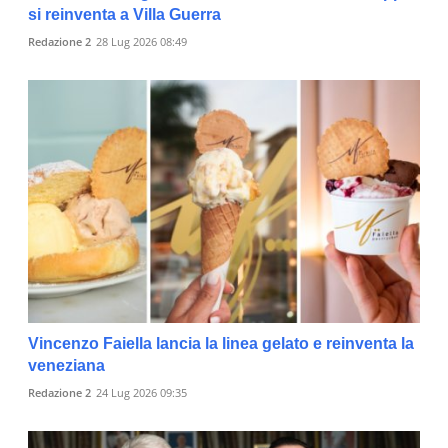
si reinventa a Villa Guerra
Redazione 2
28 Lug 2026 08:49
Vincenzo Faiella lancia la linea gelato e reinventa la
veneziana
Redazione 2
24 Lug 2026 09:35