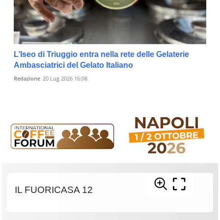
L’Iseo di Triuggio entra nella rete delle Gelaterie
Ambasciatrici del Gelato Italiano
Redazione
20 Lug 2026 16:08