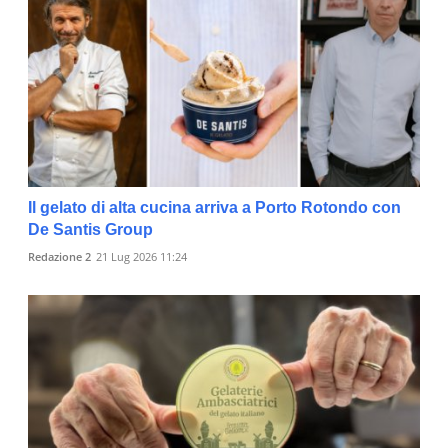
Il gelato di alta cucina arriva a Porto Rotondo con
De Santis Group
Redazione 2
21 Lug 2026 11:24