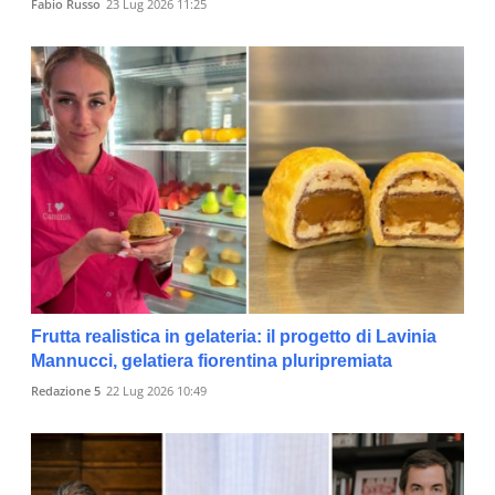
Fabio Russo
23 Lug 2026 11:25
Frutta realistica in gelateria: il progetto di Lavinia
Mannucci, gelatiera fiorentina pluripremiata
Redazione 5
22 Lug 2026 10:49