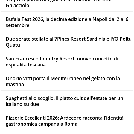
Ghiacciolo
Bufala Fest 2026, la decima edizione a Napoli dal 2 al 6
settembre
Due serate stellate al 7Pines Resort Sardinia e IYO Poltu
Quatu
San Francesco Country Resort: nuovo concetto di
ospitalità toscana
Onorio Vitti porta il Mediterraneo nel gelato con la
mastiha
Spaghetti allo scoglio, il piatto cult dell'estate per un
italiano su due
Pizzerie Eccellenti 2026: Ardecore racconta l'identità
gastronomica campana a Roma