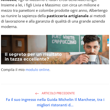
Insieme a lei, i figli Livia e Massimo: con circa un milione e
mezzo tra panettoni e colombe prodotte ogni anno, Albertengo
sa riunire la sapienza della
pasticceria artigianale
ai metodi
di lavorazione e alla garanzia di qualità di una grande azienda
moderna.
Compila il mio
modulo online
.
ARTICOLO PRECEDENTE
Fa il suo ingresso nella Guida Michelin Il Marchese, tra i
migliori ristoranti d...