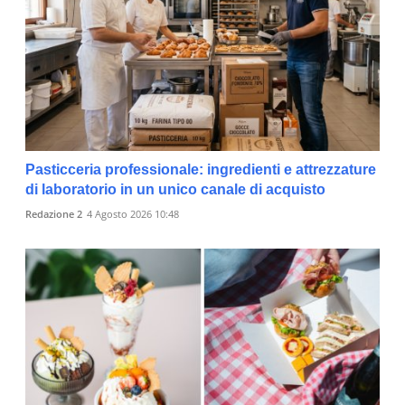
Pasticceria professionale: ingredienti e attrezzature
di laboratorio in un unico canale di acquisto
Redazione 2
4 Agosto 2026 10:48