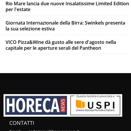
Rio Mare lancia due nuove Insalatissime Limited Edition
per l'estate
Giornata Internazionale della Birra: Swinkels presenta
la sua selezione estiva
VICO Pizza&Wine dà gusto alle sere d'agosto nella
capitale per le aperture serali del Pantheon
CONTATTI