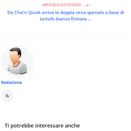
ARTICOLO SUCCESSIVO
Da Chic’n Quick arriva la doppia cena speciale a base di
tartufo bianco firmata ...
Redazione
Ti potrebbe interessare anche