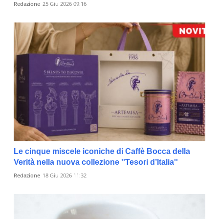
Redazione
25 Giu 2026 09:16
Le cinque miscele iconiche di Caffè Bocca della
Verità nella nuova collezione ''Tesori d’Italia''
Redazione
18 Giu 2026 11:32