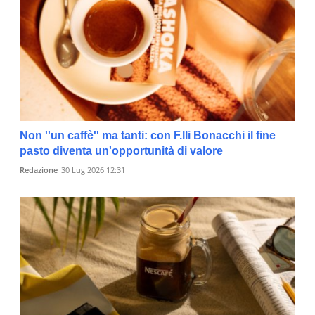
Non ''un caffè'' ma tanti: con F.lli Bonacchi il fine
pasto diventa un'opportunità di valore
Redazione
30 Lug 2026 12:31