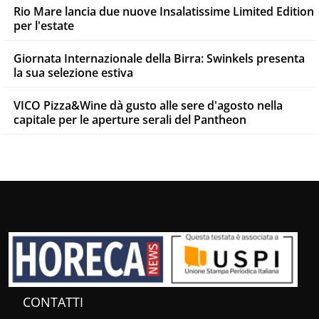
Rio Mare lancia due nuove Insalatissime Limited Edition
per l'estate
Giornata Internazionale della Birra: Swinkels presenta
la sua selezione estiva
VICO Pizza&Wine dà gusto alle sere d'agosto nella
capitale per le aperture serali del Pantheon
CONTATTI