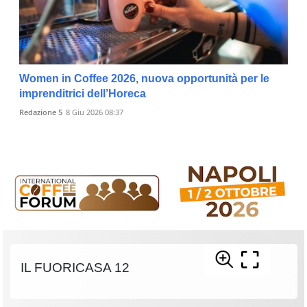
Women in Coffee 2026, nuova opportunità per le
imprenditrici dell’Horeca
Redazione 5
8 Giu 2026 08:37