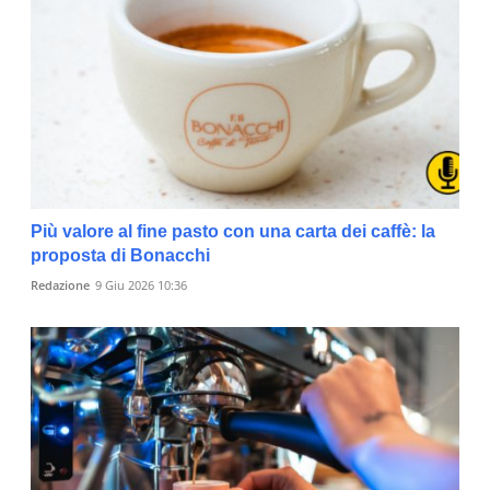
Più valore al fine pasto con una carta dei caffè: la
proposta di Bonacchi
Redazione
9 Giu 2026 10:36