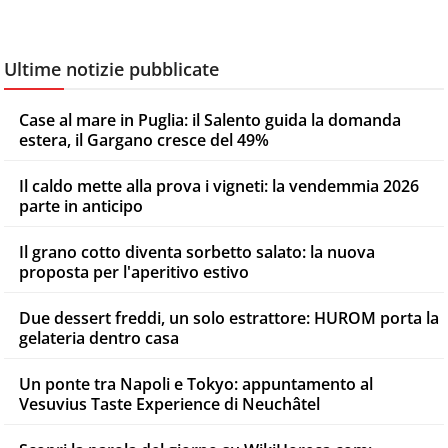
Ultime notizie pubblicate
Case al mare in Puglia: il Salento guida la domanda
estera, il Gargano cresce del 49%
Il caldo mette alla prova i vigneti: la vendemmia 2026
parte in anticipo
Il grano cotto diventa sorbetto salato: la nuova
proposta per l'aperitivo estivo
Due dessert freddi, un solo estrattore: HUROM porta la
gelateria dentro casa
Un ponte tra Napoli e Tokyo: appuntamento al
Vesuvius Taste Experience di Neuchâtel