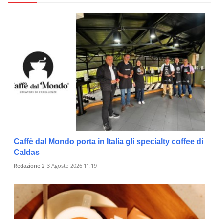
Caffè dal Mondo porta in Italia gli specialty coffee di
Caldas
Redazione 2
3 Agosto 2026 11:19