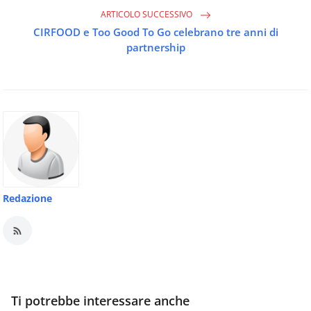
ARTICOLO SUCCESSIVO
CIRFOOD e Too Good To Go celebrano tre anni di
partnership
Redazione
Ti potrebbe interessare anche