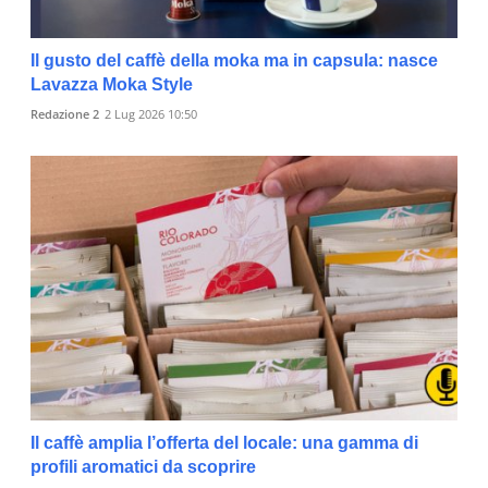
Il gusto del caffè della moka ma in capsula: nasce
Lavazza Moka Style
Redazione 2
2 Lug 2026 10:50
Il caffè amplia l’offerta del locale: una gamma di
profili aromatici da scoprire