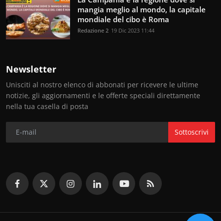
mangia meglio al mondo, la capitale
mondiale del cibo è Roma
Redazione 2
19 Dic 2023 11:44
Newsletter
Unisciti al nostro elenco di abbonati per ricevere le ultime
notizie, gli aggiornamenti e le offerte speciali direttamente
nella tua casella di posta
Sottoscrivi