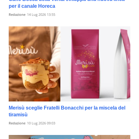
per il canale Horeca
Redazione
14 Lug 2026 13:55
Merisù sceglie Fratelli Bonacchi per la miscela del
tiramisù
Redazione
10 Lug 2026 09:03