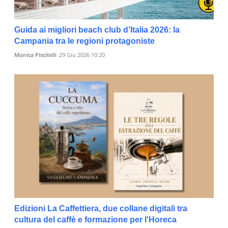
Guida ai migliori beach club d’Italia 2026: la
Campania tra le regioni protagoniste
Monica Piscitelli
29 Giu 2026 10:20
Edizioni La Caffettiera, due collane digitali tra
cultura del caffè e formazione per l'Horeca