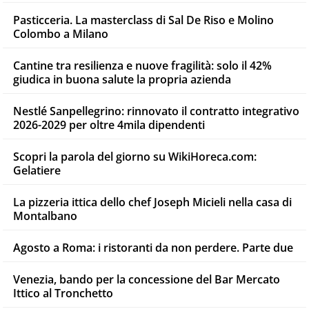
Pasticceria. La masterclass di Sal De Riso e Molino
Colombo a Milano
Cantine tra resilienza e nuove fragilità: solo il 42%
giudica in buona salute la propria azienda
Nestlé Sanpellegrino: rinnovato il contratto integrativo
2026-2029 per oltre 4mila dipendenti
Scopri la parola del giorno su WikiHoreca.com:
Gelatiere
La pizzeria ittica dello chef Joseph Micieli nella casa di
Montalbano
Agosto a Roma: i ristoranti da non perdere. Parte due
Venezia, bando per la concessione del Bar Mercato
Ittico al Tronchetto