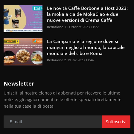
Le novità Caffè Borbone a Host 2023:
la moka a cialde MokaCiao e due
nuove versioni di Crema Caffè
Redazione
12 Ottobre 2023 11:22
La Campania è la regione dove si
mangia meglio al mondo, la capitale
mondiale del cibo è Roma
Redazione 2
19 Dic 2023 11:44
Newsletter
Unisciti al nostro elenco di abbonati per ricevere le ultime
notizie, gli aggiornamenti e le offerte speciali direttamente
nella tua casella di posta
Sottoscrivi