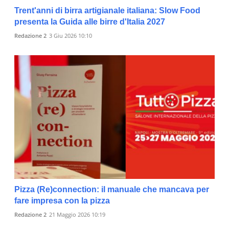
Trent'anni di birra artigianale italiana: Slow Food
presenta la Guida alle birre d'Italia 2027
Redazione 2
3 Giu 2026 10:10
Pizza (Re)connection: il manuale che mancava per
fare impresa con la pizza
Redazione 2
21 Maggio 2026 10:19