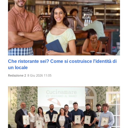
Che ristorante sei? Come si costruisce l'identità di
un locale
Redazione 2
8 Giu 2026 11:05