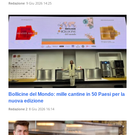
Redazione
9 Giu 2026 14:25
Bollicine del Mondo: mille cantine in 50 Paesi per la
nuova edizione
Redazione 2
8 Giu 2026 16:14