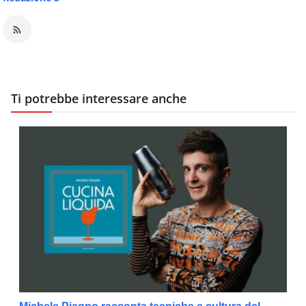
Ti potrebbe interessare anche