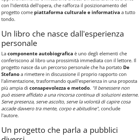
con l'identità dell'opera, che rafforza il posizionamento del
progetto come
piattaforma culturale e informativa
a tutto
tondo.
Un libro che nasce dall'esperienza
personale
La
componente autobiografica
è uno degli elementi che
conferiscono al libro una prossimità immediata con il lettore. Il
progetto nasce da un percorso personale che ha portato
De
Stefano
a rimettere in discussione il proprio rapporto con
l'alimentazione, trasformando quell'esperienza in una proposta
più ampia di
consapevolezza e metodo
.
"Il benessere non
può essere affidato a una rincorsa continua di soluzioni esterne.
Serve presenza, serve ascolto, serve la volontà di capire cosa
accade davvero tra mente, corpo e abitudine"
, conclude
l'autore.
Un progetto che parla a pubblici
diversi