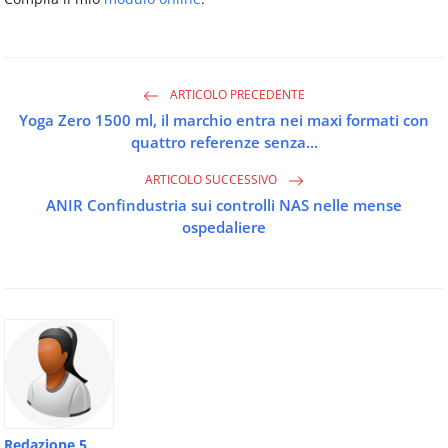
ARTICOLO PRECEDENTE
Yoga Zero 1500 ml, il marchio entra nei maxi formati con
quattro referenze senza...
ARTICOLO SUCCESSIVO
ANIR Confindustria sui controlli NAS nelle mense
ospedaliere
Redazione 5