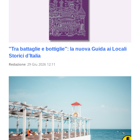
''Tra battaglie e bottiglie'': la nuova Guida ai Locali
Storici d’Italia
Redazione
29 Giu 2026 12:11