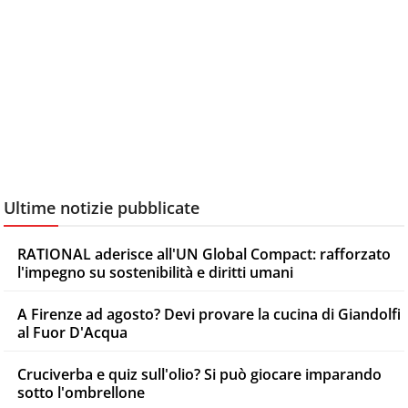
Ultime notizie pubblicate
RATIONAL aderisce all'UN Global Compact: rafforzato
l'impegno su sostenibilità e diritti umani
A Firenze ad agosto? Devi provare la cucina di Giandolfi
al Fuor D'Acqua
Cruciverba e quiz sull'olio? Si può giocare imparando
sotto l'ombrellone