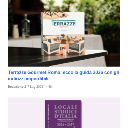
Terrazze Gourmet Roma: ecco la guida 2026 con gli
indirizzi imperdibili
Redazione 2
7 Lug 2026 14:48