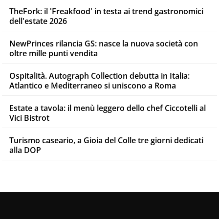
TheFork: il 'Freakfood' in testa ai trend gastronomici
dell'estate 2026
NewPrinces rilancia GS: nasce la nuova società con
oltre mille punti vendita
Ospitalità. Autograph Collection debutta in Italia:
Atlantico e Mediterraneo si uniscono a Roma
Estate a tavola: il menù leggero dello chef Ciccotelli al
Vici Bistrot
Turismo caseario, a Gioia del Colle tre giorni dedicati
alla DOP