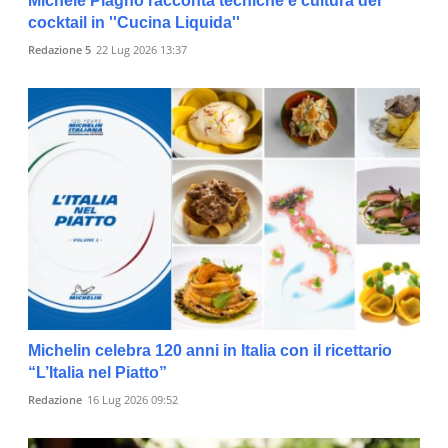
Michele Piagno racconta tecniche e cultura del
cocktail in ''Cucina Liquida''
Redazione 5
22 Lug 2026 13:37
Michelin celebra 120 anni in Italia con il ricettario
“L’Italia nel Piatto”
Redazione
16 Lug 2026 09:52