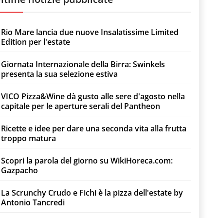
Rio Mare lancia due nuove Insalatissime Limited
Edition per l'estate
Giornata Internazionale della Birra: Swinkels
presenta la sua selezione estiva
VICO Pizza&Wine dà gusto alle sere d'agosto nella
capitale per le aperture serali del Pantheon
Ricette e idee per dare una seconda vita alla frutta
troppo matura
Scopri la parola del giorno su WikiHoreca.com:
Gazpacho
La Scrunchy Crudo e Fichi è la pizza dell'estate by
Antonio Tancredi