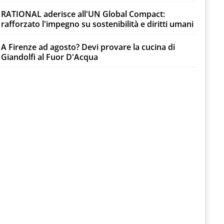
RATIONAL aderisce all'UN Global Compact:
rafforzato l'impegno su sostenibilità e diritti umani
A Firenze ad agosto? Devi provare la cucina di
Giandolfi al Fuor D'Acqua