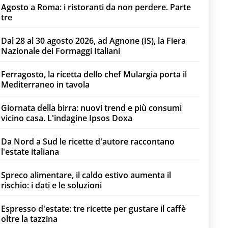
Agosto a Roma: i ristoranti da non perdere. Parte
tre
Dal 28 al 30 agosto 2026, ad Agnone (IS), la Fiera
Nazionale dei Formaggi Italiani
Ferragosto, la ricetta dello chef Mulargia porta il
Mediterraneo in tavola
Giornata della birra: nuovi trend e più consumi
vicino casa. L'indagine Ipsos Doxa
Da Nord a Sud le ricette d'autore raccontano
l'estate italiana
Spreco alimentare, il caldo estivo aumenta il
rischio: i dati e le soluzioni
Espresso d'estate: tre ricette per gustare il caffè
oltre la tazzina