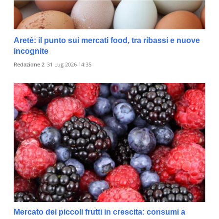
Areté: il punto sui mercati food, tra ribassi e nuove
incognite
Redazione 2
31 Lug 2026 14:35
Mercato dei piccoli frutti in crescita: consumi a