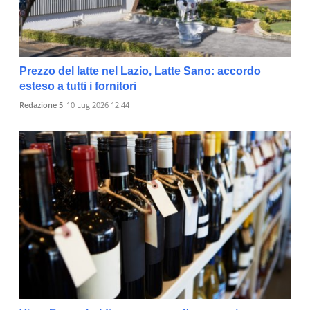
Prezzo del latte nel Lazio, Latte Sano: accordo
esteso a tutti i fornitori
Redazione 5
10 Lug 2026 12:44