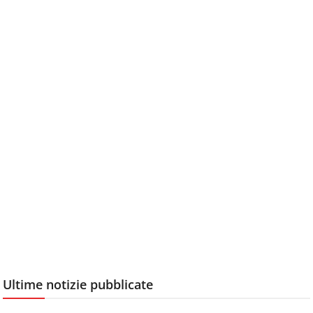
Ultime notizie pubblicate