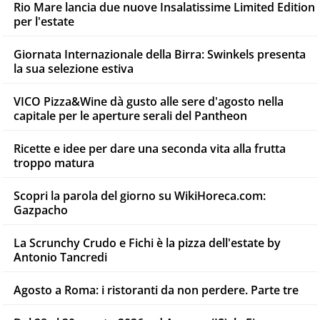
Rio Mare lancia due nuove Insalatissime Limited Edition
per l'estate
Giornata Internazionale della Birra: Swinkels presenta
la sua selezione estiva
VICO Pizza&Wine dà gusto alle sere d'agosto nella
capitale per le aperture serali del Pantheon
Ricette e idee per dare una seconda vita alla frutta
troppo matura
Scopri la parola del giorno su WikiHoreca.com:
Gazpacho
La Scrunchy Crudo e Fichi è la pizza dell'estate by
Antonio Tancredi
Agosto a Roma: i ristoranti da non perdere. Parte tre