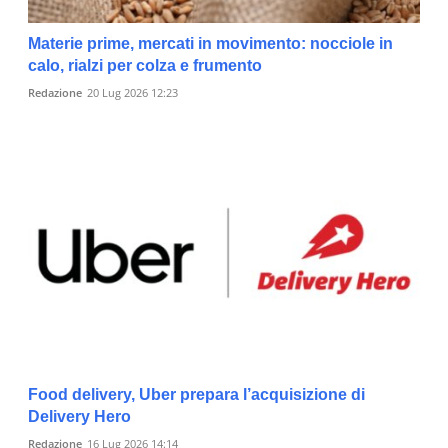
Materie prime, mercati in movimento: nocciole in
calo, rialzi per colza e frumento
Redazione
20 Lug 2026 12:23
Food delivery, Uber prepara l’acquisizione di
Delivery Hero
Redazione
16 Lug 2026 14:14