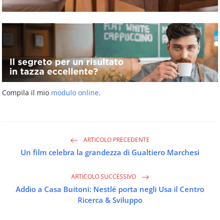
Compila il mio
modulo online
.
ARTICOLO PRECEDENTE
Un film celebra la grandezza di Gualtiero Marchesi
ARTICOLO SUCCESSIVO
Addio a Casa Buitoni: Nestlé porta negli Usa il Centro
Ricerca & Sviluppo