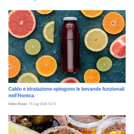
Caldo e idratazione spingono le bevande funzionali
nell’Horeca
Fabio Russo
15 Lug 2026 12:15