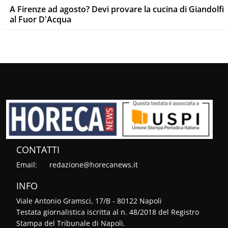
A Firenze ad agosto? Devi provare la cucina di Giandolfi
al Fuor D'Acqua
CONTATTI
Email:
redazione@horecanews.it
INFO
Viale Antonio Gramsci, 17/B - 80122 Napoli
Testata giornalistica iscritta al n. 48/2018 del Registro
Stampa del Tribunale di Napoli.