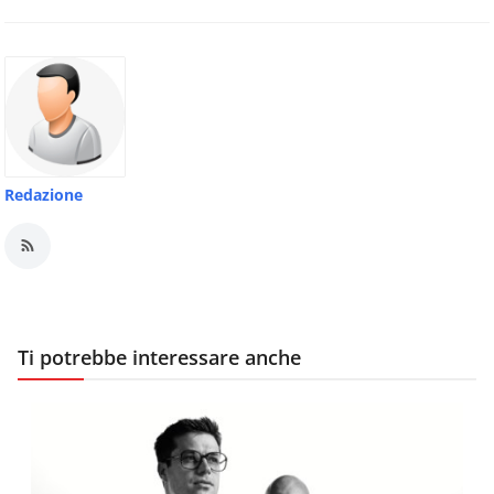
Redazione
Ti potrebbe interessare anche