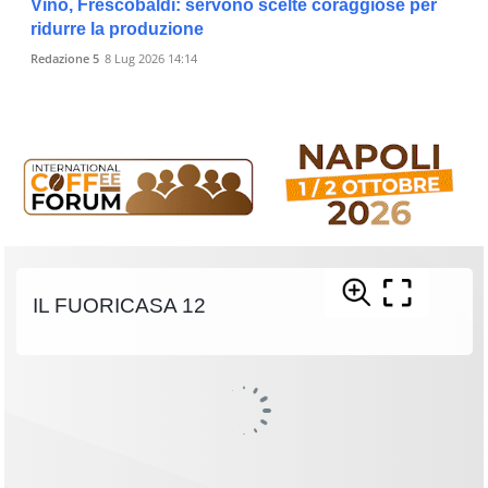
Vino, Frescobaldi: servono scelte coraggiose per
ridurre la produzione
Redazione 5
8 Lug 2026 14:14