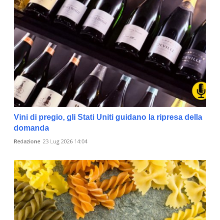
Vini di pregio, gli Stati Uniti guidano la ripresa della
domanda
Redazione
23 Lug 2026 14:04