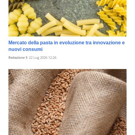
Mercato della pasta in evoluzione tra innovazione e
nuovi consumi
Redazione 5
22 Lug 2026 12:26