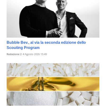
Bubble Bev., al via la seconda edizione dello
Scouting Program
Redazione 2
4 Agosto 2026 15:49