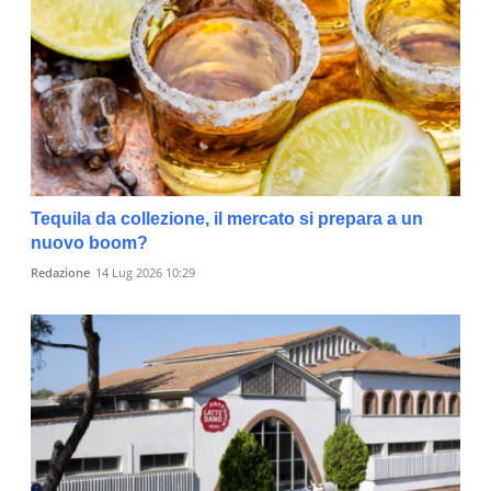
Tequila da collezione, il mercato si prepara a un
nuovo boom?
Redazione
14 Lug 2026 10:29