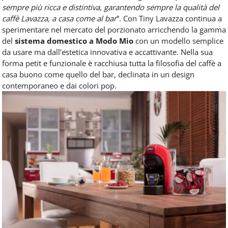
sempre più ricca e distintiva, garantendo sempre la qualità del
caffè Lavazza, a casa come al bar
”. Con Tiny Lavazza continua a
sperimentare nel mercato del porzionato arricchendo la gamma
del
sistema domestico a Modo Mio
con un modello semplice
da usare ma dall’estetica innovativa e accattivante. Nella sua
forma petit e funzionale è racchiusa tutta la filosofia del caffè a
casa buono come quello del bar, declinata in un design
contemporaneo e dai colori pop.