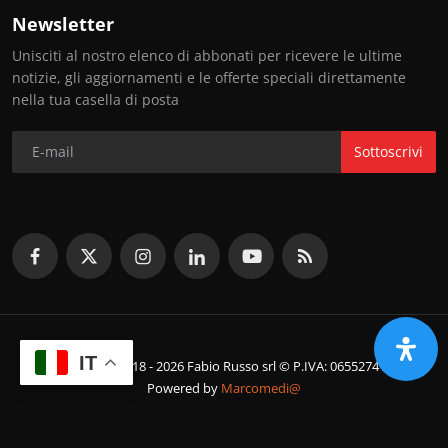
Newsletter
Unisciti al nostro elenco di abbonati per ricevere le ultime
notizie, gli aggiornamenti e le offerte speciali direttamente
nella tua casella di posta
Sottoscrivi
IT
© Copyright 2018 - 2026 Fabio Russo srl © P.IVA: 06552741214
Powered by
Marcomedi@