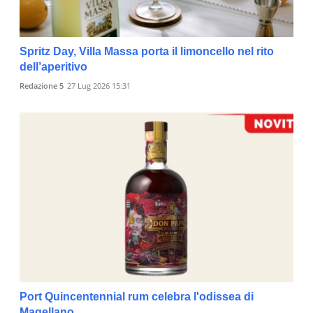
Spritz Day, Villa Massa porta il limoncello nel rito
dell’aperitivo
Redazione 5
27 Lug 2026 15:31
Port Quincentennial rum celebra l'odissea di
Magellano