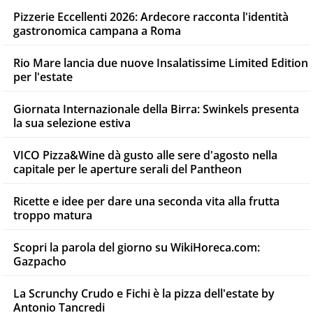
Pizzerie Eccellenti 2026: Ardecore racconta l'identità
gastronomica campana a Roma
Rio Mare lancia due nuove Insalatissime Limited Edition
per l'estate
Giornata Internazionale della Birra: Swinkels presenta
la sua selezione estiva
VICO Pizza&Wine dà gusto alle sere d'agosto nella
capitale per le aperture serali del Pantheon
Ricette e idee per dare una seconda vita alla frutta
troppo matura
Scopri la parola del giorno su WikiHoreca.com:
Gazpacho
La Scrunchy Crudo e Fichi è la pizza dell'estate by
Antonio Tancredi