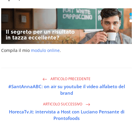
Compila il mio
modulo online
.
ARTICOLO PRECEDENTE
#SantAnnaABC: on air su youtube il video alfabeto del
brand
ARTICOLO SUCCESSIVO
HorecaTv.it: intervista a Host con Luciano Pensante di
Prontofoods