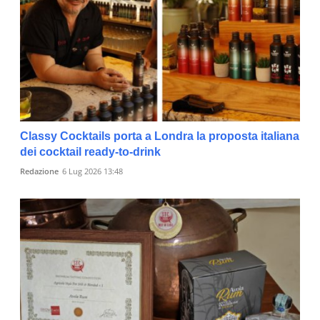
Classy Cocktails porta a Londra la proposta italiana
dei cocktail ready-to-drink
Redazione
6 Lug 2026 13:48