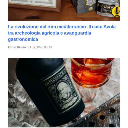
La rivoluzione del rum mediterraneo: Il caso Avola
tra archeologia agricola e avanguardia
gastronomica
Fabio Russo
6 Lug 2026 09:39