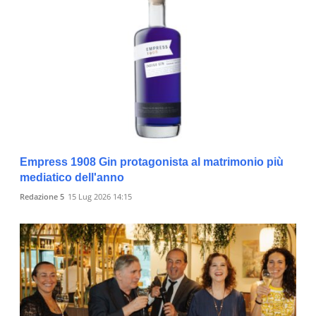
Empress 1908 Gin protagonista al matrimonio più
mediatico dell'anno
Redazione 5
15 Lug 2026 14:15