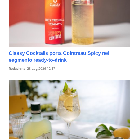
Classy Cocktails porta Cointreau Spicy nel
segmento ready-to-drink
Redazione
28 Lug 2026 12:17