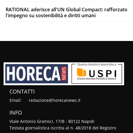
RATIONAL aderisce all'UN Global Compact: rafforzato
l'impegno su sostenibilità e diritti umani
CONTATTI
Email:
redazione@horecanews.it
INFO
Viale Antonio Gramsci, 17/B - 80122 Napoli
Testata giornalistica iscritta al n. 48/2018 del Registro