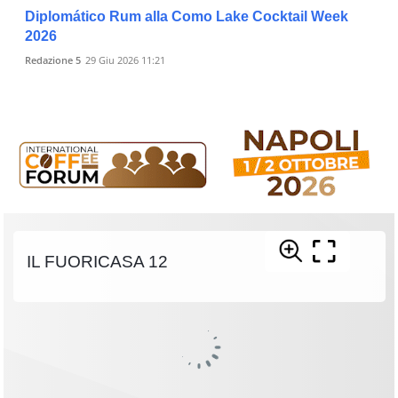
Diplomático Rum alla Como Lake Cocktail Week
2026
Redazione 5
29 Giu 2026 11:21