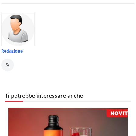
Redazione
Ti potrebbe interessare anche