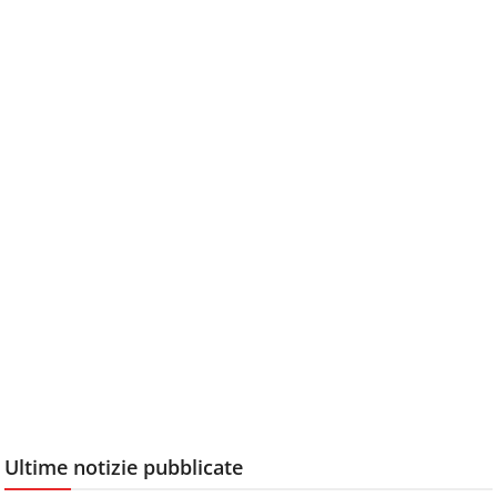
Ultime notizie pubblicate