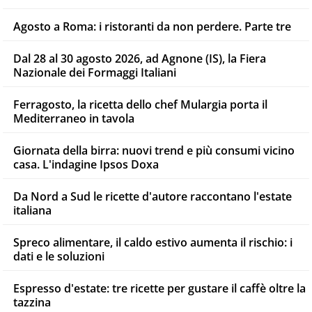
Agosto a Roma: i ristoranti da non perdere. Parte tre
Dal 28 al 30 agosto 2026, ad Agnone (IS), la Fiera
Nazionale dei Formaggi Italiani
Ferragosto, la ricetta dello chef Mulargia porta il
Mediterraneo in tavola
Giornata della birra: nuovi trend e più consumi vicino
casa. L'indagine Ipsos Doxa
Da Nord a Sud le ricette d'autore raccontano l'estate
italiana
Spreco alimentare, il caldo estivo aumenta il rischio: i
dati e le soluzioni
Espresso d'estate: tre ricette per gustare il caffè oltre la
tazzina