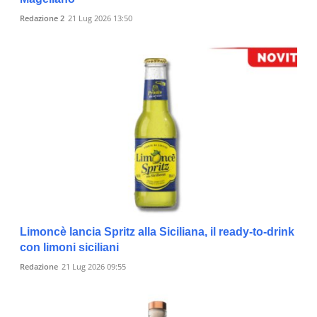
Redazione 2
21 Lug 2026 13:50
Limoncè lancia Spritz alla Siciliana, il ready-to-drink
con limoni siciliani
Redazione
21 Lug 2026 09:55