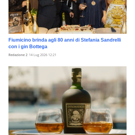
Fiumicino brinda agli 80 anni di Stefania Sandrelli
con i gin Bottega
Redazione 2
14 Lug 2026 12:21